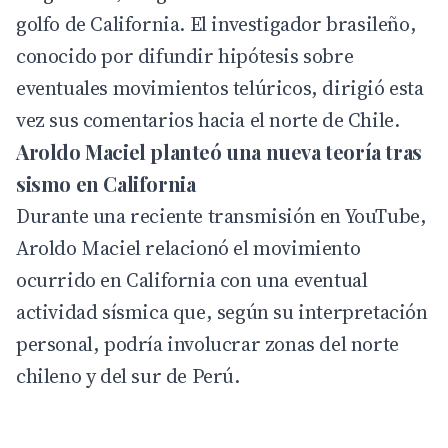
golfo de California. El investigador brasileño,
conocido por difundir hipótesis sobre
eventuales movimientos telúricos, dirigió esta
vez sus comentarios hacia el norte de Chile.
Aroldo Maciel planteó una nueva teoría tras
sismo en California
Durante una reciente transmisión en
YouTube
,
Aroldo Maciel relacionó el movimiento
ocurrido en California con una eventual
actividad sísmica que, según su interpretación
personal, podría involucrar zonas del norte
chileno y del sur de Perú.