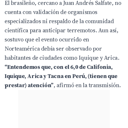
El brasileño, cercano a Juan Andrés Salfate, no
cuenta con validación de organismos
especializados ni respaldo de la comunidad
científica para anticipar terremotos. Aun así,
sostuvo que el evento ocurrido en
Norteamérica debía ser observado por
habitantes de ciudades como Iquique y Arica.
“Entendemos que, con el 6,0 de Califonia,
Iquique, Arica y Tacna en Perú, (tienen que
prestar) atención”
, afirmó en la transmisión.