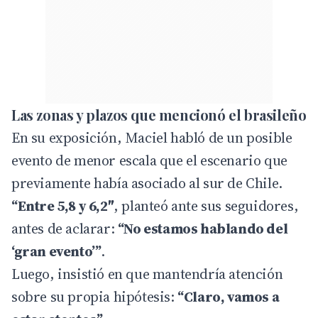
Las zonas y plazos que mencionó el brasileño
En su exposición, Maciel habló de un posible
evento de menor escala que el escenario que
previamente había asociado al sur de Chile.
“Entre 5,8 y 6,2″
, planteó ante sus seguidores,
antes de aclarar:
“No estamos hablando del
‘gran evento’”
.
Luego, insistió en que mantendría atención
sobre su propia hipótesis:
“Claro, vamos a