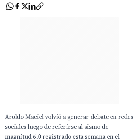
Aroldo Maciel volvió a generar debate en redes
sociales luego de referirse al sismo de
magnitud 6,0 registrado esta semana en el