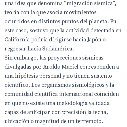
una idea que denomina “migración sísmica”,
teoría con la que asocia movimientos
ocurridos en distintos puntos del planeta. En
este caso, sostuvo que la actividad detectada en
California podría dirigirse hacia Japón o
regresar hacia Sudamérica.
Sin embargo, las proyecciones sísmicas
divulgadas por Aroldo Maciel corresponden a
una hipótesis personal y no tienen sustento
científico. Los organismos sismológicos y la
comunidad científica internacional coinciden
en que no existe una metodología validada
capaz de anticipar con precisión la fecha,
ubicación o magnitud de un terremoto.