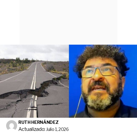
RUTH HERNÁNDEZ
Actualizado:
Julio 1, 2026