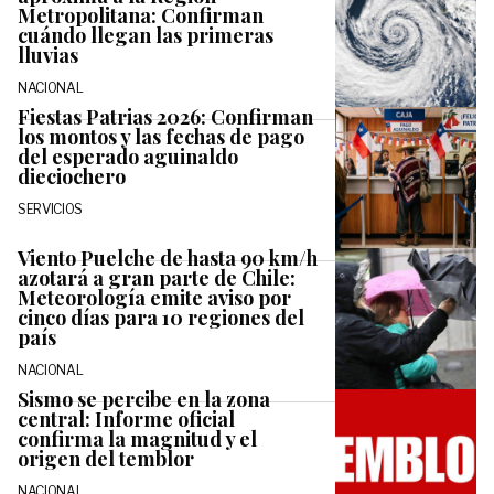
Metropolitana: Confirman
cuándo llegan las primeras
lluvias
NACIONAL
Fiestas Patrias 2026: Confirman
los montos y las fechas de pago
del esperado aguinaldo
dieciochero
SERVICIOS
Viento Puelche de hasta 90 km/h
azotará a gran parte de Chile:
Meteorología emite aviso por
cinco días para 10 regiones del
país
NACIONAL
Sismo se percibe en la zona
central: Informe oficial
confirma la magnitud y el
origen del temblor
NACIONAL