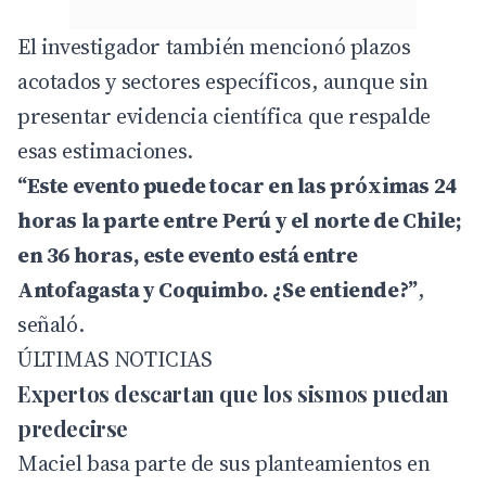
El investigador también mencionó plazos
acotados y sectores específicos, aunque sin
presentar evidencia científica que respalde
esas estimaciones.
“Este evento puede tocar en las próximas 24
horas la parte entre Perú y el norte de Chile;
en 36 horas, este evento está entre
Antofagasta y Coquimbo. ¿Se entiende?”
,
señaló.
ÚLTIMAS NOTICIAS
Expertos descartan que los sismos puedan
predecirse
Maciel basa parte de sus planteamientos en