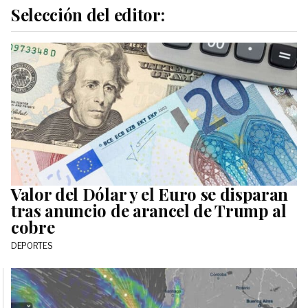
Selección del editor:
Valor del Dólar y el Euro se disparan
tras anuncio de arancel de Trump al
cobre
DEPORTES