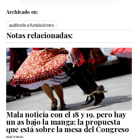
Archivado en:
auditoría a fundaciones
Notas relacionadas:
Mala noticia con el 18 y 19, pero hay
un as bajo la manga: la propuesta
que está sobre la mesa del Congreso
NACIONAL