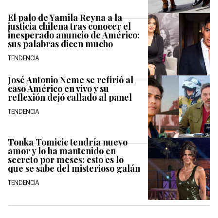
El palo de Yamila Reyna a la
justicia chilena tras conocer el
inesperado anuncio de Américo:
sus palabras dicen mucho
TENDENCIA
José Antonio Neme se refirió al
caso Américo en vivo y su
reflexión dejó callado al panel
TENDENCIA
Tonka Tomicic tendría nuevo
amor y lo ha mantenido en
secreto por meses: esto es lo
que se sabe del misterioso galán
TENDENCIA