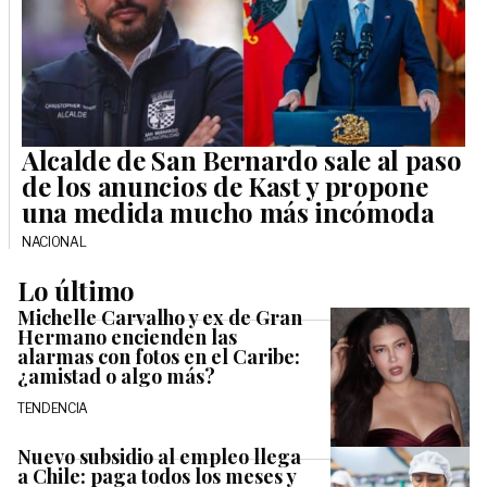
Alcalde de San Bernardo sale al paso
de los anuncios de Kast y propone
una medida mucho más incómoda
NACIONAL
Lo último
Michelle Carvalho y ex de Gran
Hermano encienden las
alarmas con fotos en el Caribe:
¿amistad o algo más?
TENDENCIA
Nuevo subsidio al empleo llega
a Chile: paga todos los meses y