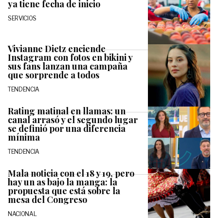
ya tiene fecha de inicio
SERVICIOS
Vivianne Dietz enciende
Instagram con fotos en bikini y
sus fans lanzan una campaña
que sorprende a todos
TENDENCIA
Rating matinal en llamas: un
canal arrasó y el segundo lugar
se definió por una diferencia
mínima
TENDENCIA
Mala noticia con el 18 y 19, pero
hay un as bajo la manga: la
propuesta que está sobre la
mesa del Congreso
NACIONAL