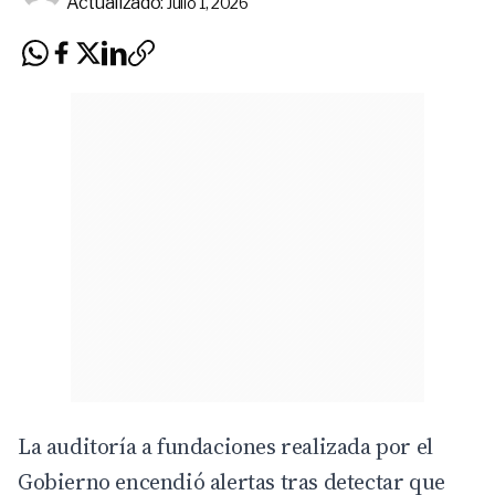
Actualizado:
Julio 1, 2026
La auditoría a fundaciones realizada por el
Gobierno encendió alertas tras detectar que