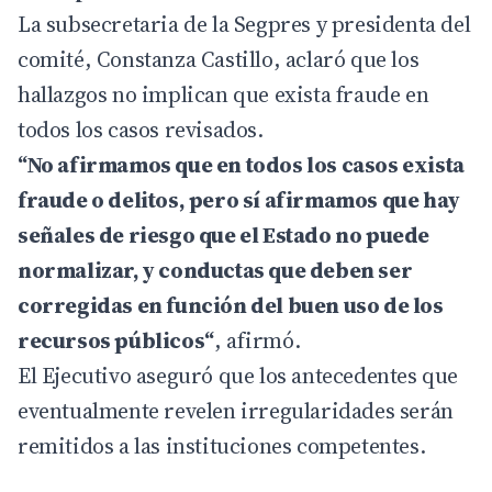
La subsecretaria de la Segpres y presidenta del
comité, Constanza Castillo, aclaró que los
hallazgos no implican que exista fraude en
todos los casos revisados.
“No afirmamos que en todos los casos exista
fraude o delitos, pero sí afirmamos que hay
señales de riesgo que el Estado no puede
normalizar, y conductas que deben ser
corregidas en función del buen uso de los
recursos públicos“
, afirmó.
El Ejecutivo aseguró que los antecedentes que
eventualmente revelen irregularidades serán
remitidos a las instituciones competentes.