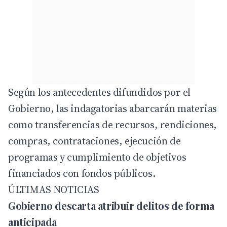
Según los antecedentes difundidos por el
Gobierno, las indagatorias abarcarán materias
como transferencias de recursos, rendiciones,
compras, contrataciones, ejecución de
programas y cumplimiento de objetivos
financiados con fondos públicos.
ÚLTIMAS NOTICIAS
Gobierno descarta atribuir delitos de forma
anticipada