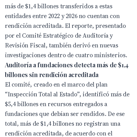
más de $1,4 billones transferidos a estas
entidades entre 2022 y 2026 no cuentan con
rendición acreditada. El reporte, presentado
por el Comité Estratégico de Auditoría y
Revisión Fiscal, también derivó en nuevas
investigaciones dentro de cuatro ministerios.
Auditoría a fundaciones detecta más de $1,4
billones sin rendición acreditada
El comité, creado en el marco del plan
“Inspección Total al Estado”, identificó más de
$5,4 billones en recursos entregados a
fundaciones que debían ser rendidos. De ese
total, más de $1,4 billones no registran una
rendición acreditada, de acuerdo con el