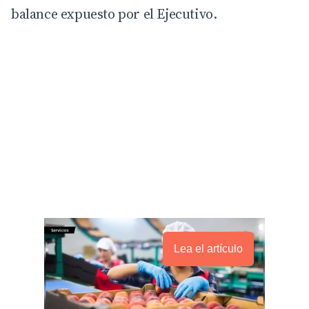
balance expuesto por el Ejecutivo.
Lea el artículo