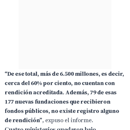
“De ese total, más de 6.500 millones, es decir,
cerca del 60% por ciento, no cuentan con
rendición acreditada. Además, 79 de esas
177 nuevas fundaciones que recibieron
fondos públicos, no existe registro alguno
de rendición”
, expuso el informe.
Cuatro ministerios quedaron bajo