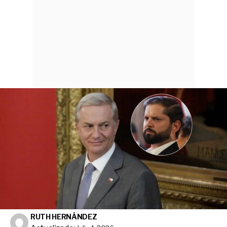
RUTH HERNÁNDEZ