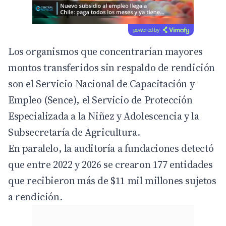
powered by
Los organismos que concentrarían mayores
montos transferidos sin respaldo de rendición
son el Servicio Nacional de Capacitación y
Empleo (
Sence
), el Servicio de Protección
Especializada a la Niñez y Adolescencia y la
Subsecretaría de Agricultura.
En paralelo, la auditoría a fundaciones detectó
que entre 2022 y 2026 se crearon 177 entidades
que recibieron más de $11 mil millones sujetos
a rendición.