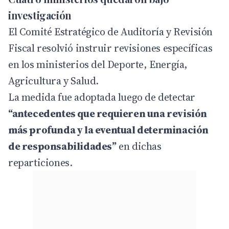
investigación
El Comité Estratégico de Auditoría y Revisión
Fiscal resolvió instruir revisiones específicas
en los ministerios del Deporte, Energía,
Agricultura y Salud.
La medida fue adoptada luego de detectar
“antecedentes que requieren una revisión
más profunda y la eventual determinación
de responsabilidades”
en dichas
reparticiones.