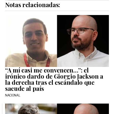
Notas relacionadas:
“A mí casi me convencen…”: el
irónico dardo de Giorgio Jackson a
la derecha tras el escándalo que
sacude al país
NACIONAL