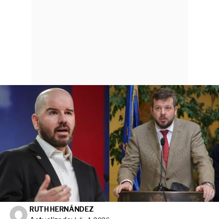
RUTH HERNÁNDEZ