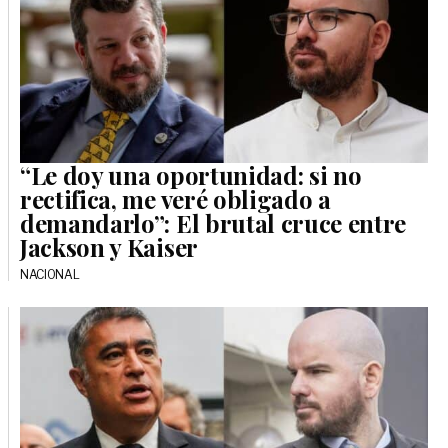
“Le doy una oportunidad: si no
rectifica, me veré obligado a
demandarlo”: El brutal cruce entre
Jackson y Kaiser
NACIONAL