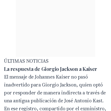
ÚLTIMAS NOTICIAS
La respuesta de Giorgio Jackson a Kaiser
El mensaje de Johannes Kaiser no pasó
inadvertido para Giorgio Jackson, quien optó
por responder de manera indirecta a través de
una antigua publicación de José Antonio Kast.
En ese registro, compartido por el exministro,