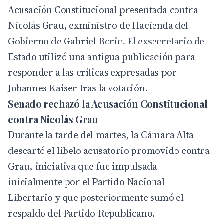
Acusación Constitucional presentada contra
Nicolás Grau, exministro de Hacienda del
Gobierno de Gabriel Boric. El exsecretario de
Estado utilizó una antigua publicación para
responder a las críticas expresadas por
Johannes Kaiser tras la votación.
Senado rechazó la Acusación Constitucional
contra Nicolás Grau
Durante la tarde del martes, la Cámara Alta
descartó el libelo acusatorio promovido contra
Grau, iniciativa que fue impulsada
inicialmente por el
Partido Nacional
Libertario
y que posteriormente sumó el
respaldo del Partido Republicano.