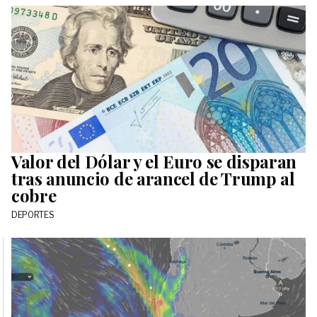
Valor del Dólar y el Euro se disparan
tras anuncio de arancel de Trump al
cobre
DEPORTES