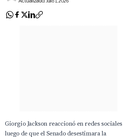
Actualizado:
Julio 1, 2026
Giorgio Jackson reaccionó en redes sociales
luego de que el Senado desestimara la