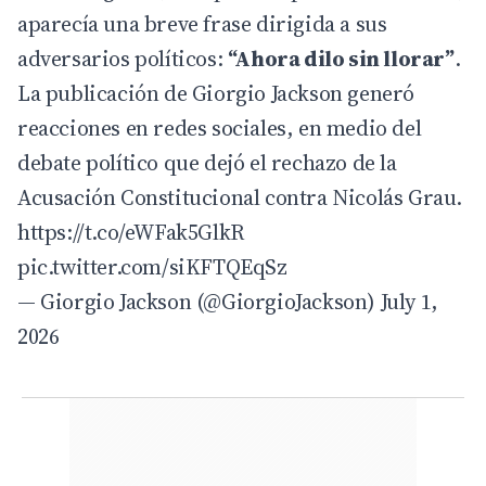
aparecía una breve frase dirigida a sus
adversarios políticos:
“Ahora dilo sin llorar”
.
La publicación de Giorgio Jackson generó
reacciones en redes sociales, en medio del
debate político que dejó el rechazo de la
Acusación Constitucional contra Nicolás Grau.
https://t.co/eWFak5GlkR
pic.twitter.com/siKFTQEqSz
— Giorgio Jackson (@GiorgioJackson)
July 1,
2026