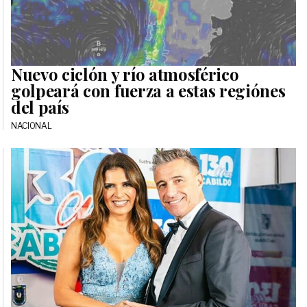
Nuevo ciclón y río atmosférico
golpeará con fuerza a estas regiónes
del país
NACIONAL