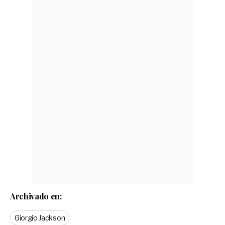
Archivado en:
Giorgio Jackson