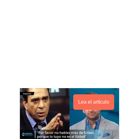
Lea el artículo