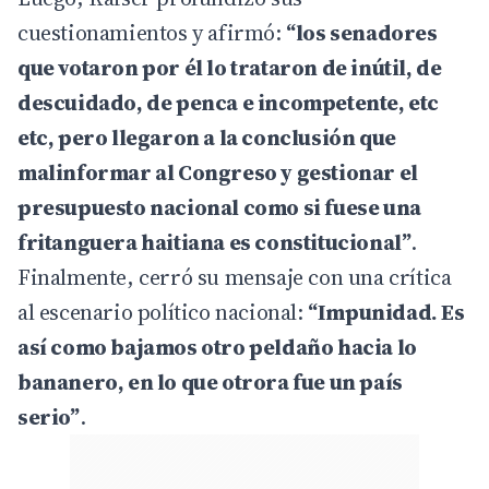
cuestionamientos y afirmó:
“los senadores
que votaron por él lo trataron de inútil, de
descuidado, de penca e incompetente, etc
etc, pero llegaron a la conclusión que
malinformar al Congreso y gestionar el
presupuesto nacional como si fuese una
fritanguera haitiana es constitucional”
.
Finalmente, cerró su mensaje con una crítica
al escenario político nacional:
“Impunidad. Es
así como bajamos otro peldaño hacia lo
bananero, en lo que otrora fue un país
serio”
.