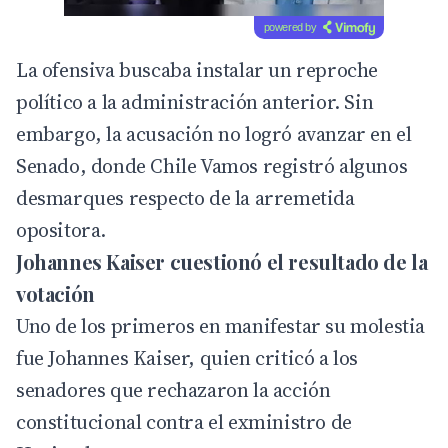
powered by
La ofensiva buscaba instalar un reproche
político a la administración anterior. Sin
embargo, la acusación no logró avanzar en el
Senado, donde Chile Vamos registró algunos
desmarques respecto de la arremetida
opositora.
Johannes Kaiser cuestionó el resultado de la
votación
Uno de los primeros en manifestar su molestia
fue Johannes Kaiser, quien criticó a los
senadores que rechazaron la acción
constitucional contra el exministro de