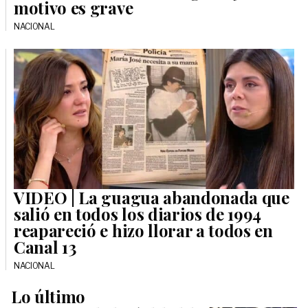
motivo es grave
NACIONAL
VIDEO | La guagua abandonada que
salió en todos los diarios de 1994
reapareció e hizo llorar a todos en
Canal 13
NACIONAL
Lo último