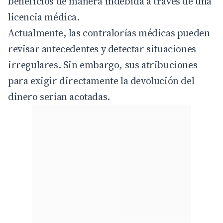
beneficios de manera indebida a través de una
licencia médica.
Actualmente, las contralorías médicas pueden
revisar antecedentes y detectar situaciones
irregulares. Sin embargo, sus atribuciones
para exigir directamente la devolución del
dinero serían acotadas.