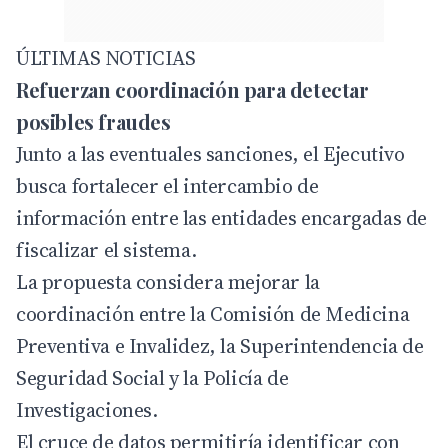
ÚLTIMAS NOTICIAS
Refuerzan coordinación para detectar
posibles fraudes
Junto a las eventuales sanciones, el Ejecutivo
busca fortalecer el intercambio de
información entre las entidades encargadas de
fiscalizar el sistema.
La propuesta considera mejorar la
coordinación entre la Comisión de Medicina
Preventiva e Invalidez, la Superintendencia de
Seguridad Social y la Policía de
Investigaciones.
El cruce de datos permitiría identificar con