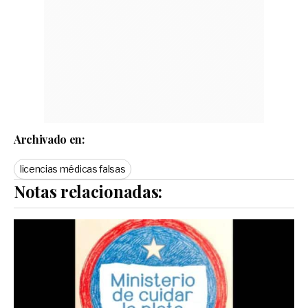
Archivado en:
licencias médicas falsas
Notas relacionadas: