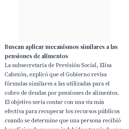
Buscan aplicar mecanismos similares a las
pensiones de alimentos
La subsecretaria de Previsión Social, Elisa
Cabezón, explicó que el Gobierno revisa
fórmulas similares a las utilizadas para el
cobro de deudas por pensiones de alimentos.
El objetivo sería contar con una vía más
efectiva para recuperar los recursos públicos
cuando se determine que una persona recibió