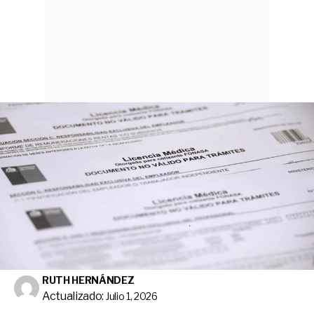
RUTH HERNÁNDEZ
Actualizado:
Julio 1, 2026