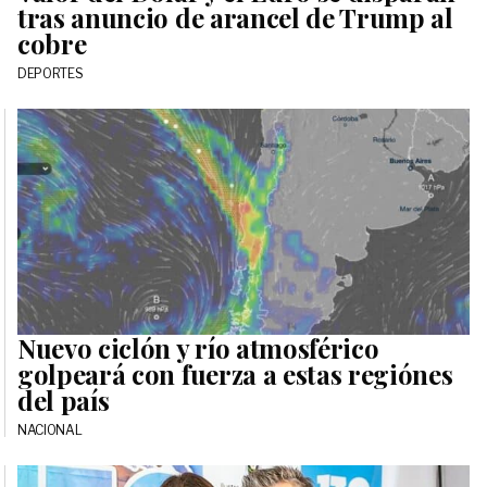
tras anuncio de arancel de Trump al
cobre
DEPORTES
Nuevo ciclón y río atmosférico
golpeará con fuerza a estas regiónes
del país
NACIONAL