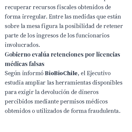
recuperar recursos fiscales obtenidos de
forma irregular. Entre las medidas que están
sobre la mesa figura la posibilidad de retener
parte de los ingresos de los funcionarios
involucrados.
Gobierno evalúa retenciones por licencias
médicas falsas
Según informó
BioBioChile
, el Ejecutivo
estudia ampliar las herramientas disponibles
para exigir la devolución de dineros
percibidos mediante permisos médicos
obtenidos o utilizados de forma fraudulenta.