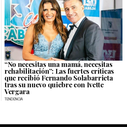
“No necesitas una mamá, necesitas
rehabilitación”: Las fuertes críticas
que recibió Fernando Solabarrieta
tras su nuevo quiebre con Ivette
Vergara
TENDENCIA