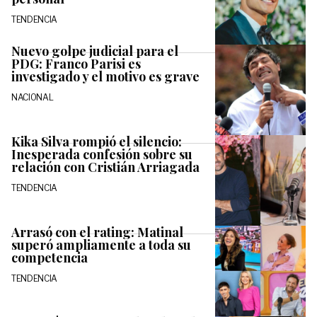
TENDENCIA
Nuevo golpe judicial para el
PDG: Franco Parisi es
investigado y el motivo es grave
NACIONAL
Kika Silva rompió el silencio:
Inesperada confesión sobre su
relación con Cristián Arriagada
TENDENCIA
Arrasó con el rating: Matinal
superó ampliamente a toda su
competencia
TENDENCIA