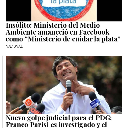
Insólito: Ministerio del Medio
Ambiente amaneció en Facebook
como “Ministerio de cuidar la plata”
NACIONAL
Nuevo golpe judicial para el PDG:
Franco Parisi es investigado y el