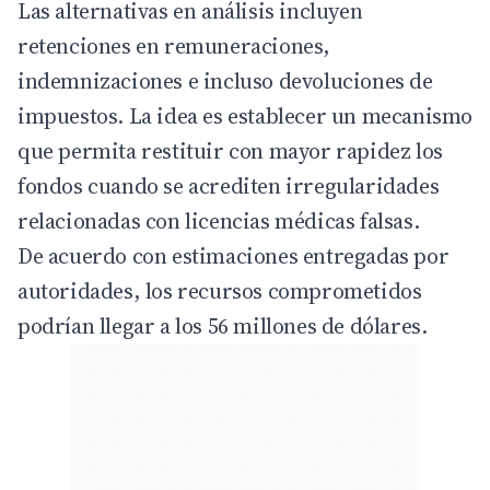
Las alternativas en análisis incluyen
retenciones en remuneraciones,
indemnizaciones e incluso devoluciones de
impuestos. La idea es establecer un mecanismo
que permita restituir con mayor rapidez los
fondos cuando se acrediten irregularidades
relacionadas con licencias médicas falsas.
De acuerdo con estimaciones entregadas por
autoridades, los recursos comprometidos
podrían llegar a los 56 millones de dólares.