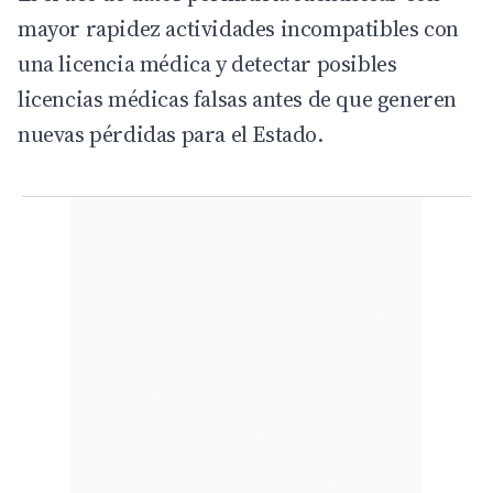
mayor rapidez actividades incompatibles con
una licencia médica y detectar posibles
licencias médicas falsas antes de que generen
nuevas pérdidas para el Estado.