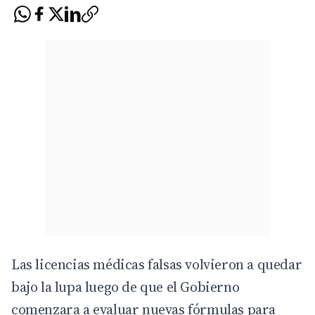
Las licencias médicas falsas volvieron a quedar
bajo la lupa luego de que el Gobierno
comenzara a evaluar nuevas fórmulas para