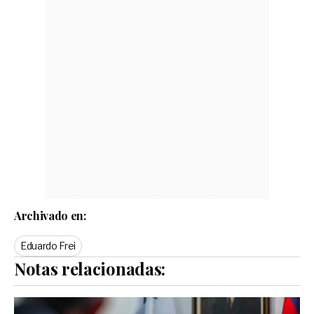
Archivado en:
Eduardo Frei
Notas relacionadas: