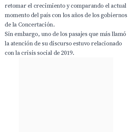
retomar el crecimiento y comparando el actual
momento del país con los años de los gobiernos
de la Concertación.
Sin embargo, uno de los pasajes que más llamó
la atención de su discurso estuvo relacionado
con la crisis social de 2019.