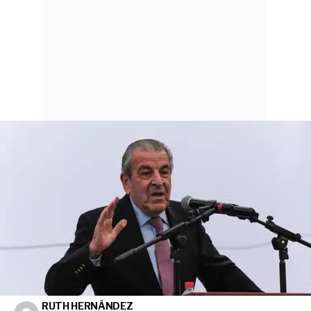
RUTH HERNÁNDEZ