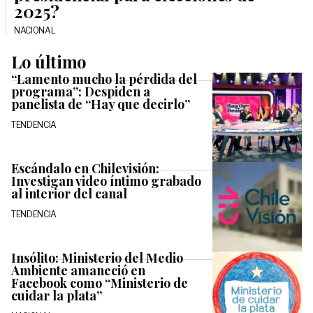
2025?
NACIONAL
Lo último
“Lamento mucho la pérdida del
programa”: Despiden a
panelista de “Hay que decirlo”
TENDENCIA
Escándalo en Chilevisión:
Investigan video íntimo grabado
al interior del canal
TENDENCIA
Insólito: Ministerio del Medio
Ambiente amaneció en
Facebook como “Ministerio de
cuidar la plata”