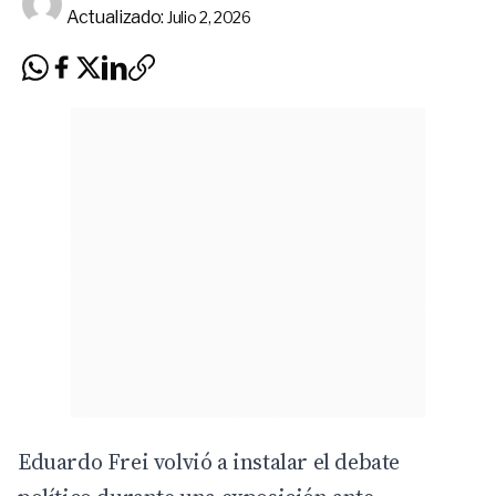
Actualizado:
Julio 2, 2026
Eduardo Frei volvió a instalar el debate