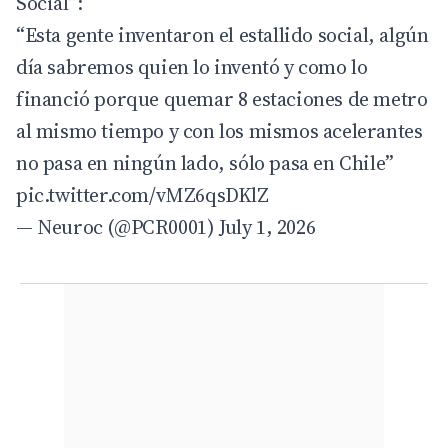
Social”:
“Esta gente inventaron el estallido social, algún
día sabremos quien lo inventó y como lo
financió porque quemar 8 estaciones de metro
al mismo tiempo y con los mismos acelerantes
no pasa en ningún lado, sólo pasa en Chile”
pic.twitter.com/vMZ6qsDKlZ
— Neuroc (@PCR0001)
July 1, 2026