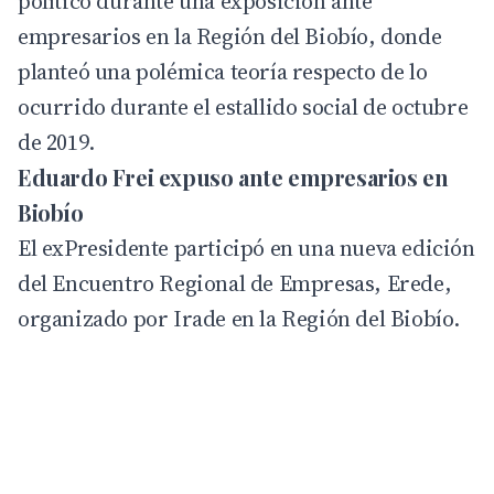
político durante una exposición ante
empresarios en la Región del Biobío, donde
planteó una polémica teoría respecto de lo
ocurrido durante el estallido social de octubre
de 2019.
Eduardo Frei expuso ante empresarios en
Biobío
El
exPresidente
participó en una nueva edición
del Encuentro Regional de Empresas, Erede,
organizado por Irade en la Región del Biobío.