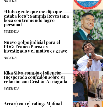
NACIONAL
“Hubo gente que me dijo que
estaba loco”: Sammis Reyes tapa
boca con tremendo logro
personal
TENDENCIA
Nuevo golpe judicial para el
PDG: Franco Parisi es
investigado y el motivo es grave
NACIONAL
Kika Silva rompió el silencio:
Inesperada confesión sobre su
relación con Cristián Arriagada
TENDENCIA
Arrasó con el rating: Matinal