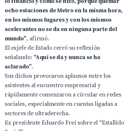
lo financió y cómo se hizo, porque quemar
ocho estaciones de Metro en la misma hora,
en los mismos lugares y con los mismos
acelerantes no se da en ninguna parte del
mundo”
, afirmó.
El exjefe de Estado cerró su reflexión
señalando:
“Aquí se da y nunca se ha
aclarado”
.
Sus dichos provocaron aplausos entre los
asistentes al encuentro empresarial y
rápidamente comenzaron a circular en redes
sociales, especialmente en cuentas ligadas a
sectores de ultraderecha.
Ex presidente Eduardo Frei sobre el “Estallido