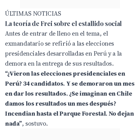
ÚLTIMAS NOTICIAS
La teoría de Frei sobre el estallido social
Antes de entrar de lleno en el tema, el
exmandatario se refirió a las elecciones
presidenciales desarrolladas en Perú y a la
demora en la entrega de sus resultados.
“¿Vieron las elecciones presidenciales en
Perú? 34 candidatos. Y se demoraron un mes
en dar los resultados. ¿Se imaginan en Chile
damos los resultados un mes después?
Incendian hasta el Parque Forestal. No dejan
nada”
, sostuvo.