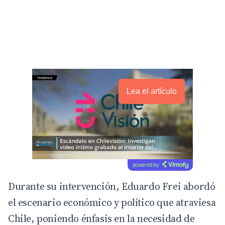
Lea el artículo
powered by
Durante su intervención, Eduardo Frei abordó
el escenario económico y político que atraviesa
Chile, poniendo énfasis en la necesidad de