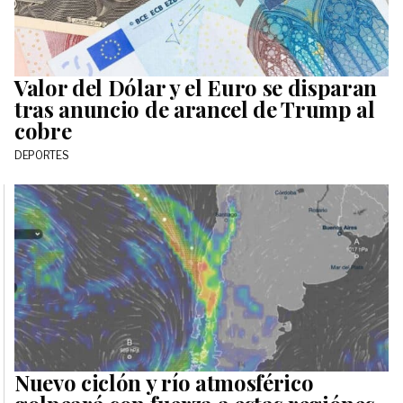
Valor del Dólar y el Euro se disparan
tras anuncio de arancel de Trump al
cobre
DEPORTES
Nuevo ciclón y río atmosférico