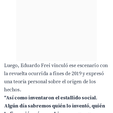
Luego, Eduardo Frei vinculó ese escenario con
la revuelta ocurrida a fines de 2019 y expresó
una teoría personal sobre el origen de los
hechos.
“Así como inventaron el estallido social.
Algún día sabremos quién lo inventó, quién