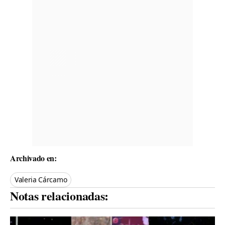
Archivado en:
Valeria Cárcamo
Notas relacionadas: