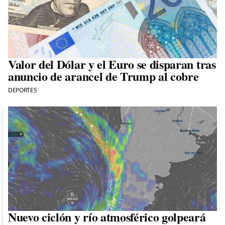
Valor del Dólar y el Euro se disparan tras
anuncio de arancel de Trump al cobre
DEPORTES
Nuevo ciclón y río atmosférico golpeará