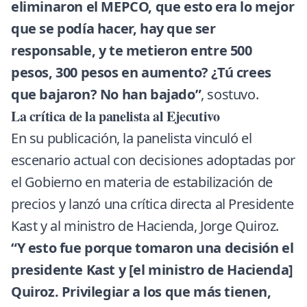
eliminaron el MEPCO, que esto era lo mejor
que se podía hacer, hay que ser
responsable, y te metieron entre 500
pesos, 300 pesos en aumento? ¿Tú crees
que bajaron? No han bajado”
, sostuvo.
La crítica de la panelista al Ejecutivo
En su publicación, la panelista vinculó el
escenario actual con decisiones adoptadas por
el Gobierno en materia de estabilización de
precios y lanzó una crítica directa al Presidente
Kast y al ministro de Hacienda, Jorge Quiroz.
“Y esto fue porque tomaron una decisión el
presidente Kast y [el ministro de Hacienda]
Quiroz. Privilegiar a los que más tienen,