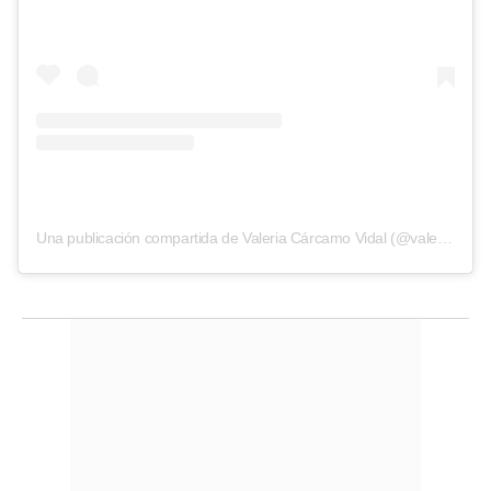
Una publicación compartida de Valeria Cárcamo Vidal (@valeriacarcamovidal)