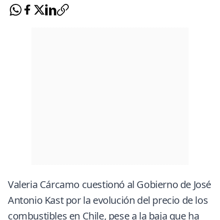
Valeria Cárcamo cuestionó al Gobierno de José
Antonio Kast por la evolución del precio de los
combustibles en Chile, pese a la baja que ha