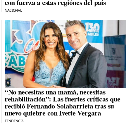
con fuerza a estas regiónes del país
NACIONAL
“No necesitas una mamá, necesitas
rehabilitación”: Las fuertes críticas que
recibió Fernando Solabarrieta tras su
nuevo quiebre con Ivette Vergara
TENDENCIA