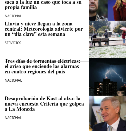
saca a la luz un caso que toca a su
propia familia
NACIONAL
Lluvia y nieve llegan a la zona
central: Meteorología advierte por
un “día clave” esta semana
SERVICIOS
Tres días de tormentas eléctricas:
el aviso que enciende las alarmas
en cuatro regiones del país
NACIONAL
Desaprobación de Kast al alza: la
nueva encuesta Criteria que golpea
a La Moneda
NACIONAL