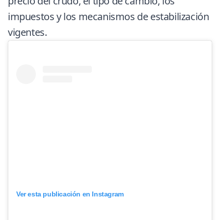
precio del crudo, el tipo de cambio, los
impuestos y los mecanismos de estabilización
vigentes.
Ver esta publicación en Instagram