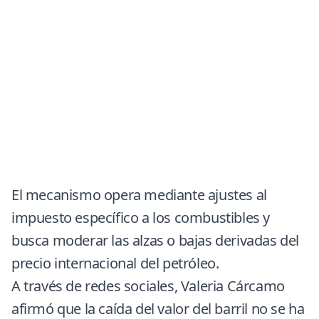
El mecanismo opera mediante ajustes al
impuesto específico a los combustibles y
busca moderar las alzas o bajas derivadas del
precio internacional del petróleo.
A través de redes sociales, Valeria Cárcamo
afirmó que la caída del valor del barril no se ha