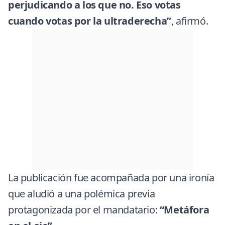
perjudicando a los que no. Eso votas
cuando votas por la ultraderecha”
, afirmó.
La publicación fue acompañada por una ironía
que aludió a una polémica previa
protagonizada por el mandatario:
“Metáfora