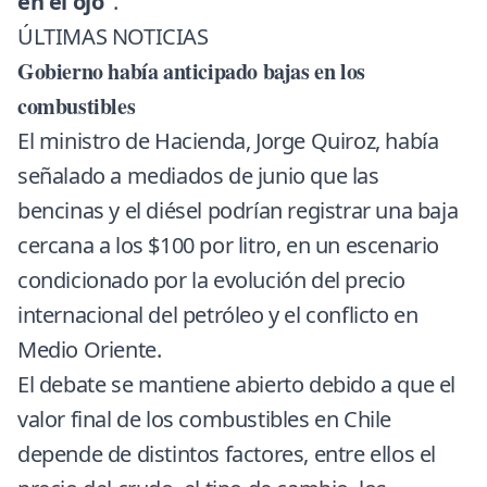
en el ojo”
.
ÚLTIMAS NOTICIAS
Gobierno había anticipado bajas en los
combustibles
El ministro de Hacienda, Jorge Quiroz, había
señalado a mediados de junio que las
bencinas y el diésel podrían registrar una baja
cercana a los $100 por litro, en un escenario
condicionado por la evolución del precio
internacional del petróleo y el conflicto en
Medio Oriente.
El debate se mantiene abierto debido a que el
valor final de los combustibles en Chile
depende de distintos factores, entre ellos el