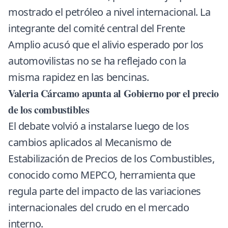
mostrado el petróleo a nivel internacional. La
integrante del comité central del Frente
Amplio acusó que el alivio esperado por los
automovilistas no se ha reflejado con la
misma rapidez en las bencinas.
Valeria Cárcamo apunta al Gobierno por el precio
de los combustibles
El debate volvió a instalarse luego de los
cambios aplicados al Mecanismo de
Estabilización de Precios de los Combustibles,
conocido como
MEPCO
, herramienta que
regula parte del impacto de las variaciones
internacionales del crudo en el mercado
interno.