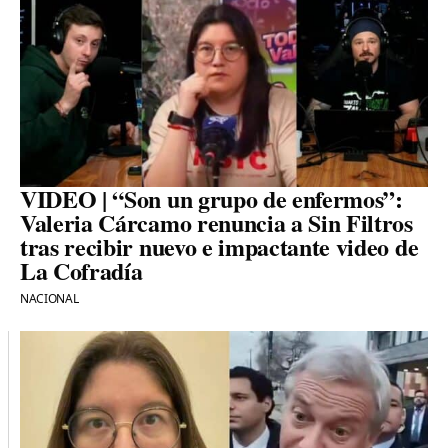
VIDEO | “Son un grupo de enfermos”:
Valeria Cárcamo renuncia a Sin Filtros
tras recibir nuevo e impactante video de
La Cofradía
NACIONAL