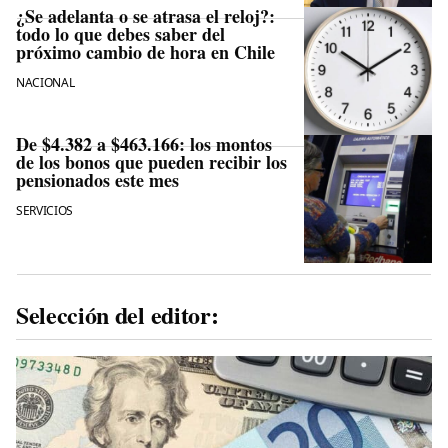
¿Se adelanta o se atrasa el reloj?:
todo lo que debes saber del
próximo cambio de hora en Chile
NACIONAL
De $4.382 a $463.166: los montos
de los bonos que pueden recibir los
pensionados este mes
SERVICIOS
Selección del editor: