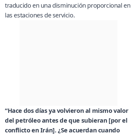
traducido en una disminución proporcional en
las estaciones de servicio.
“Hace dos días ya volvieron al mismo valor
del petróleo antes de que subieran [por el
conflicto en Irán]. ¿Se acuerdan cuando