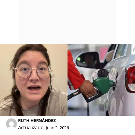
RUTH HERNÁNDEZ
Actualizado:
Julio 2, 2026