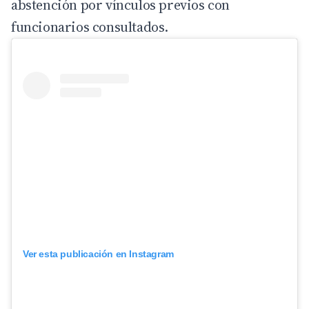
abstención por vínculos previos con
funcionarios consultados.
Ver esta publicación en Instagram