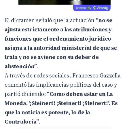
powered by
El dictamen señaló que la actuación
“no se
ajusta estrictamente a las atribuciones y
funciones que el ordenamiento jurídico
asigna a la autoridad ministerial de que se
trata y no se aviene con su deber de
abstención”
.
A través de redes sociales, Francesco Gazzella
comentó las implicancias políticas del caso y
partió diciendo:
“Como deben estar en La
Moneda. ‘¡Steinert! ¡Steinert! ¡Steinert!’. Es
que la noticia es potente, lo de la
Contraloría”
.