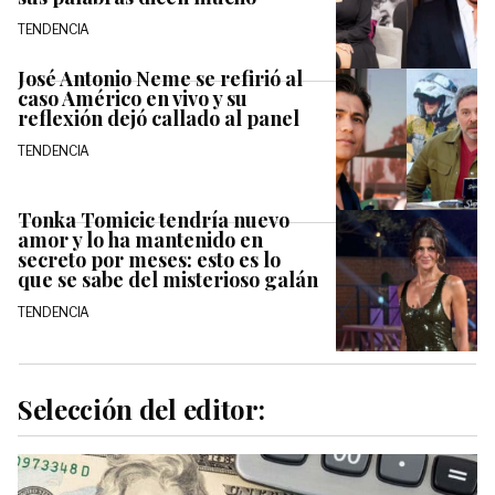
TENDENCIA
José Antonio Neme se refirió al
caso Américo en vivo y su
reflexión dejó callado al panel
TENDENCIA
Tonka Tomicic tendría nuevo
amor y lo ha mantenido en
secreto por meses: esto es lo
que se sabe del misterioso galán
TENDENCIA
Selección del editor: