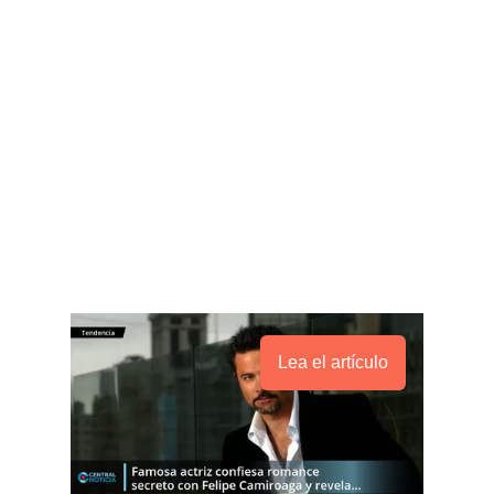
Lea el artículo