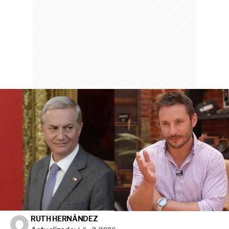
RUTH HERNÁNDEZ