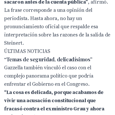
sacaron antes de la cuenta pública”
, afirmó.
La frase corresponde a una opinión del
periodista. Hasta ahora, no hay un
pronunciamiento oficial que respalde esa
interpretación sobre las razones de la salida de
Steinert.
ÚLTIMAS NOTICIAS
“Temas de seguridad, delicadísimos”
Gazzella también vinculó el caso con el
complejo panorama político que podría
enfrentar el Gobierno en el Congreso.
“La cosa es delicada, porque acabamos de
vivir una acusación constitucional que
fracasó contra el exministro Grau y ahora