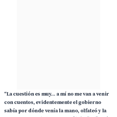
“La cuestión es muy… a mí no me van a venir
con cuentos, evidentemente el gobierno
sabía por dónde venía la mano, olfateó y la