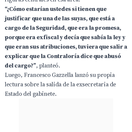
“¿Cómo estarían ustedes si tienen que
justificar que una de las suyas, que está a
cargo de la Seguridad, que era la promesa,
porque era exfiscal y decía que sabía la ley y
que eran sus atribuciones, tuviera que salir a
explicar que la Contraloría dice que abusó
del cargo?”
, planteó.
Luego, Francesco Gazzella lanzó su propia
lectura sobre la salida de la exsecretaria de
Estado del gabinete.