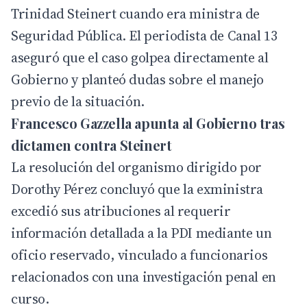
Trinidad Steinert cuando era ministra de
Seguridad Pública. El periodista de Canal 13
aseguró que el caso golpea directamente al
Gobierno
y planteó dudas sobre el manejo
previo de la situación.
Francesco Gazzella apunta al Gobierno tras
dictamen contra Steinert
La resolución del organismo dirigido por
Dorothy Pérez concluyó que la exministra
excedió sus atribuciones al requerir
información detallada a la PDI mediante un
oficio reservado, vinculado a funcionarios
relacionados con una investigación penal en
curso.