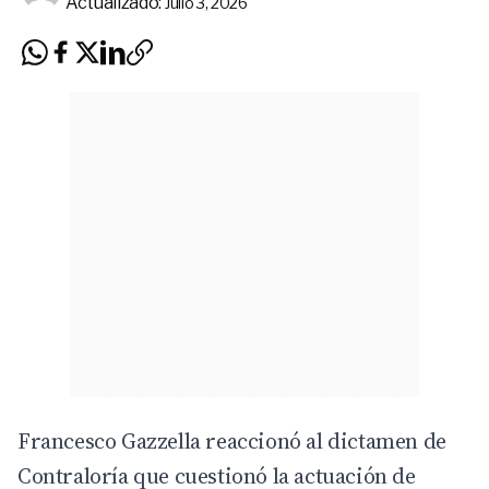
Actualizado:
Julio 3, 2026
Francesco Gazzella reaccionó al dictamen de
Contraloría que cuestionó la actuación de