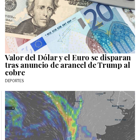
Valor del Dólar y el Euro se disparan
tras anuncio de arancel de Trump al
cobre
DEPORTES