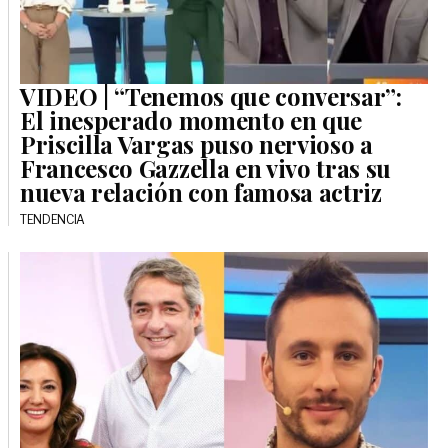
VIDEO | “Tenemos que conversar”:
El inesperado momento en que
Priscilla Vargas puso nervioso a
Francesco Gazzella en vivo tras su
nueva relación con famosa actriz
TENDENCIA