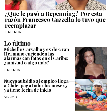
¿Que le pasó a Repenning? Por esta
razón Francesco Gazzella lo tuvo que
reemplazar
TENDENCIA
Lo último
Michelle Carvalho y ex de Gran
Hermano encienden las
alarmas con fotos en el Caribe:
¿amistad o algo más?
TENDENCIA
Nuevo subsidio al empleo llega
a Chile: paga todos los meses y
ya tiene fecha de inicio
SERVICIOS