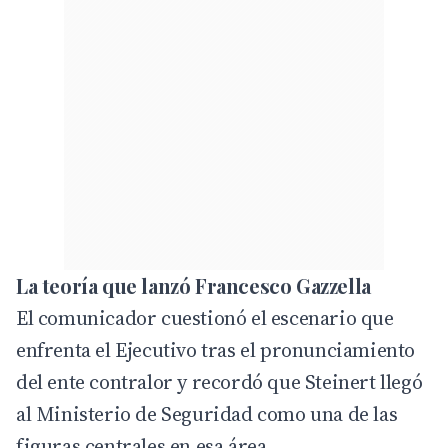
La teoría que lanzó Francesco Gazzella
El comunicador cuestionó el escenario que
enfrenta el Ejecutivo tras el pronunciamiento
del ente contralor y recordó que Steinert llegó
al Ministerio de Seguridad como una de las
figuras centrales en esa área.