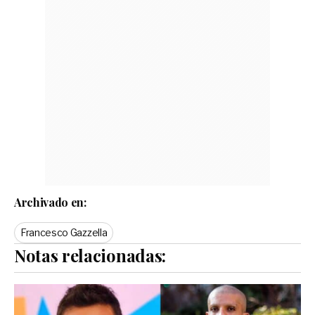
Archivado en:
Francesco Gazzella
Notas relacionadas: