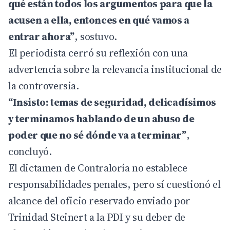
qué están todos los argumentos para que la
acusen a ella, entonces en qué vamos a
entrar ahora”
, sostuvo.
El periodista cerró su reflexión con una
advertencia sobre la relevancia institucional de
la controversia.
“Insisto: temas de seguridad, delicadísimos
y terminamos hablando de un abuso de
poder que no sé dónde va a terminar”
,
concluyó.
El dictamen de Contraloría no establece
responsabilidades penales, pero sí cuestionó el
alcance del oficio reservado enviado por
Trinidad Steinert a la PDI y su deber de