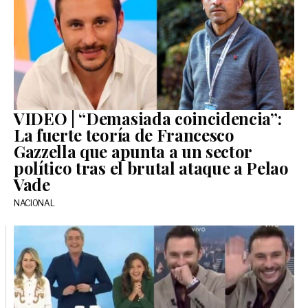
VIDEO | “Demasiada coincidencia”:
La fuerte teoría de Francesco
Gazzella que apunta a un sector
político tras el brutal ataque a Pelao
Vade
NACIONAL