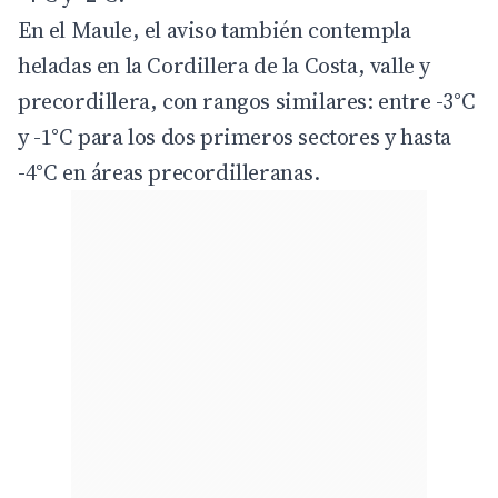
En el Maule, el aviso también contempla
heladas en la Cordillera de la Costa, valle y
precordillera, con rangos similares: entre -3°C
y -1°C para los dos primeros sectores y hasta
-4°C en áreas precordilleranas.