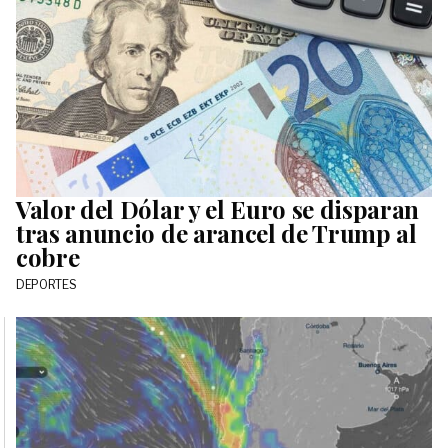
Valor del Dólar y el Euro se disparan
tras anuncio de arancel de Trump al
cobre
DEPORTES