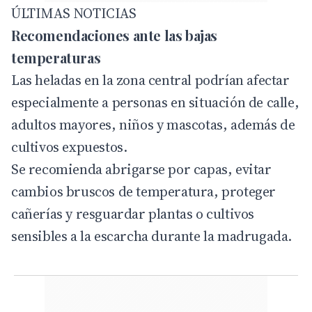
ÚLTIMAS NOTICIAS
Recomendaciones ante las bajas
temperaturas
Las heladas en la zona central podrían afectar
especialmente a personas en situación de calle,
adultos mayores, niños y mascotas, además de
cultivos expuestos.
Se recomienda abrigarse por capas, evitar
cambios bruscos de temperatura, proteger
cañerías y resguardar plantas o cultivos
sensibles a la escarcha durante la madrugada.