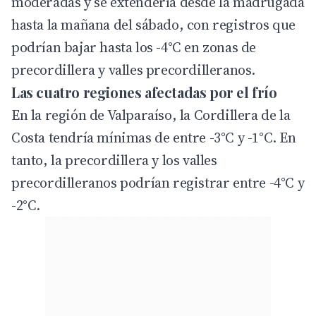
moderadas y se extendería desde la madrugada
hasta la mañana del sábado, con registros que
podrían bajar hasta los -4°C en zonas de
precordillera y valles precordilleranos.
Las cuatro regiones afectadas por el frío
En la región de Valparaíso, la Cordillera de la
Costa tendría mínimas de entre -3°C y -1°C. En
tanto, la precordillera y los valles
precordilleranos podrían registrar entre -4°C y
-2°C.