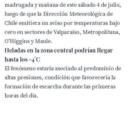
madrugada y mañana de este sábado 4 de julio,
luego de que la D
irección Meteorológica de
Chile
emitiera un aviso por temperaturas bajo
cero en sectores de Valparaíso, Metropolitana,
O’Higgins y Maule.
Heladas en la zona central podrían llegar
hasta los -4°C
El fenómeno estaría asociado al predominio de
altas presiones, condición que favorecería la
formación de escarcha durante las primeras
horas del día.