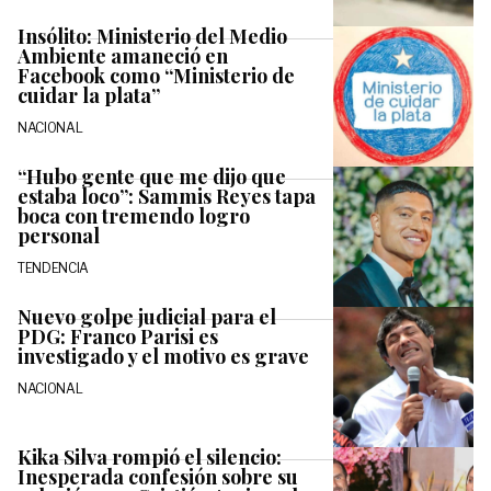
Insólito: Ministerio del Medio
Ambiente amaneció en
Facebook como “Ministerio de
cuidar la plata”
NACIONAL
“Hubo gente que me dijo que
estaba loco”: Sammis Reyes tapa
boca con tremendo logro
personal
TENDENCIA
Nuevo golpe judicial para el
PDG: Franco Parisi es
investigado y el motivo es grave
NACIONAL
Kika Silva rompió el silencio:
Inesperada confesión sobre su