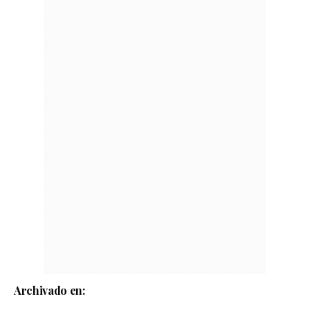
Archivado en: