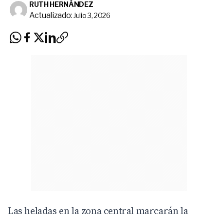
RUTH HERNÁNDEZ
Actualizado:
Julio 3, 2026
Las heladas en la zona central marcarán la