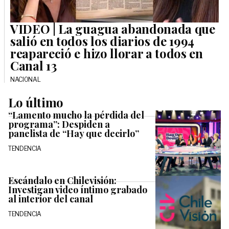
VIDEO | La guagua abandonada que
salió en todos los diarios de 1994
reapareció e hizo llorar a todos en
Canal 13
NACIONAL
Lo último
“Lamento mucho la pérdida del
programa”: Despiden a
panelista de “Hay que decirlo”
TENDENCIA
Escándalo en Chilevisión:
Investigan video íntimo grabado
al interior del canal
TENDENCIA