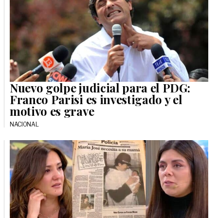
Nuevo golpe judicial para el PDG:
Franco Parisi es investigado y el
motivo es grave
NACIONAL