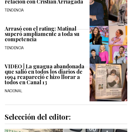
relación con Cristián Arriagada
TENDENCIA
Arrasó con el rating: Matinal
superó ampliamente a toda su
competencia
TENDENCIA
VIDEO | La guagua abandonada
que salió en todos los diarios de
1994 reapareció e hizo llorar a
todos en Canal 13
NACIONAL
Selección del editor: