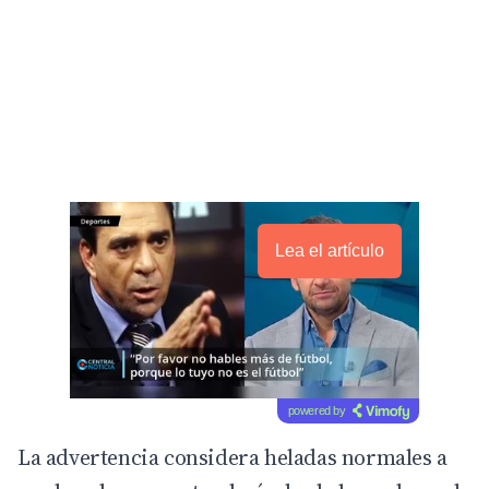
Lea el artículo
powered by
La advertencia considera heladas normales a