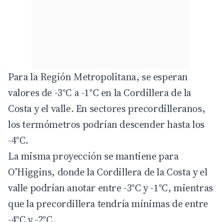
Para la Región Metropolitana, se esperan
valores de -3°C a -1°C en la Cordillera de la
Costa y el valle. En sectores precordilleranos,
los termómetros podrían descender hasta los
-4°C.
La misma proyección se mantiene para
O’Higgins, donde la Cordillera de la Costa y el
valle podrían anotar entre -3°C y -1°C, mientras
que la precordillera tendría mínimas de entre
-4°C y -2°C.