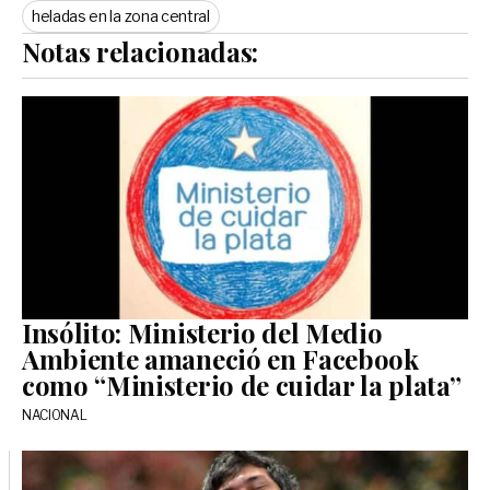
heladas en la zona central
Notas relacionadas:
Insólito: Ministerio del Medio
Ambiente amaneció en Facebook
como “Ministerio de cuidar la plata”
NACIONAL