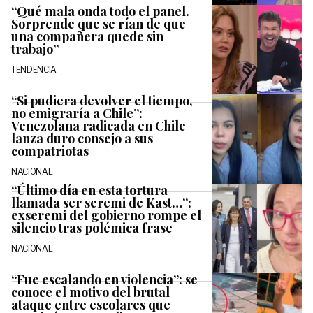
“Qué mala onda todo el panel.
Sorprende que se rían de que
una compañera quede sin
trabajo”
TENDENCIA
“Si pudiera devolver el tiempo,
no emigraría a Chile”:
Venezolana radicada en Chile
lanza duro consejo a sus
compatriotas
NACIONAL
“Último día en esta tortura
llamada ser seremi de Kast…”:
exseremi del gobierno rompe el
silencio tras polémica frase
NACIONAL
“Fue escalando en violencia”: se
conoce el motivo del brutal
ataque entre escolares que