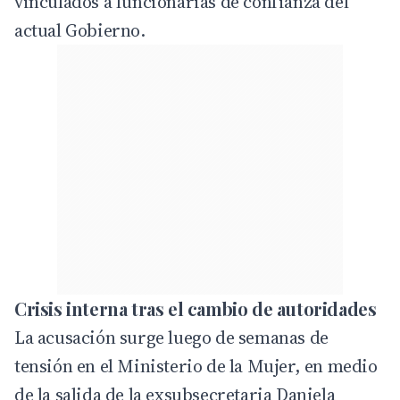
vinculados a funcionarias de confianza del
actual Gobierno.
Crisis interna tras el cambio de autoridades
La acusación surge luego de semanas de
tensión en el Ministerio de la Mujer, en medio
de la salida de la exsubsecretaria Daniela