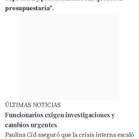
presupuestaria”
.
ÚLTIMAS NOTICIAS
Funcionarios exigen investigaciones y
cambios urgentes
Paulina Cid aseguró que la crisis interna escaló