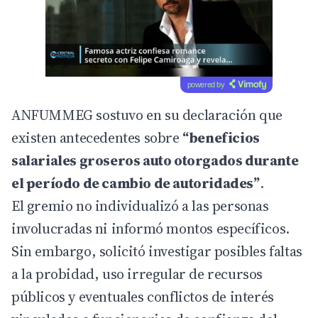
powered by
ANFUMMEG sostuvo en su declaración que
existen antecedentes sobre
“beneficios
salariales groseros auto otorgados durante
el período de cambio de autoridades”
.
El gremio no individualizó a las personas
involucradas ni informó montos específicos.
Sin embargo, solicitó investigar posibles faltas
a la probidad, uso irregular de recursos
públicos y eventuales conflictos de interés