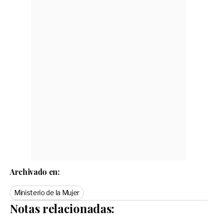
Archivado en:
Ministerio de la Mujer
Notas relacionadas: