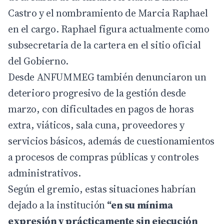
Castro y el nombramiento de Marcia Raphael
en el cargo. Raphael figura actualmente como
subsecretaria de la cartera en el sitio oficial
del Gobierno.
Desde
ANFUMMEG
también denunciaron un
deterioro progresivo de la gestión desde
marzo, con dificultades en pagos de horas
extra, viáticos, sala cuna, proveedores y
servicios básicos, además de cuestionamientos
a procesos de compras públicas y controles
administrativos.
Según el gremio, estas situaciones habrían
dejado a la institución
“en su mínima
expresión y prácticamente sin ejecución