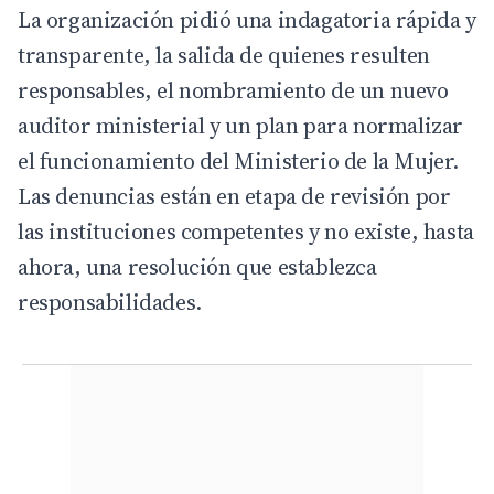
La organización pidió una indagatoria rápida y
transparente, la salida de quienes resulten
responsables, el nombramiento de un nuevo
auditor ministerial y un plan para normalizar
el funcionamiento del Ministerio de la Mujer.
Las denuncias están en etapa de revisión por
las instituciones competentes y no existe, hasta
ahora, una resolución que establezca
responsabilidades.