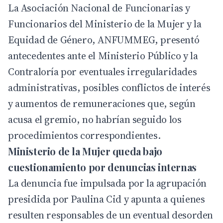
La Asociación Nacional de Funcionarias y
Funcionarios del Ministerio de la Mujer y la
Equidad de Género, ANFUMMEG, presentó
antecedentes ante el Ministerio Público y la
Contraloría por eventuales irregularidades
administrativas, posibles conflictos de interés
y aumentos de remuneraciones que, según
acusa el gremio, no habrían seguido los
procedimientos correspondientes.
Ministerio de la Mujer queda bajo
cuestionamiento por denuncias internas
La denuncia fue impulsada por la agrupación
presidida por Paulina Cid y apunta a quienes
resulten responsables de un eventual desorden