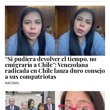
“Si pudiera devolver el tiempo, no
emigraría a Chile”: Venezolana
radicada en Chile lanza duro consejo
a sus compatriotas
NACIONAL