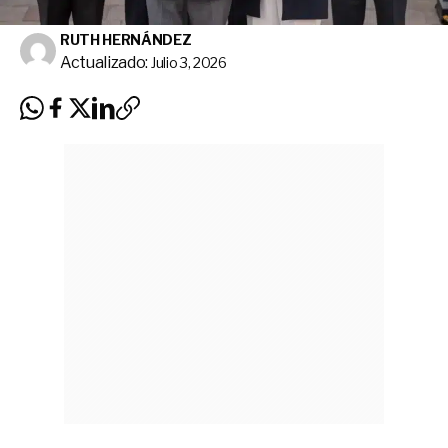
RUTH HERNÁNDEZ
Actualizado:
Julio 3, 2026