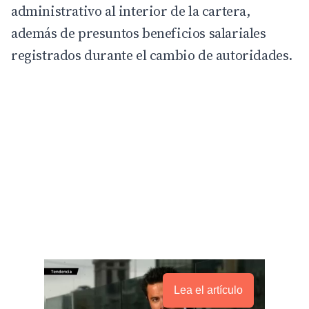
administrativo al interior de la cartera,
además de presuntos beneficios salariales
registrados durante el cambio de autoridades.
Lea el artículo