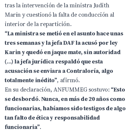
tras la intervención de la ministra Judith
Marín y cuestionó la falta de conducción al
interior de la repartición.
“La ministra se metió en el asunto hace unas
tres semanas y la jefa DAF la acusó por ley
Karin y quedó en jaque mate, sin autoridad
(…) la jefa jurídica respaldó que esta
acusación se enviara a Contraloría, algo
totalmente inédito”
, afirmó.
En su declaración, ANFUMMEG sostuvo:
“Esto
se desbordó. Nunca, en más de 20 años como
funcionarias, habíamos sido testigos de algo
tan falto de ética y responsabilidad
funcionaria”
.