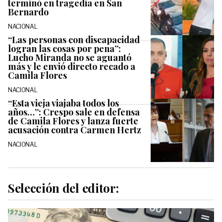
terminó en tragedia en San
Bernardo
NACIONAL
“Las personas con discapacidad
logran las cosas por pena”:
Lucho Miranda no se aguantó
más y le envió directo recado a
Camila Flores
NACIONAL
“Esta vieja viajaba todos los
años…”: Crespo sale en defensa
de Camila Flores y lanza fuerte
acusación contra Carmen Hertz
NACIONAL
Selección del editor: