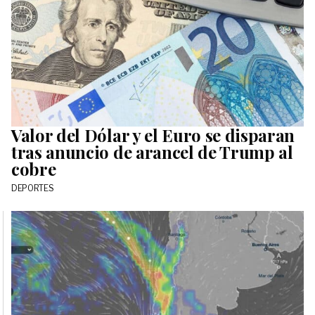
Valor del Dólar y el Euro se disparan
tras anuncio de arancel de Trump al
cobre
DEPORTES