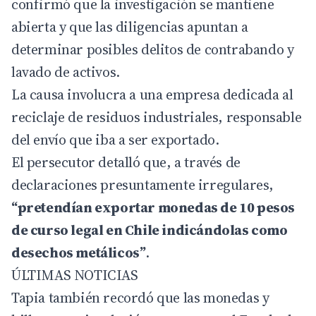
confirmó que la investigación se mantiene
abierta y que las diligencias apuntan a
determinar posibles delitos de contrabando y
lavado de activos.
La causa involucra a una empresa dedicada al
reciclaje de residuos industriales, responsable
del envío que iba a ser exportado.
El persecutor detalló que, a través de
declaraciones presuntamente irregulares,
“pretendían exportar monedas de 10 pesos
de curso legal en Chile indicándolas como
desechos metálicos”
.
ÚLTIMAS NOTICIAS
Tapia también recordó que las monedas y