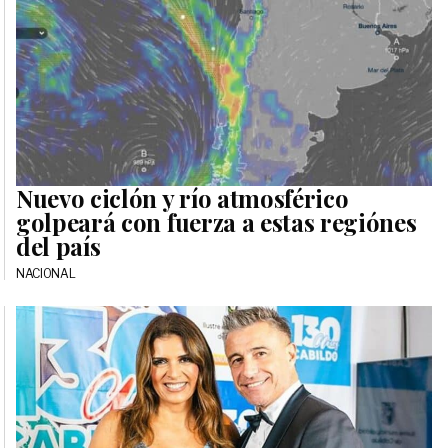
Nuevo ciclón y río atmosférico
golpeará con fuerza a estas regiónes
del país
NACIONAL