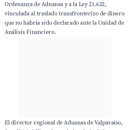
Ordenanza de Aduanas y a la Ley 21.632,
vinculada al traslado transfronterizo de dinero
que no habría sido declarado ante la Unidad de
Análisis Financiero.
El director regional de Aduanas de Valparaíso,