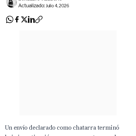
Actualizado:
Julio 4, 2026
Un envío declarado como chatarra terminó