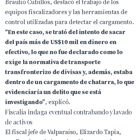
Braulio Cubillos, destacó el trabajo de los
equipos fiscalizadores y las herramientas de
control utilizadas para detectar el cargamento.
“En este caso, se trató del intento de sacar
del país más de US$10 mil en dinero en
efectivo, lo que no fue declarado como lo
exige la normativa de transporte
transfronterizo de divisas y, además, estaba
dentro de un cargamento de chatarra, lo que
evidenciaría un delito que se está
investigando”
, explicó.
Fiscalía indaga eventual contrabando y lavado
de activos
El fiscal jefe de Valparaíso, Elizardo Tapia,