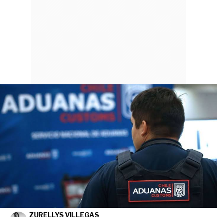
ZURELLYS VILLEGAS