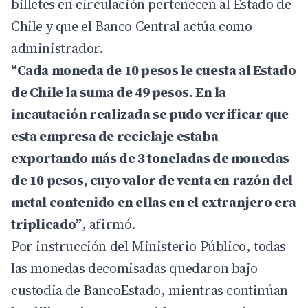
billetes en circulación pertenecen al Estado de
Chile y que el Banco Central actúa como
administrador.
“Cada moneda de 10 pesos le cuesta al Estado
de Chile la suma de 49 pesos. En la
incautación realizada se pudo verificar que
esta empresa de reciclaje estaba
exportando más de 3 toneladas de monedas
de 10 pesos, cuyo valor de venta en razón del
metal contenido en ellas en el extranjero era
triplicado”
, afirmó.
Por instrucción del Ministerio Público, todas
las monedas decomisadas quedaron bajo
custodia de BancoEstado, mientras continúan