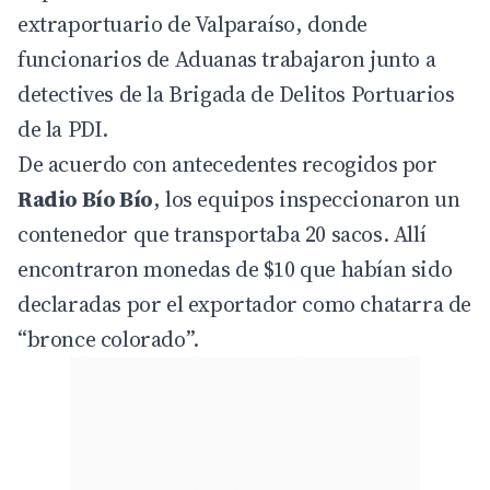
extraportuario de Valparaíso, donde
funcionarios de Aduanas trabajaron junto a
detectives de la Brigada de Delitos Portuarios
de la PDI.
De acuerdo con antecedentes recogidos por
Radio Bío Bío
, los equipos inspeccionaron un
contenedor que transportaba 20 sacos. Allí
encontraron monedas de $10 que habían sido
declaradas por el exportador como chatarra de
“bronce colorado”.