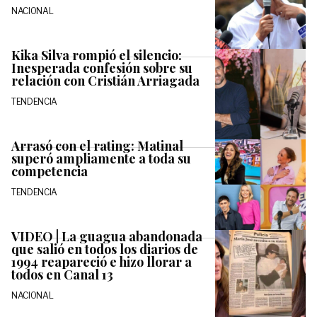
NACIONAL
Kika Silva rompió el silencio:
Inesperada confesión sobre su
relación con Cristián Arriagada
TENDENCIA
Arrasó con el rating: Matinal
superó ampliamente a toda su
competencia
TENDENCIA
VIDEO | La guagua abandonada
que salió en todos los diarios de
1994 reapareció e hizo llorar a
todos en Canal 13
NACIONAL