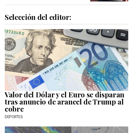
Selección del editor:
Valor del Dólar y el Euro se disparan
tras anuncio de arancel de Trump al
cobre
DEPORTES