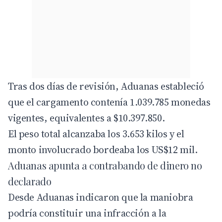
Tras dos días de revisión, Aduanas estableció
que el cargamento contenía 1.039.785 monedas
vigentes, equivalentes a $10.397.850.
El peso total alcanzaba los 3.653 kilos y el
monto involucrado bordeaba los US$12 mil.
Aduanas apunta a contrabando de dinero no
declarado
Desde Aduanas indicaron que la maniobra
podría constituir una infracción a la