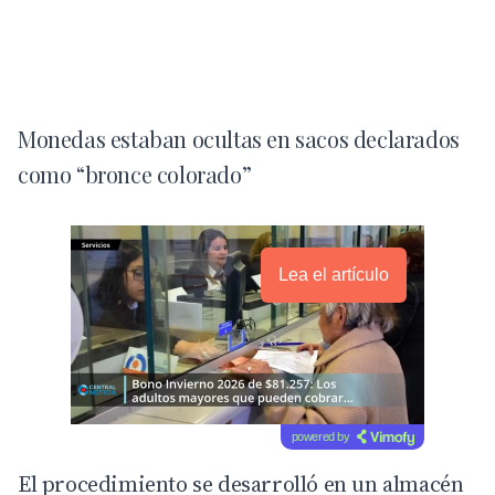
Monedas estaban ocultas en sacos declarados
como “bronce colorado”
Lea el artículo
powered by
El procedimiento se desarrolló en un almacén