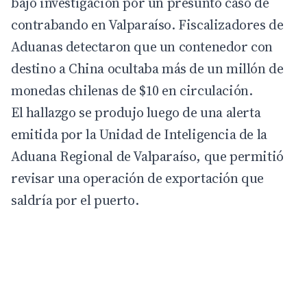
bajo investigación por un presunto caso de
contrabando en Valparaíso. Fiscalizadores de
Aduanas detectaron que un contenedor con
destino a China ocultaba más de un millón de
monedas chilenas de $10 en circulación.
El hallazgo se produjo luego de una alerta
emitida por la Unidad de Inteligencia de la
Aduana Regional de Valparaíso, que permitió
revisar una operación de exportación que
saldría por el puerto.