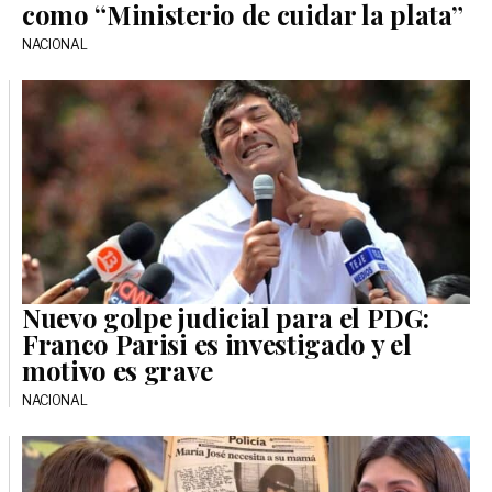
como “Ministerio de cuidar la plata”
NACIONAL
Nuevo golpe judicial para el PDG:
Franco Parisi es investigado y el
motivo es grave
NACIONAL