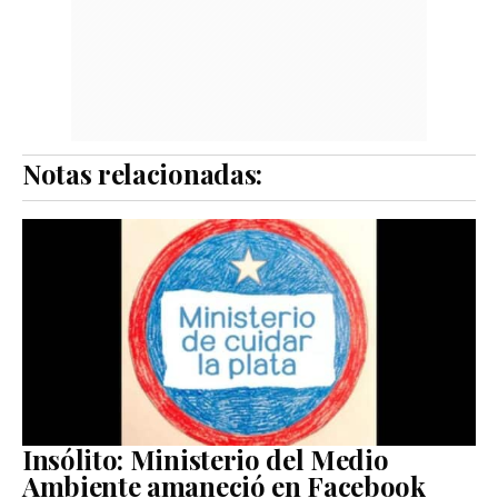
Notas relacionadas:
Insólito: Ministerio del Medio
Ambiente amaneció en Facebook