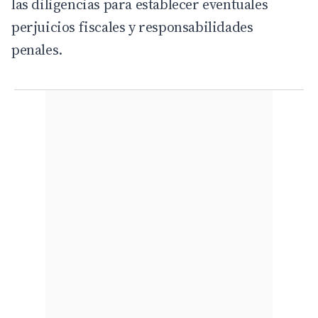
las diligencias para establecer eventuales
perjuicios fiscales y responsabilidades
penales.