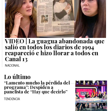
VIDEO | La guagua abandonada que
salió en todos los diarios de 1994
reapareció e hizo llorar a todos en
Canal 13
NACIONAL
Lo último
“Lamento mucho la pérdida del
programa”: Despiden a
panelista de “Hay que decirlo”
TENDENCIA