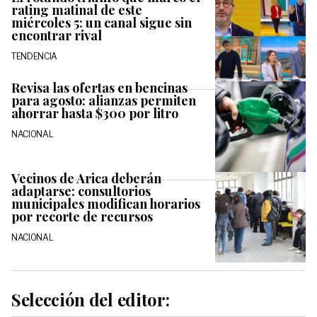
rating matinal de este
miércoles 5: un canal sigue sin
encontrar rival
TENDENCIA
Revisa las ofertas en bencinas
para agosto: alianzas permiten
ahorrar hasta $300 por litro
NACIONAL
Vecinos de Arica deberán
adaptarse: consultorios
municipales modifican horarios
por recorte de recursos
NACIONAL
Selección del editor: