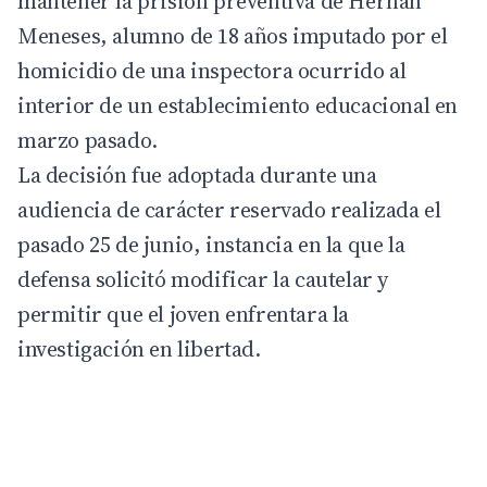
mantener la prisión preventiva de Hernán
Meneses, alumno de 18 años imputado por el
homicidio de una inspectora ocurrido al
interior de un establecimiento educacional en
marzo pasado.
La decisión fue adoptada durante una
audiencia de carácter reservado realizada el
pasado 25 de junio, instancia en la que la
defensa solicitó modificar la cautelar y
permitir que el joven enfrentara la
investigación en libertad.