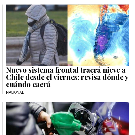
Nuevo sistema frontal traerá nieve a
Chile desde el viernes: revisa dónde y
cuándo caerá
NACIONAL