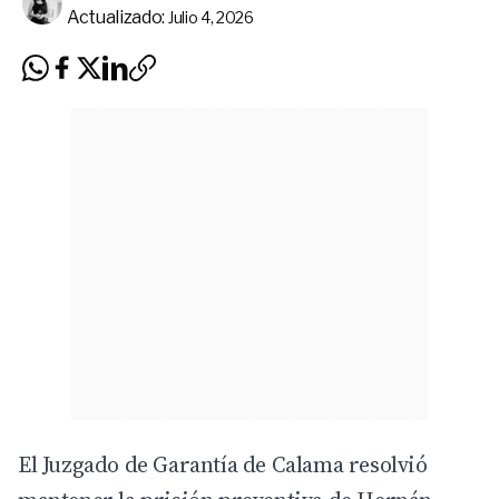
Actualizado:
Julio 4, 2026
El Juzgado de Garantía de Calama resolvió