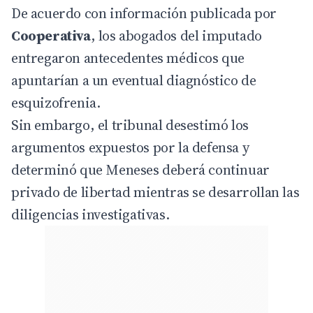
De acuerdo con información publicada por
Cooperativa
, los abogados del imputado
entregaron antecedentes médicos que
apuntarían a un eventual diagnóstico de
esquizofrenia.
Sin embargo, el tribunal desestimó los
argumentos expuestos por la defensa y
determinó que Meneses deberá continuar
privado de libertad mientras se desarrollan las
diligencias investigativas.