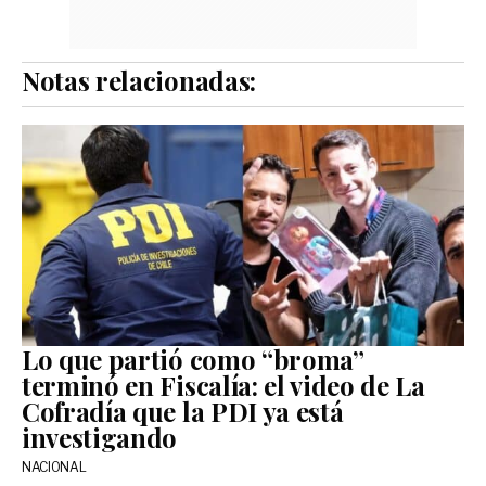
Notas relacionadas:
Lo que partió como “broma”
terminó en Fiscalía: el video de La
Cofradía que la PDI ya está
investigando
NACIONAL