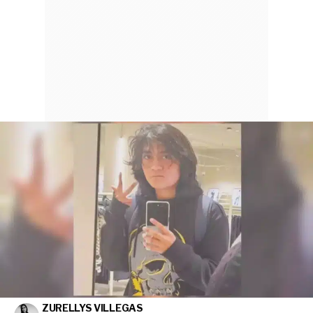
ZURELLYS VILLEGAS