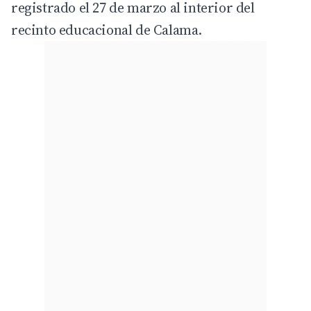
registrado el 27 de marzo al interior del
recinto educacional de Calama.