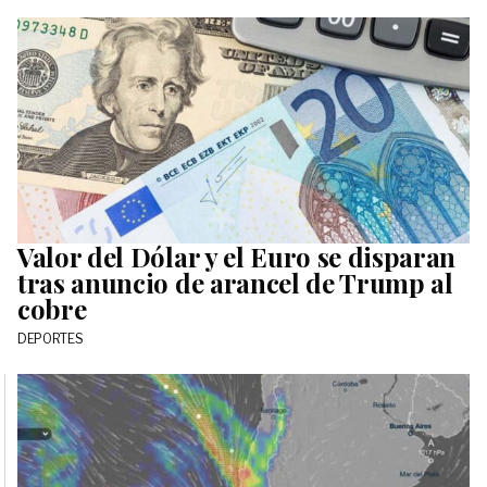
Valor del Dólar y el Euro se disparan
tras anuncio de arancel de Trump al
cobre
DEPORTES