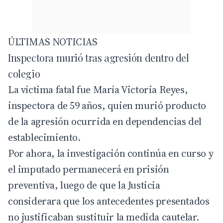
ÚLTIMAS NOTICIAS
Inspectora murió tras agresión dentro del
colegio
La víctima fatal fue María Victoria Reyes,
inspectora de 59 años, quien murió producto
de la agresión ocurrida en dependencias del
establecimiento.
Por ahora, la investigación continúa en curso y
el imputado permanecerá en prisión
preventiva, luego de que la Justicia
considerara que los antecedentes presentados
no justificaban sustituir la medida cautelar.