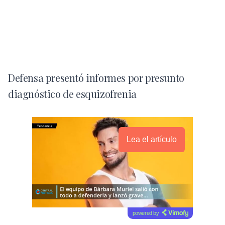
Defensa presentó informes por presunto
diagnóstico de esquizofrenia
Lea el artículo
powered by