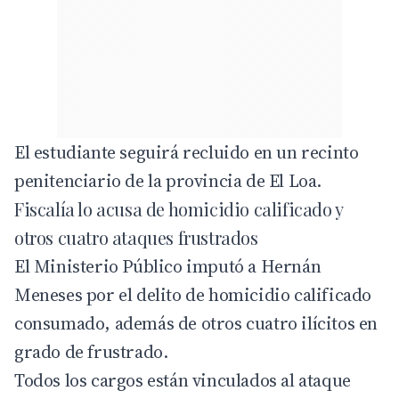
El estudiante seguirá recluido en un recinto
penitenciario de la provincia de El Loa.
Fiscalía lo acusa de homicidio calificado y
otros cuatro ataques frustrados
El Ministerio Público imputó a Hernán
Meneses por el delito de homicidio calificado
consumado, además de otros cuatro ilícitos en
grado de frustrado.
Todos los cargos están vinculados al ataque