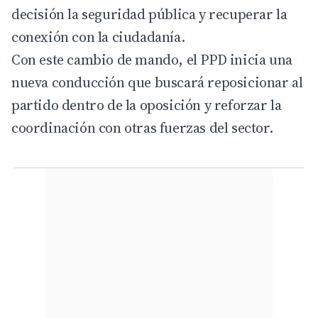
decisión la seguridad pública y recuperar la
conexión con la ciudadanía.
Con este cambio de mando, el PPD inicia una
nueva conducción que buscará reposicionar al
partido dentro de la oposición y reforzar la
coordinación con otras fuerzas del sector.