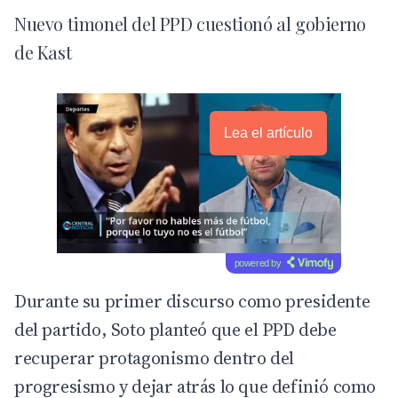
Nuevo timonel del PPD cuestionó al gobierno
de Kast
Lea el artículo
powered by
Durante su primer discurso como presidente
del partido, Soto planteó que el PPD debe
recuperar protagonismo dentro del
progresismo y dejar atrás lo que definió como