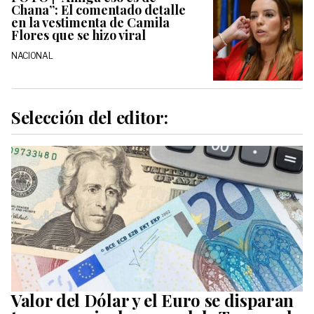
Chana”: El comentado detalle
en la vestimenta de Camila
Flores que se hizo viral
NACIONAL
Selección del editor:
Valor del Dólar y el Euro se disparan