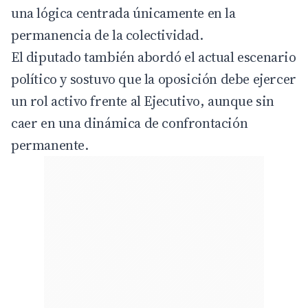
una lógica centrada únicamente en la
permanencia de la colectividad.
El diputado también abordó el actual escenario
político y sostuvo que la oposición debe ejercer
un rol activo frente al Ejecutivo, aunque sin
caer en una dinámica de confrontación
permanente.