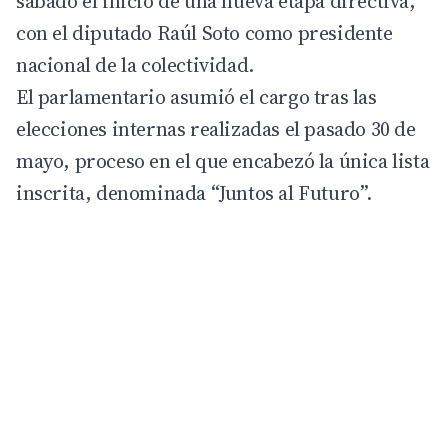
sábado el inicio de una nueva etapa directiva,
con el diputado Raúl Soto como presidente
nacional de la colectividad.
El parlamentario asumió el cargo tras las
elecciones internas realizadas el pasado 30 de
mayo, proceso en el que encabezó la única lista
inscrita, denominada “Juntos al Futuro”.