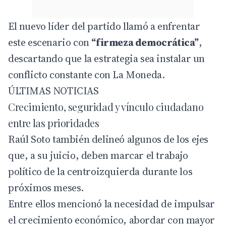
El nuevo líder del partido llamó a enfrentar
este escenario con
“firmeza democrática”
,
descartando que la estrategia sea instalar un
conflicto constante con La Moneda.
ÚLTIMAS NOTICIAS
Crecimiento, seguridad y vínculo ciudadano
entre las prioridades
Raúl Soto también delineó algunos de los ejes
que, a su juicio, deben marcar el trabajo
político de la centroizquierda durante los
próximos meses.
Entre ellos mencionó la necesidad de impulsar
el crecimiento económico, abordar con mayor