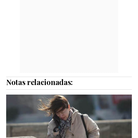
Notas relacionadas: