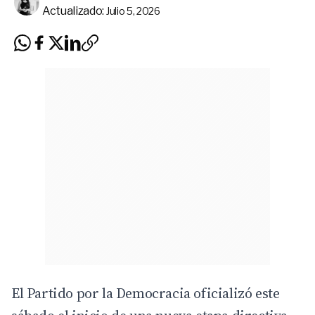
Actualizado:
Julio 5, 2026
El Partido por la Democracia oficializó este