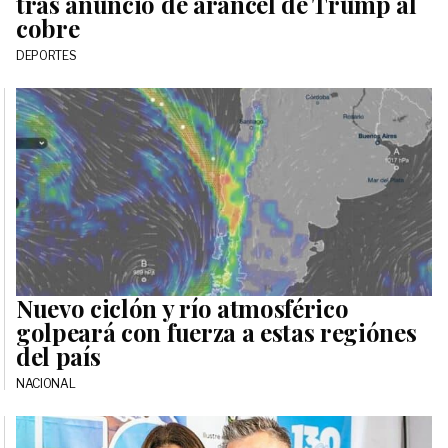
tras anuncio de arancel de Trump al
cobre
DEPORTES
Nuevo ciclón y río atmosférico
golpeará con fuerza a estas regiónes
del país
NACIONAL