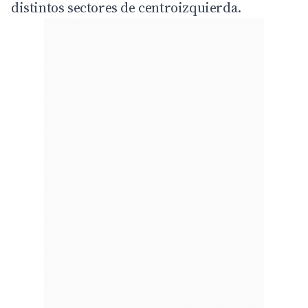
distintos sectores de centroizquierda.