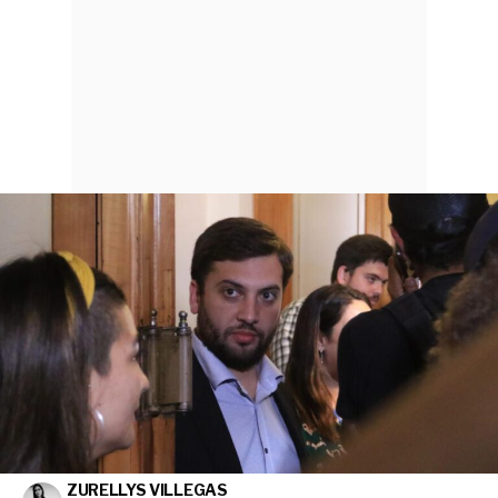
ZURELLYS VILLEGAS