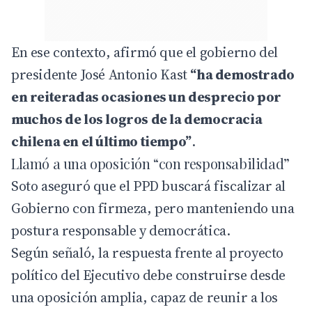
En ese contexto, afirmó que el gobierno del
presidente José Antonio Kast
“ha demostrado
en reiteradas ocasiones un desprecio por
muchos de los logros de la democracia
chilena en el último tiempo”
.
Llamó a una oposición “con responsabilidad”
Soto aseguró que el PPD buscará fiscalizar al
Gobierno con firmeza, pero manteniendo una
postura responsable y democrática.
Según señaló, la respuesta frente al proyecto
político del Ejecutivo debe construirse desde
una oposición amplia, capaz de reunir a los