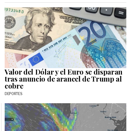
Valor del Dólar y el Euro se disparan
tras anuncio de arancel de Trump al
cobre
DEPORTES