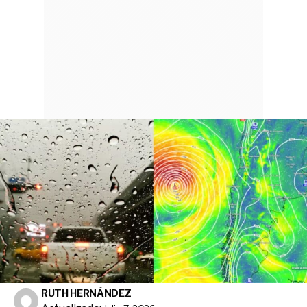
RUTH HERNÁNDEZ