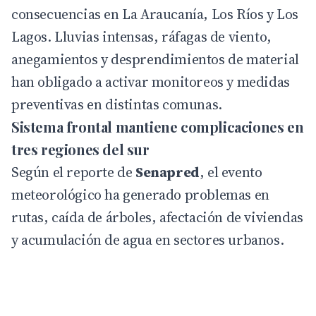
consecuencias en La Araucanía, Los Ríos y Los
Lagos. Lluvias intensas, ráfagas de viento,
anegamientos y desprendimientos de material
han obligado a activar monitoreos y medidas
preventivas en distintas comunas.
Sistema frontal mantiene complicaciones en
tres regiones del sur
Según el reporte de
Senapred
, el evento
meteorológico ha generado problemas en
rutas, caída de árboles, afectación de viviendas
y acumulación de agua en sectores urbanos.