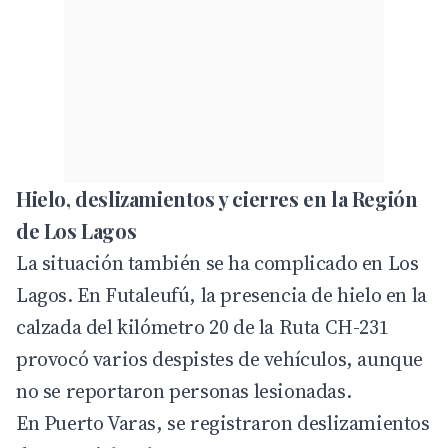
Hielo, deslizamientos y cierres en la Región
de Los Lagos
La situación también se ha complicado en Los
Lagos. En Futaleufú, la presencia de hielo en la
calzada del kilómetro 20 de la Ruta CH-231
provocó varios despistes de vehículos, aunque
no se reportaron personas lesionadas.
En Puerto Varas, se registraron deslizamientos