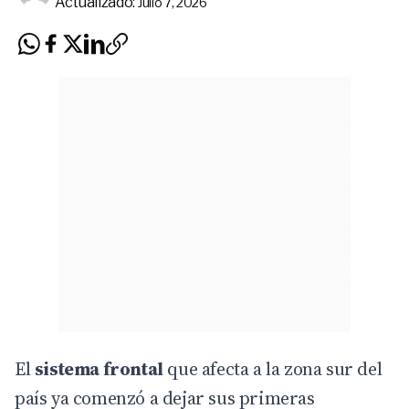
Actualizado:
Julio 7, 2026
El
sistema frontal
que afecta a la zona sur del
país ya comenzó a dejar sus primeras