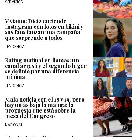
SERVICIOS
Vivianne Dietz enciende
Instagram con fotos en bikini y
sus fans lanzan una campaña
que sorprende a todos
TENDENCIA
Rating matinal en llamas: un
canal arrasó y el segundo lugar
se definió por una diferencia
mínima
TENDENCIA
Mala noticia con el 18 y 19, pero
hay un as bajo la manga: la
propuesta que está sobre la
mesa del Congreso
NACIONAL