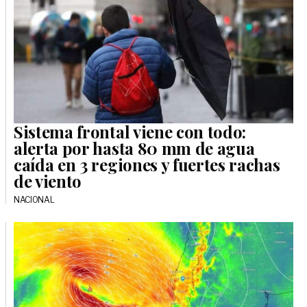
Sistema frontal viene con todo:
alerta por hasta 80 mm de agua
caída en 3 regiones y fuertes rachas
de viento
NACIONAL