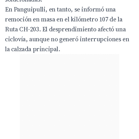
En Panguipulli, en tanto, se informó una
remoción en masa en el kilómetro 107 de la
Ruta CH-203. El desprendimiento afectó una
ciclovía, aunque no generó interrupciones en
la calzada principal.