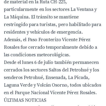
de material en la Ruta CH-225,
particularmente en los sectores La Ventana y
La Máquina. El tránsito se mantiene
restringido para turistas, pero habilitado para
residentes y vehículos de emergencia.
Además, el Paso Fronterizo Vicente Pérez
Rosales fue cerrado temporalmente debido a
las condiciones meteorológicas.
Desde el lunes 6 de julio también permanecen
cerrados los sectores Saltos del Petrohué y los
senderos Petrohué, Ensenada, La Picada,
Laguna Verde y Volcán Osorno, todos ubicados
en el Parque Nacional Vicente Pérez Rosales.
ÚLTIMAS NOTICIAS