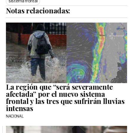
sistema frontal
Notas relacionadas:
La región que “será severamente
afectada” por el nuevo sistema
frontal y las tres que sufrirán lluvias
intensas
NACIONAL