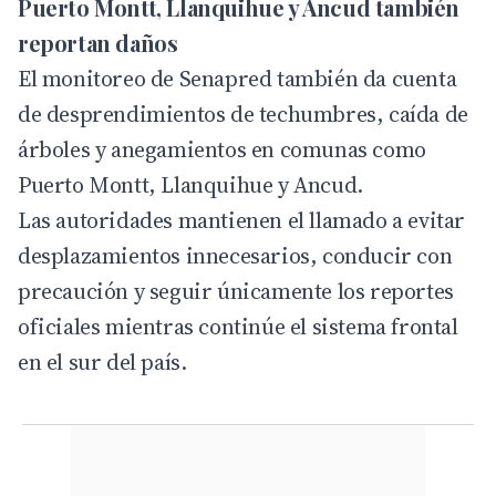
Puerto Montt, Llanquihue y Ancud también
reportan daños
El monitoreo de Senapred también da cuenta
de desprendimientos de techumbres, caída de
árboles y anegamientos en comunas como
Puerto Montt, Llanquihue y Ancud.
Las autoridades mantienen el llamado a evitar
desplazamientos innecesarios, conducir con
precaución y seguir únicamente los reportes
oficiales mientras continúe el sistema frontal
en el sur del país.