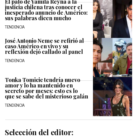
El palo de Yamila Reyna a la
justicia chilena tras conocer el
inesperado anuncio de Américo:
sus palabras dicen mucho
TENDENCIA
José Antonio Neme se refirió al
caso Américo en vivo y su
reflexión dejó callado al panel
TENDENCIA
Tonka Tomicic tendría nuevo
amor y lo ha mantenido en
secreto por meses: esto es lo
que se sabe del misterioso galán
TENDENCIA
Selección del editor: