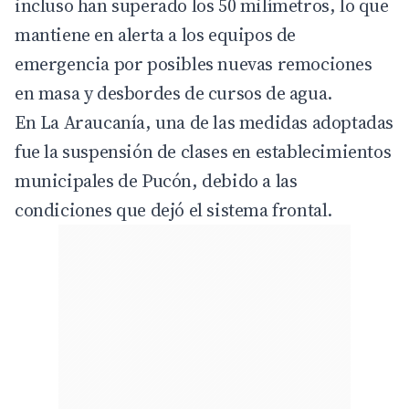
incluso han superado los 50 milímetros, lo que
mantiene en alerta a los equipos de
emergencia por posibles nuevas remociones
en masa y desbordes de cursos de agua.
En La Araucanía, una de las medidas adoptadas
fue la suspensión de clases en establecimientos
municipales de Pucón, debido a las
condiciones que dejó el sistema frontal.