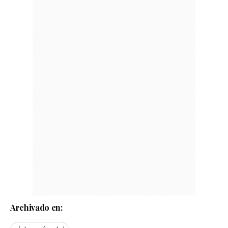
Archivado en: