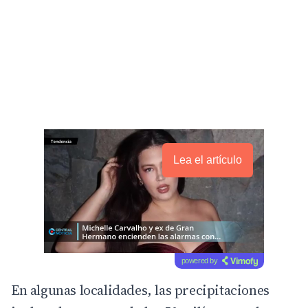
Lea el artículo
powered by
En algunas localidades, las precipitaciones