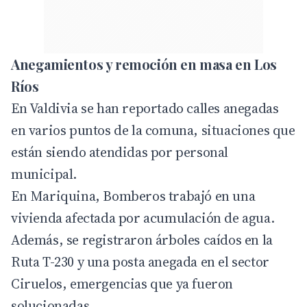
Anegamientos y remoción en masa en Los
Ríos
En Valdivia se han reportado calles anegadas
en varios puntos de la comuna, situaciones que
están siendo atendidas por personal
municipal.
En Mariquina, Bomberos trabajó en una
vivienda afectada por acumulación de agua.
Además, se registraron árboles caídos en la
Ruta T-230 y una posta anegada en el sector
Ciruelos, emergencias que ya fueron
solucionadas.