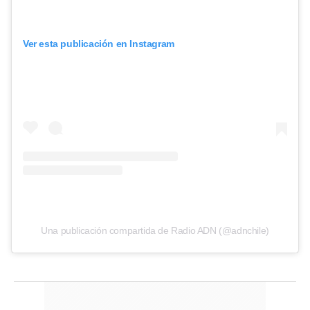
Ver esta publicación en Instagram
Una publicación compartida de Radio ADN (@adnchile)