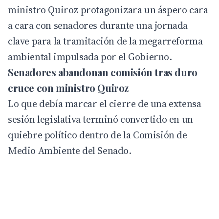
ministro Quiroz protagonizara un áspero cara
a cara con senadores durante una jornada
clave para la tramitación de la megarreforma
ambiental impulsada por el
Gobierno
.
Senadores abandonan comisión tras duro
cruce con ministro Quiroz
Lo que debía marcar el cierre de una extensa
sesión legislativa terminó convertido en un
quiebre político dentro de la Comisión de
Medio Ambiente del Senado.