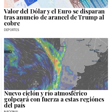
Valor del Dólar y el Euro se disparan
tras anuncio de arancel de Trump al
cobre
DEPORTES
Nuevo ciclón y río atmosférico
golpeará con fuerza a estas regiónes
del país
NACIONAL