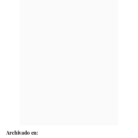
Archivado en: