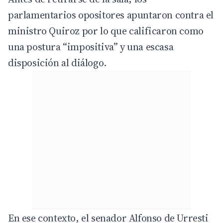
parlamentarios opositores apuntaron contra el
ministro Quiroz por lo que calificaron como
una postura “impositiva” y una escasa
disposición al diálogo.
En ese contexto, el senador Alfonso de Urresti