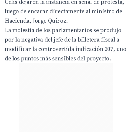
Celis dejaron la instancia en señal de protesta,
luego de encarar directamente al ministro de
Hacienda, Jorge Quiroz.
La molestia de los parlamentarios se produjo
por la negativa del jefe de la billetera fiscal a
modificar la controvertida indicación 207, uno
de los puntos más sensibles del proyecto.