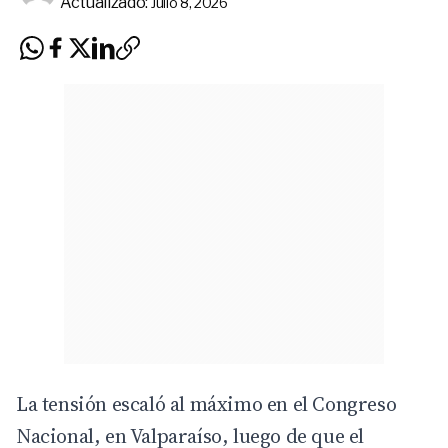
Actualizado:
Julio 8, 2026
La tensión escaló al máximo en el Congreso
Nacional, en Valparaíso, luego de que el