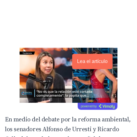
Lea el artículo
powered by
En medio del debate por la reforma ambiental,
los senadores Alfonso de Urresti y Ricardo