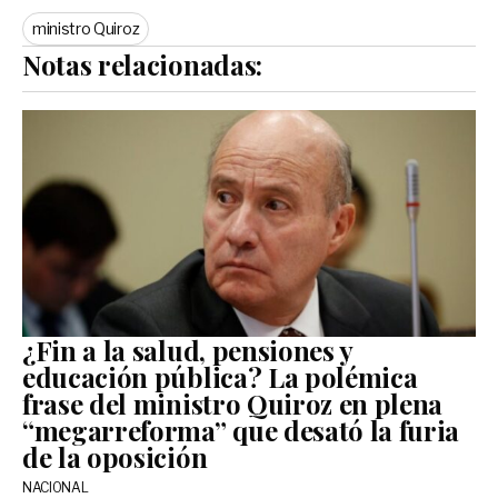
ministro Quiroz
Notas relacionadas:
¿Fin a la salud, pensiones y
educación pública? La polémica
frase del ministro Quiroz en plena
“megarreforma” que desató la furia
de la oposición
NACIONAL