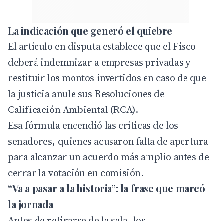
La indicación que generó el quiebre
El artículo en disputa establece que el Fisco
deberá indemnizar a empresas privadas y
restituir los montos invertidos en caso de que
la justicia anule sus Resoluciones de
Calificación Ambiental (RCA).
Esa fórmula encendió las críticas de los
senadores, quienes acusaron falta de apertura
para alcanzar un acuerdo más amplio antes de
cerrar la votación en comisión.
“Va a pasar a la historia”: la frase que marcó
la jornada
Antes de retirarse de la sala, los