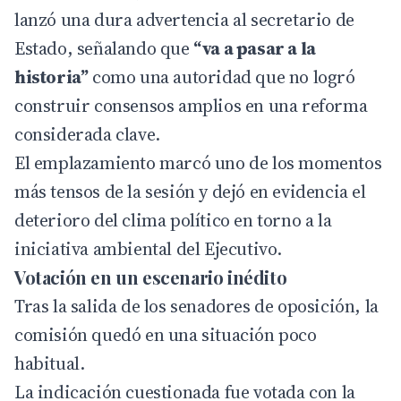
lanzó una dura advertencia al secretario de
Estado, señalando que
“va a pasar a la
historia”
como una autoridad que no logró
construir consensos amplios en una reforma
considerada clave.
El emplazamiento marcó uno de los momentos
más tensos de la sesión y dejó en evidencia el
deterioro del clima político en torno a la
iniciativa ambiental del Ejecutivo.
Votación en un escenario inédito
Tras la salida de los senadores de oposición, la
comisión quedó en una situación poco
habitual.
La indicación cuestionada fue votada con la