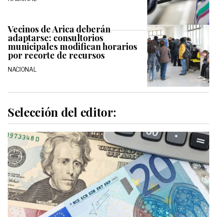
Vecinos de Arica deberán
adaptarse: consultorios
municipales modifican horarios
por recorte de recursos
NACIONAL
Selección del editor: