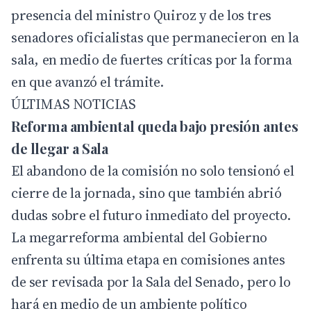
presencia del ministro Quiroz y de los tres
senadores oficialistas que permanecieron en la
sala, en medio de fuertes críticas por la forma
en que avanzó el trámite.
ÚLTIMAS NOTICIAS
Reforma ambiental queda bajo presión antes
de llegar a Sala
El abandono de la comisión no solo tensionó el
cierre de la jornada, sino que también abrió
dudas sobre el futuro inmediato del proyecto.
La megarreforma ambiental del Gobierno
enfrenta su última etapa en comisiones antes
de ser revisada por la Sala del Senado, pero lo
hará en medio de un ambiente político