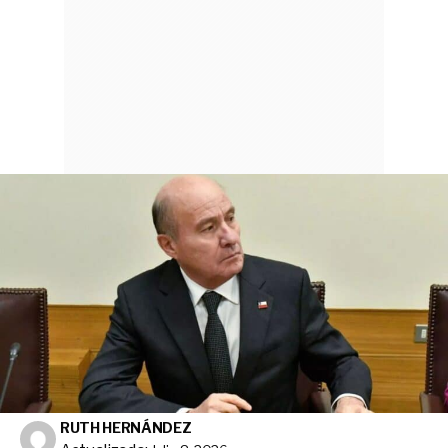
RUTH HERNÁNDEZ