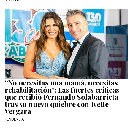
“No necesitas una mamá, necesitas
rehabilitación”: Las fuertes críticas
que recibió Fernando Solabarrieta
tras su nuevo quiebre con Ivette
Vergara
TENDENCIA