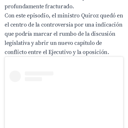
profundamente fracturado.
Con este episodio, el ministro Quiroz quedó en
el centro de la controversia por una indicación
que podría marcar el rumbo de la discusión
legislativa y abrir un nuevo capítulo de
conflicto entre el Ejecutivo y la oposición.