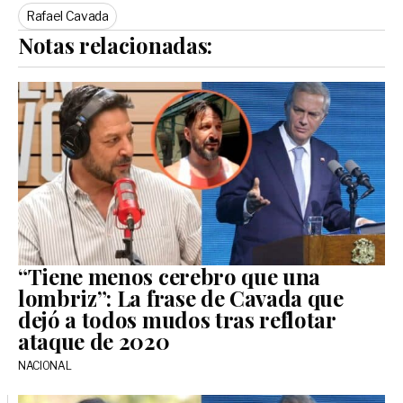
Rafael Cavada
Notas relacionadas:
“Tiene menos cerebro que una
lombriz”: La frase de Cavada que
dejó a todos mudos tras reflotar
ataque de 2020
NACIONAL