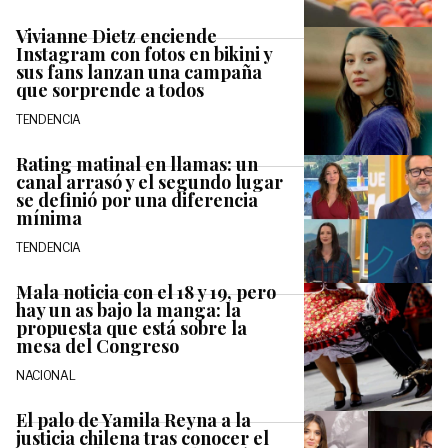
Vivianne Dietz enciende
Instagram con fotos en bikini y
sus fans lanzan una campaña
que sorprende a todos
TENDENCIA
Rating matinal en llamas: un
canal arrasó y el segundo lugar
se definió por una diferencia
mínima
TENDENCIA
Mala noticia con el 18 y 19, pero
hay un as bajo la manga: la
propuesta que está sobre la
mesa del Congreso
NACIONAL
El palo de Yamila Reyna a la
justicia chilena tras conocer el