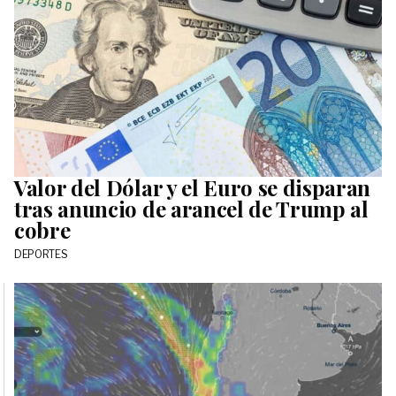
Valor del Dólar y el Euro se disparan
tras anuncio de arancel de Trump al
cobre
DEPORTES