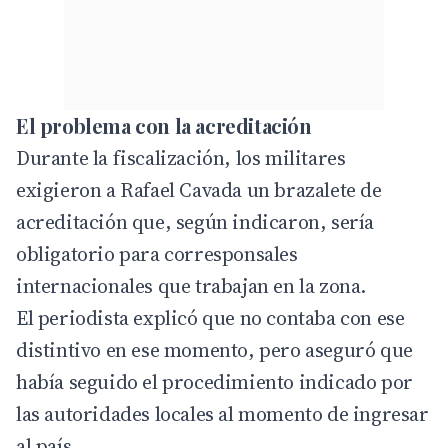
El problema con la acreditación
Durante la fiscalización, los militares
exigieron a Rafael Cavada un brazalete de
acreditación que, según indicaron, sería
obligatorio para corresponsales
internacionales que trabajan en la zona.
El periodista explicó que no contaba con ese
distintivo en ese momento, pero aseguró que
había seguido el procedimiento indicado por
las autoridades locales al momento de ingresar
al país.