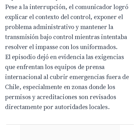
Pese a la interrupción, el comunicador logró
explicar el contexto del control, exponer el
problema administrativo y mantener la
transmisión bajo control mientras intentaba
resolver el impasse con los uniformados.
El episodio dejó en evidencia las exigencias
que enfrentan los equipos de prensa
internacional al cubrir emergencias fuera de
Chile, especialmente en zonas donde los
permisos y acreditaciones son revisados
directamente por autoridades locales.