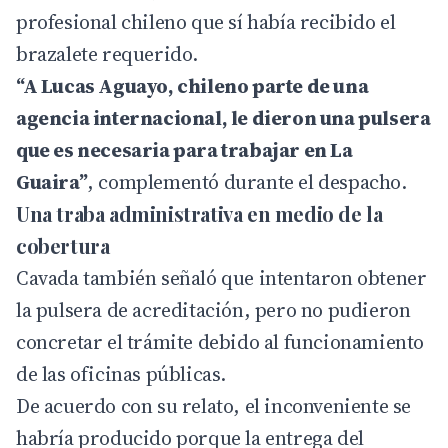
profesional chileno que sí había recibido el
brazalete requerido.
“A Lucas Aguayo, chileno parte de una
agencia internacional, le dieron una pulsera
que es necesaria para trabajar en La
Guaira”
, complementó durante el despacho.
Una traba administrativa en medio de la
cobertura
Cavada también señaló que intentaron obtener
la pulsera de acreditación, pero no pudieron
concretar el trámite debido al funcionamiento
de las oficinas públicas.
De acuerdo con su relato, el inconveniente se
habría producido porque la entrega del