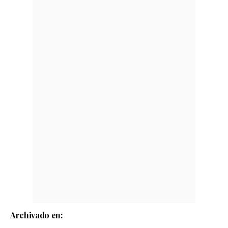
Archivado en: