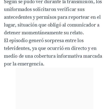
Según se pudo ver durante la transmisión, los
uniformados solicitaron verificar sus
antecedentes y permisos para reportear en el
lugar, situación que obligó al comunicador a
detener momentáneamente su relato.
El episodio generó sorpresa entre los
televidentes, ya que ocurrió en directo y en
medio de una cobertura informativa marcada
por la emergencia.