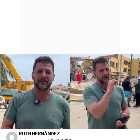
RUTH HERNÁNDEZ