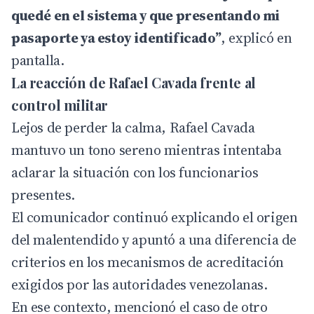
quedé en el sistema y que presentando mi
pasaporte ya estoy identificado”
, explicó en
pantalla.
La reacción de Rafael Cavada frente al
control militar
Lejos de perder la calma, Rafael Cavada
mantuvo un tono sereno mientras intentaba
aclarar la situación con los funcionarios
presentes.
El comunicador continuó explicando el origen
del malentendido y apuntó a una diferencia de
criterios en los mecanismos de acreditación
exigidos por las autoridades venezolanas.
En ese contexto, mencionó el caso de otro