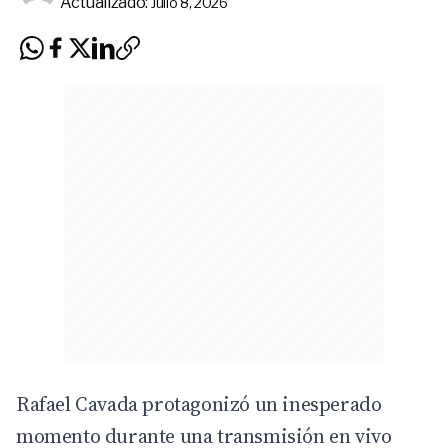
Actualizado:
Julio 8, 2026
Rafael Cavada protagonizó un inesperado
momento durante una transmisión en vivo