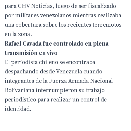
para
CHV Noticias
, luego de ser fiscalizado
por militares venezolanos mientras realizaba
una cobertura sobre los recientes terremotos
en la zona.
Rafael Cavada fue controlado en plena
transmisión en vivo
El periodista chileno se encontraba
despachando desde Venezuela cuando
integrantes de la Fuerza Armada Nacional
Bolivariana interrumpieron su trabajo
periodístico para realizar un control de
identidad.