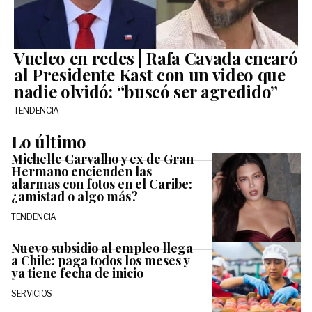
Vuelco en redes | Rafa Cavada encaró
al Presidente Kast con un video que
nadie olvidó: “buscó ser agredido”
TENDENCIA
Lo último
Michelle Carvalho y ex de Gran
Hermano encienden las
alarmas con fotos en el Caribe:
¿amistad o algo más?
TENDENCIA
Nuevo subsidio al empleo llega
a Chile: paga todos los meses y
ya tiene fecha de inicio
SERVICIOS