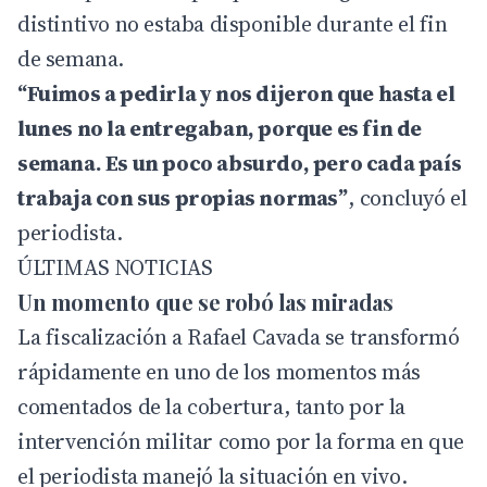
distintivo no estaba disponible durante el fin
de semana.
“Fuimos a pedirla y nos dijeron que hasta el
lunes no la entregaban, porque es fin de
semana. Es un poco absurdo, pero cada país
trabaja con sus propias normas”
, concluyó el
periodista.
ÚLTIMAS NOTICIAS
Un momento que se robó las miradas
La fiscalización a Rafael Cavada se transformó
rápidamente en uno de los momentos más
comentados de la cobertura, tanto por la
intervención militar como por la forma en que
el periodista manejó la situación en vivo.