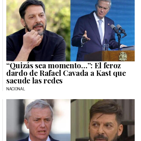
“Quizás sea momento…”: El feroz
dardo de Rafael Cavada a Kast que
sacude las redes
NACIONAL