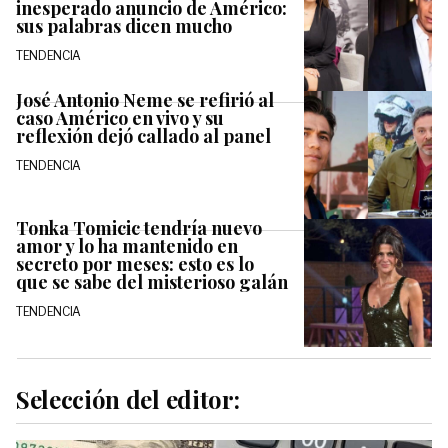
inesperado anuncio de Américo:
sus palabras dicen mucho
TENDENCIA
José Antonio Neme se refirió al
caso Américo en vivo y su
reflexión dejó callado al panel
TENDENCIA
Tonka Tomicic tendría nuevo
amor y lo ha mantenido en
secreto por meses: esto es lo
que se sabe del misterioso galán
TENDENCIA
Selección del editor: