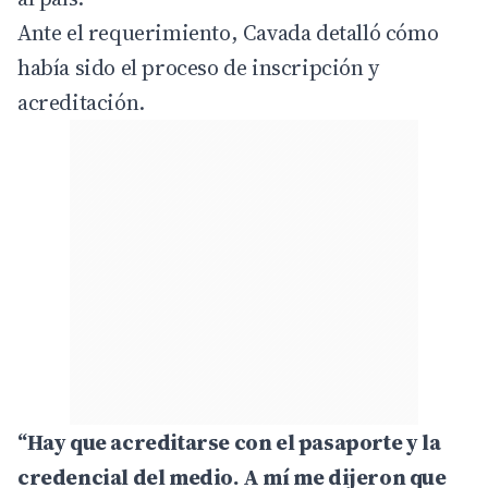
Ante el requerimiento, Cavada detalló cómo
había sido el proceso de inscripción y
acreditación.
“Hay que acreditarse con el pasaporte y la
credencial del medio. A mí me dijeron que