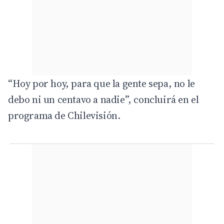
“Hoy por hoy, para que la gente sepa, no le
debo ni un centavo a nadie”, concluirá en el
programa de Chilevisión.