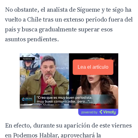
No obstante, el analista de Sígueme y te sigo ha
vuelto a Chile tras un extenso periodo fuera del
país y busca gradualmente superar esos
asuntos pendientes.
Lea el artículo
powered by
En efecto, durante su aparición de este viernes
en Podemos Hablar, aprovechará la