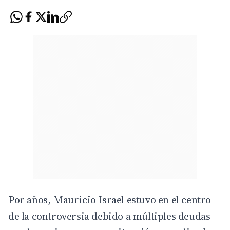
Por años,
Mauricio Israel
estuvo en el centro
de la controversia debido a múltiples deudas