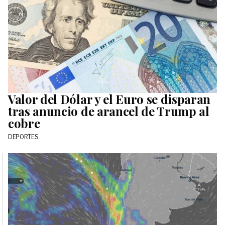
Valor del Dólar y el Euro se disparan
tras anuncio de arancel de Trump al
cobre
DEPORTES