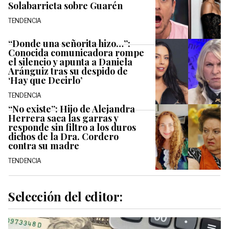
Solabarrieta sobre Guarén
TENDENCIA
“Donde una señorita hizo…”:
Conocida comunicadora rompe
el silencio y apunta a Daniela
Aránguiz tras su despido de
‘Hay que Decirlo’
TENDENCIA
“No existe”: Hijo de Alejandra
Herrera saca las garras y
responde sin filtro a los duros
dichos de la Dra. Cordero
contra su madre
TENDENCIA
Selección del editor: