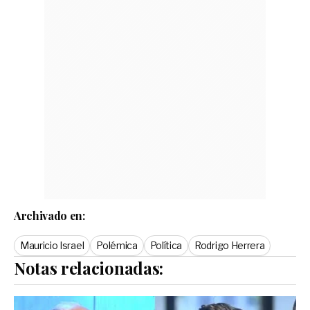
Archivado en:
Mauricio Israel
Polémica
Política
Rodrigo Herrera
Notas relacionadas: