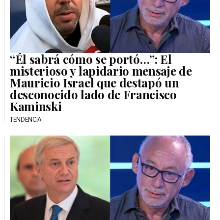
“Él sabrá cómo se portó…”: El
misterioso y lapidario mensaje de
Mauricio Israel que destapó un
desconocido lado de Francisco
Kaminski
TENDENCIA