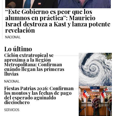
“Este Gobierno es peor que los
alumnos en práctica”: Mauricio
Israel destroza a Kast y lanza potente
revelación
NACIONAL
Lo último
Ciclón extratropical se
aproxima a la Región
Metropolitana: Confirman
cuándo llegan las primeras
lluvias
NACIONAL
Fiestas Patrias 2026: Confirman
los montos y las fechas de pago
del esperado aguinaldo
dieciochero
SERVICIOS