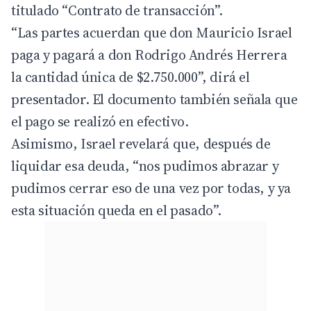
titulado “Contrato de transacción”.
“Las partes acuerdan que don Mauricio Israel
paga y pagará a don Rodrigo Andrés Herrera
la cantidad única de $2.750.000”, dirá el
presentador. El documento también señala que
el pago se realizó en efectivo.
Asimismo, Israel revelará que, después de
liquidar esa deuda, “nos pudimos abrazar y
pudimos cerrar eso de una vez por todas, y ya
esta situación queda en el pasado”.