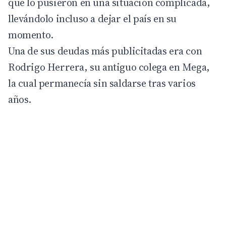
que lo pusieron en una situación complicada,
llevándolo incluso a dejar el país en su
momento.
Una de sus deudas más publicitadas era con
Rodrigo Herrera
, su antiguo colega en Mega,
la cual permanecía sin saldarse tras varios
años.