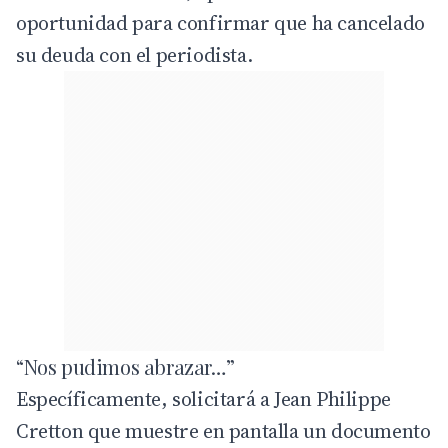
oportunidad para confirmar que ha cancelado
su deuda con el periodista.
“Nos pudimos abrazar…”
Específicamente, solicitará a Jean Philippe
Cretton que muestre en pantalla un documento