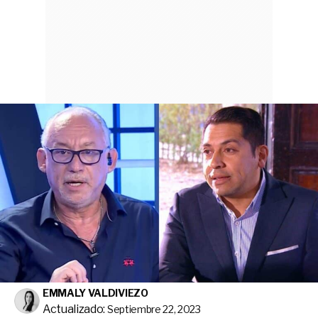
EMMALY VALDIVIEZO
Actualizado:
Septiembre 22, 2023