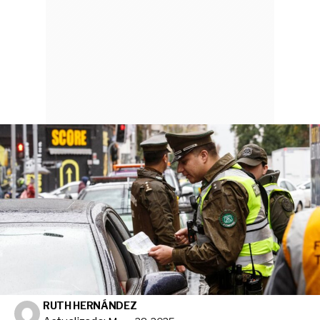
RUTH HERNÁNDEZ