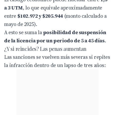
a 3 UTM
, lo que equivale aproximadamente
entre
$102.972 y $205.944
(monto calculado a
mayo de 2025).
A esto se suma la
posibilidad de suspensión
de la licencia por un periodo de 5 a 45 días
.
¿Y si reincides? Las penas aumentan
Las sanciones se vuelven más severas si repites
la infracción dentro de un lapso de tres años: