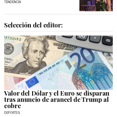
TENDENCIA
Selección del editor:
Valor del Dólar y el Euro se disparan
tras anuncio de arancel de Trump al
cobre
DEPORTES