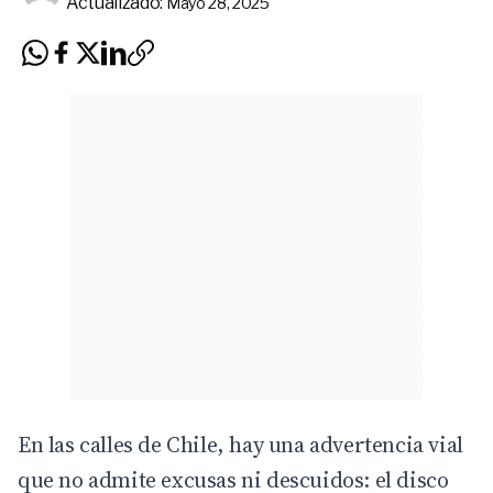
Actualizado:
Mayo 28, 2025
En las calles de
Chile
, hay una advertencia vial
que no admite excusas ni descuidos: el disco