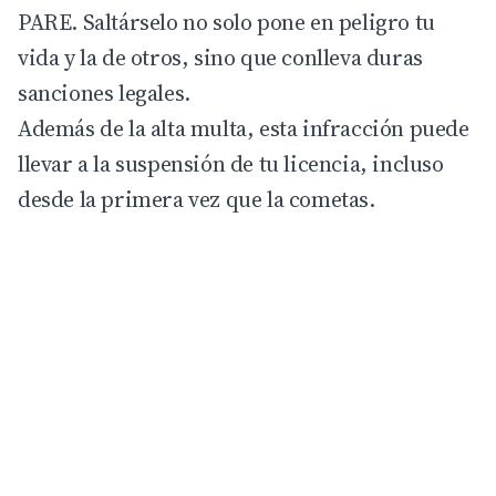
PARE. Saltárselo no solo pone en peligro tu
vida y la de otros, sino que conlleva duras
sanciones
legales.
Además de la alta multa, esta infracción puede
llevar a la suspensión de tu licencia, incluso
desde la primera vez que la cometas.