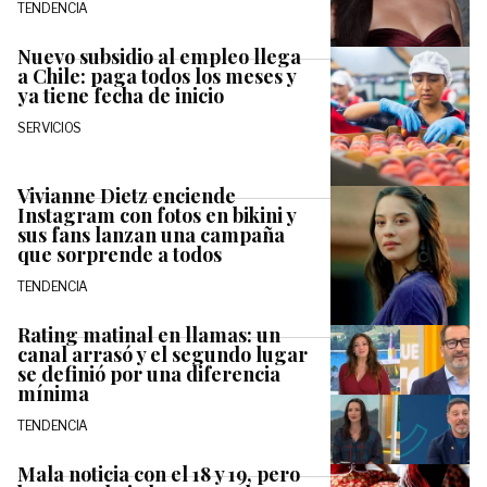
TENDENCIA
Nuevo subsidio al empleo llega
a Chile: paga todos los meses y
ya tiene fecha de inicio
SERVICIOS
Vivianne Dietz enciende
Instagram con fotos en bikini y
sus fans lanzan una campaña
que sorprende a todos
TENDENCIA
Rating matinal en llamas: un
canal arrasó y el segundo lugar
se definió por una diferencia
mínima
TENDENCIA
Mala noticia con el 18 y 19, pero