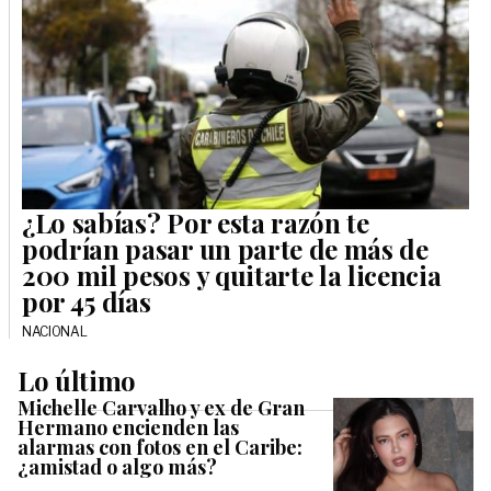
¿Lo sabías? Por esta razón te
podrían pasar un parte de más de
200 mil pesos y quitarte la licencia
por 45 días
NACIONAL
Lo último
Michelle Carvalho y ex de Gran
Hermano encienden las
alarmas con fotos en el Caribe:
¿amistad o algo más?