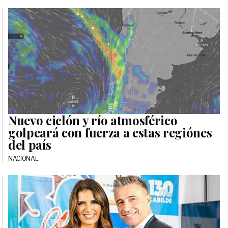
Nuevo ciclón y río atmosférico
golpeará con fuerza a estas regiónes
del país
NACIONAL