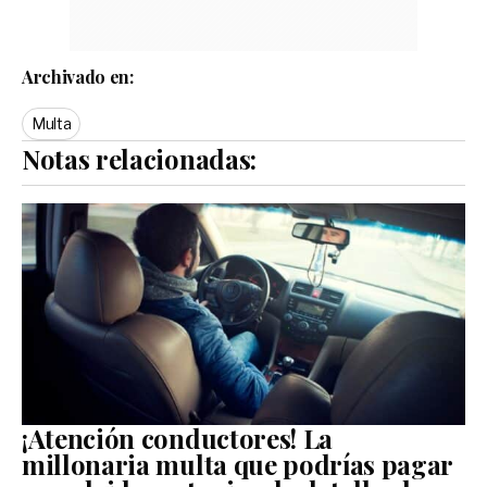
Archivado en:
Multa
Notas relacionadas:
¡Atención conductores! La
millonaria multa que podrías pagar