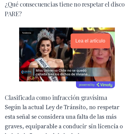
¿Qué consecuencias tiene no respetar el disco
PARE?
Lea el artículo
powered by
Clasificada como infracción gravísima
Según la actual
Ley de Tránsito
, no respetar
esta señal se considera una falta de las más
graves, equiparable a conducir sin licencia o