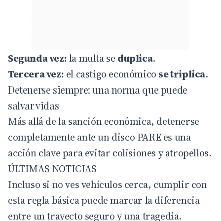
Segunda vez:
la multa se
duplica
.
Tercera vez:
el castigo económico
se triplica
.
Detenerse siempre: una norma que puede
salvar vidas
Más allá de la sanción económica, detenerse
completamente ante un disco PARE es una
acción clave para evitar colisiones y atropellos.
ÚLTIMAS NOTICIAS
Incluso si no ves vehículos cerca, cumplir con
esta regla básica puede marcar la diferencia
entre un trayecto seguro y una tragedia.