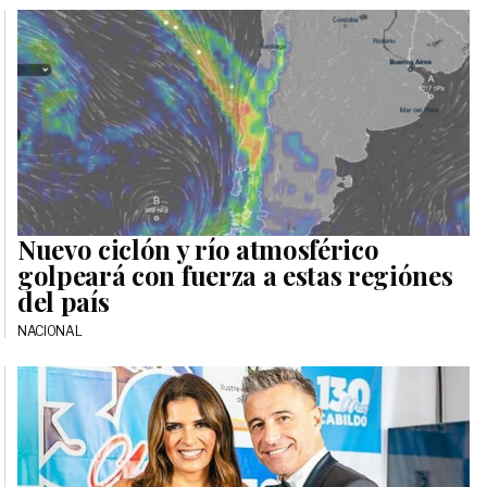
Nuevo ciclón y río atmosférico
golpeará con fuerza a estas regiónes
del país
NACIONAL