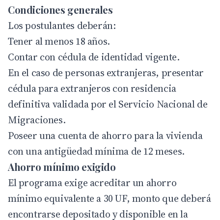
Condiciones generales
Los postulantes deberán:
Tener al menos 18 años.
Contar con cédula de identidad vigente.
En el caso de personas extranjeras, presentar
cédula para extranjeros con residencia
definitiva validada por el Servicio Nacional de
Migraciones.
Poseer una cuenta de ahorro para la vivienda
con una antigüedad mínima de 12 meses.
Ahorro mínimo exigido
El programa exige acreditar un ahorro
mínimo equivalente a 30 UF, monto que deberá
encontrarse depositado y disponible en la