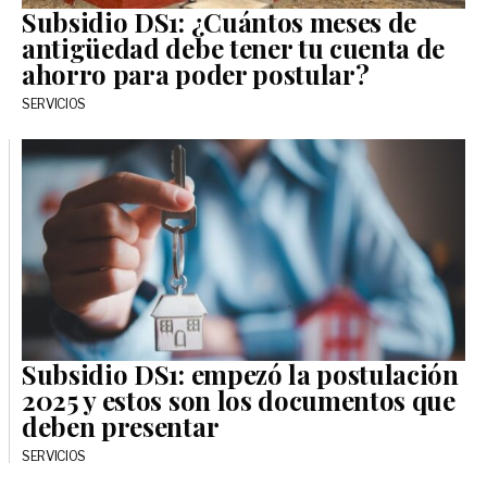
Subsidio DS1: ¿Cuántos meses de
antigüedad debe tener tu cuenta de
ahorro para poder postular?
SERVICIOS
Subsidio DS1: empezó la postulación
2025 y estos son los documentos que
deben presentar
SERVICIOS