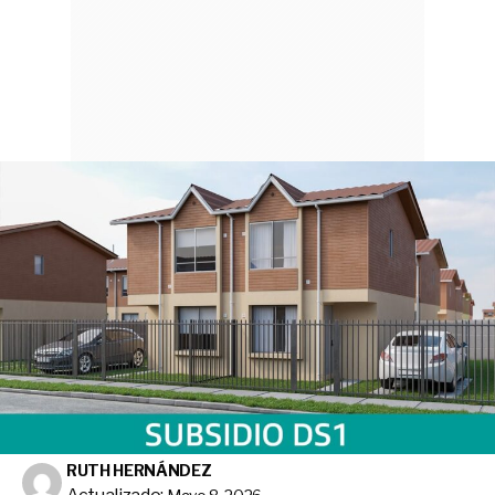
RUTH HERNÁNDEZ