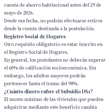
cuenta de ahorro habitacional antes del 29 de
mayo de 2026.
Desde esa fecha, no podrán efectuarse retiros
desde la cuenta destinada a la postulación.
Registro Social de Hogares
Otro requisito obligatorio es estar inscrito en
el Registro Social de Hogares.
En general, los postulantes no deberán superar
el 60% de calificación socioeconómica. Sin
embargo, los adultos mayores podrán
pertenecer hasta el tramo del 90%.
¿Cuánto dinero cubre el Subsidio DS1?
El monto máximo de las viviendas que pueden
adquirirse mediante este beneficio cambia