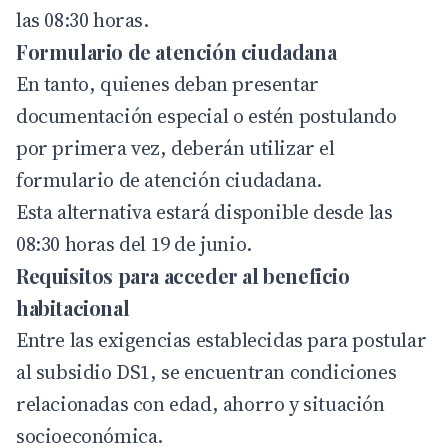
las 08:30 horas.
Formulario de atención ciudadana
En tanto, quienes deban presentar
documentación especial o estén postulando
por primera vez, deberán utilizar el
formulario de atención ciudadana.
Esta alternativa estará disponible desde las
08:30 horas del 19 de junio.
Requisitos para acceder al beneficio
habitacional
Entre las exigencias establecidas para postular
al subsidio DS1, se encuentran condiciones
relacionadas con edad, ahorro y situación
socioeconómica.