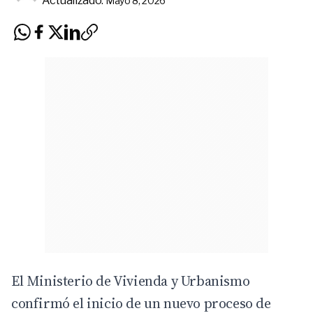
Actualizado:
Mayo 8, 2026
El Ministerio de Vivienda y Urbanismo
confirmó el inicio de un nuevo proceso de