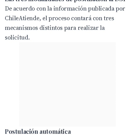
De acuerdo con la información publicada por
ChileAtiende, el proceso contará con tres
mecanismos distintos para realizar la
solicitud.
Postulación automática