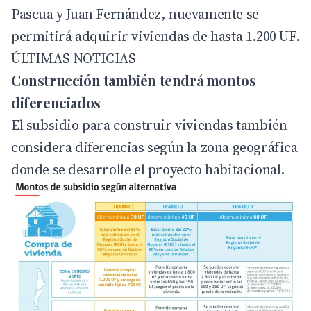
Pascua y Juan Fernández, nuevamente se
permitirá adquirir viviendas de hasta 1.200 UF.
ÚLTIMAS NOTICIAS
Construcción también tendrá montos
diferenciados
El subsidio para construir viviendas también
considera diferencias según la zona geográfica
donde se desarrolle el proyecto habitacional.