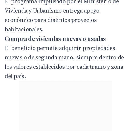
El programa impulsado por el Ministerio de
Vivienda y Urbanismo entrega apoyo
económico para distintos proyectos
habitacionales.
Compra de viviendas nuevas o usadas
El beneficio permite adquirir propiedades
nuevas o de segunda mano, siempre dentro de
los valores establecidos por cada tramo y zona
del país.