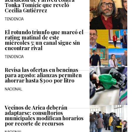
Tonka Tomicic que reveló
Cecilia Gutiérrez
TENDENCIA
El rotundo triunfo que marcó el
rating matinal de este
miércoles 5: un canal sigue sin
encontrar rival
TENDENCIA
Revisa las ofertas en bencinas
para agosto: alianzas permiten
ahorrar hasta $300 por litro
NACIONAL
Vecinos de Arica deberán
adaptarse: consultorios
municipales modifican horarios
por recorte de recursos