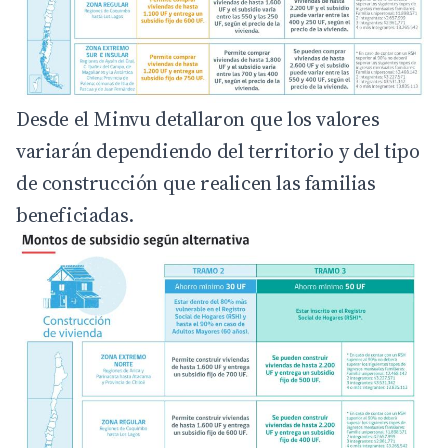
Desde el Minvu detallaron que los valores
variarán dependiendo del territorio y del tipo
de construcción que realicen las familias
beneficiadas.