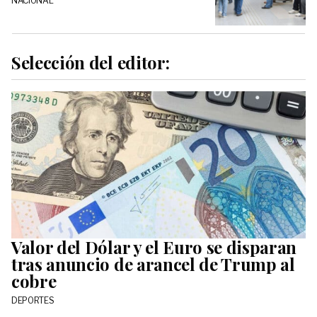
NACIONAL
Selección del editor:
Valor del Dólar y el Euro se disparan
tras anuncio de arancel de Trump al
cobre
DEPORTES