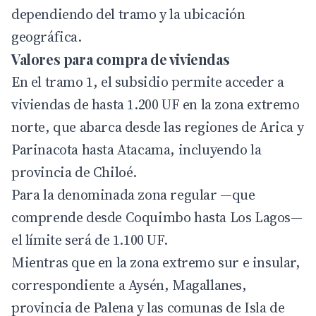
dependiendo del tramo y la ubicación
geográfica.
Valores para compra de viviendas
En el tramo 1, el subsidio permite acceder a
viviendas de hasta 1.200 UF en la zona extremo
norte, que abarca desde las regiones de Arica y
Parinacota hasta Atacama, incluyendo la
provincia de Chiloé.
Para la denominada zona regular —que
comprende desde Coquimbo hasta Los Lagos—
el límite será de 1.100 UF.
Mientras que en la zona extremo sur e insular,
correspondiente a Aysén, Magallanes,
provincia de Palena y las comunas de Isla de