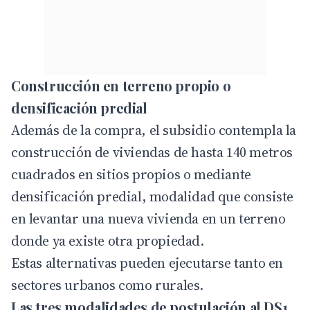
Construcción en terreno propio o
densificación predial
Además de la compra, el subsidio contempla la
construcción de viviendas de hasta 140 metros
cuadrados en sitios propios o mediante
densificación predial, modalidad que consiste
en levantar una nueva vivienda en un terreno
donde ya existe otra propiedad.
Estas alternativas pueden ejecutarse tanto en
sectores urbanos como rurales.
Las tres modalidades de postulación al DS1