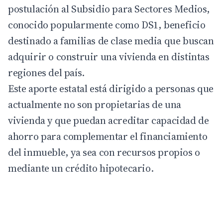
postulación al Subsidio para Sectores Medios,
conocido popularmente como DS1, beneficio
destinado a familias de clase media que buscan
adquirir o construir una vivienda en distintas
regiones del país.
Este aporte estatal está dirigido a personas que
actualmente no son propietarias de una
vivienda y que puedan acreditar capacidad de
ahorro para complementar el financiamiento
del inmueble, ya sea con recursos propios o
mediante un crédito hipotecario.