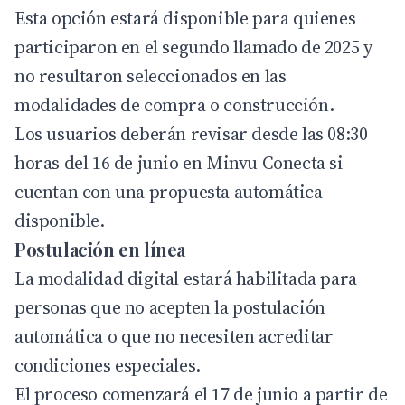
Esta opción estará disponible para quienes
participaron en el segundo llamado de 2025 y
no resultaron seleccionados en las
modalidades de compra o construcción.
Los usuarios deberán revisar desde las 08:30
horas del 16 de junio en
Minvu Conecta
si
cuentan con una
propuesta
automática
disponible.
Postulación en línea
La modalidad digital estará habilitada para
personas que no acepten la postulación
automática o que no necesiten acreditar
condiciones especiales.
El proceso comenzará el 17 de junio a partir de