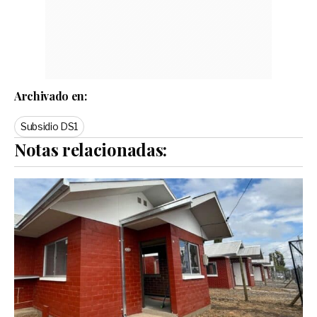
Archivado en:
Subsidio DS1
Notas relacionadas: