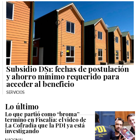
Subsidio DS1: fechas de postulación
y ahorro mínimo requerido para
acceder al beneficio
SERVICIOS
Lo último
Lo que partió como “broma”
terminó en Fiscalía: el video de
La Cofradía que la PDI ya está
investigando