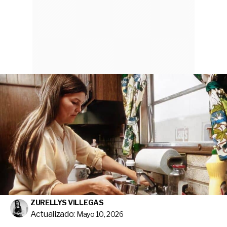
ZURELLYS VILLEGAS
Actualizado:
Mayo 10, 2026