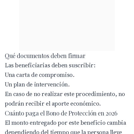
Qué documentos deben firmar
Las beneficiarias deben suscribir:
Una carta de compromiso.
Un plan de intervención.
En caso de no realizar este procedimiento, no
podrán recibir el aporte económico.
Cuánto paga el Bono de Protección en 2026
El monto entregado por este beneficio cambia
dependiendo del tiempo que la persona lleve