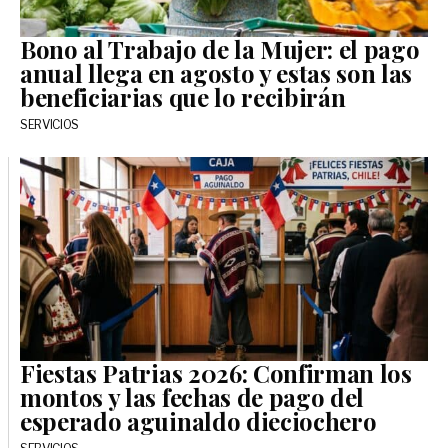
Bono al Trabajo de la Mujer: el pago
anual llega en agosto y estas son las
beneficiarias que lo recibirán
SERVICIOS
Fiestas Patrias 2026: Confirman los
montos y las fechas de pago del
esperado aguinaldo dieciochero