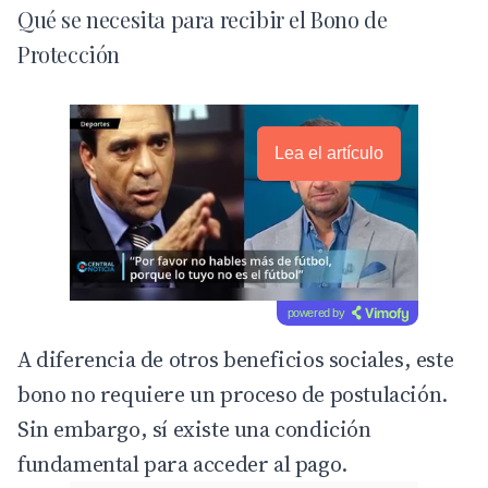
Qué se necesita para recibir el Bono de
Protección
Lea el artículo
powered by
A diferencia de otros beneficios sociales, este
bono no requiere un proceso de postulación.
Sin embargo, sí existe una condición
fundamental para acceder al pago.