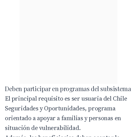
Deben participar en programas del subsistema
El principal requisito es ser usuaria del
Chile
Seguridades y Oportunidades
, programa
orientado a apoyar a familias y personas en
situación de vulnerabilidad.