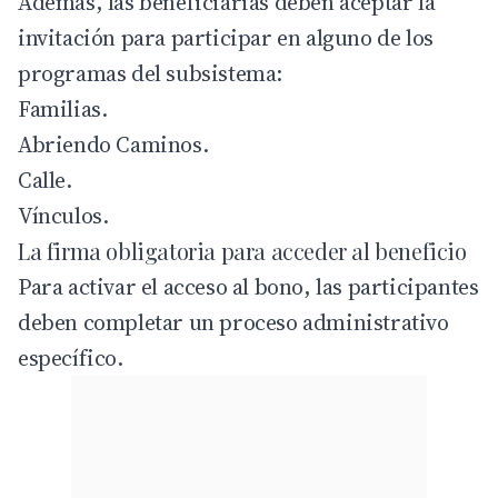
Además, las beneficiarias deben aceptar la
invitación para participar en alguno de los
programas del subsistema:
Familias.
Abriendo Caminos.
Calle.
Vínculos.
La firma obligatoria para acceder al beneficio
Para activar el acceso al bono, las participantes
deben completar un proceso administrativo
específico.