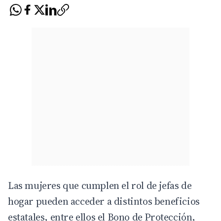
Las mujeres que cumplen el rol de jefas de
hogar pueden acceder a distintos beneficios
estatales, entre ellos el
Bono de Protección
,