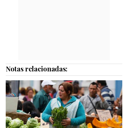
Notas relacionadas: