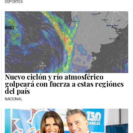
DEPORTES
Nuevo ciclón y río atmosférico
golpeará con fuerza a estas regiónes
del país
NACIONAL