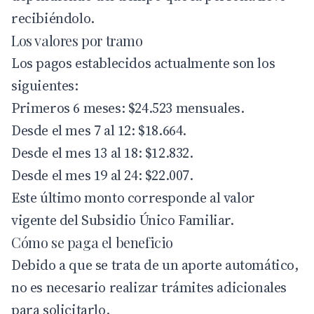
recibiéndolo.
Los valores por tramo
Los pagos establecidos actualmente son los
siguientes:
Primeros 6 meses: $24.523 mensuales.
Desde el mes 7 al 12: $18.664.
Desde el mes 13 al 18: $12.832.
Desde el mes 19 al 24: $22.007.
Este último monto corresponde al valor
vigente del
Subsidio Único Familiar
.
Cómo se paga el beneficio
Debido a que se trata de un aporte automático,
no es necesario realizar trámites adicionales
para solicitarlo.