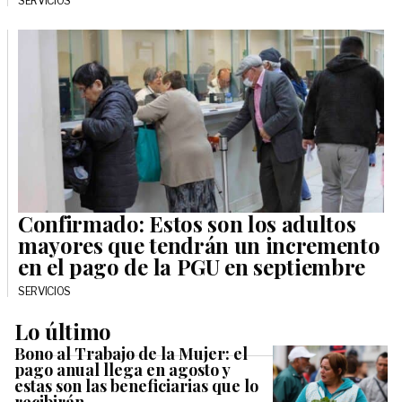
SERVICIOS
Confirmado: Estos son los adultos
mayores que tendrán un incremento
en el pago de la PGU en septiembre
SERVICIOS
Lo último
Bono al Trabajo de la Mujer: el
pago anual llega en agosto y
estas son las beneficiarias que lo