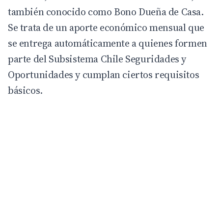
también conocido como Bono Dueña de Casa.
Se trata de un aporte económico mensual que
se entrega automáticamente a quienes formen
parte del Subsistema Chile Seguridades y
Oportunidades y cumplan ciertos requisitos
básicos.