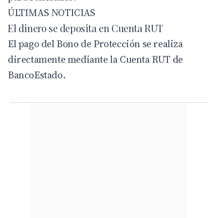
ÚLTIMAS NOTICIAS
El dinero se deposita en Cuenta RUT
El pago del Bono de Protección se realiza
directamente mediante la Cuenta RUT de
BancoEstado
.