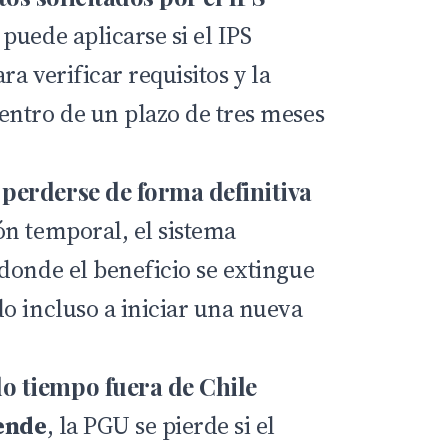
puede aplicarse si el IPS
ra verificar requisitos y la
ntro de un plazo de tres meses
perderse de forma definitiva
n temporal, el sistema
donde el beneficio se extingue
o incluso a iniciar una nueva
 tiempo fuera de Chile
ende
, la PGU se pierde si el