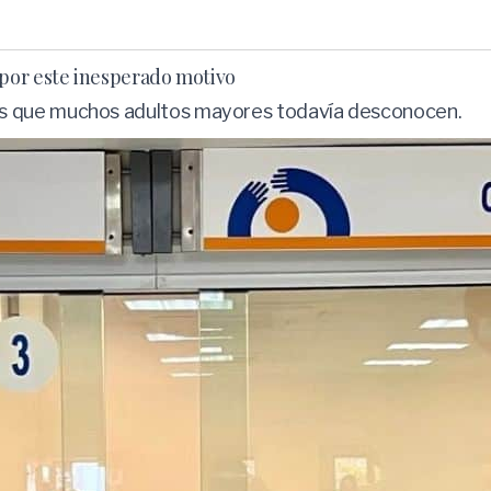
por este inesperado motivo
s que muchos adultos mayores todavía desconocen.