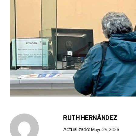
RUTH HERNÁNDEZ
Actualizado:
Mayo 25, 2026