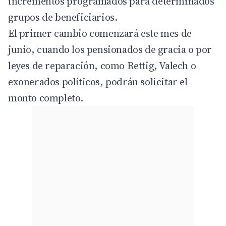
incrementos programados para determinados
grupos de beneficiarios.
El primer cambio comenzará este mes de
junio, cuando los pensionados de gracia o por
leyes de reparación, como Rettig, Valech o
exonerados políticos, podrán solicitar el
monto completo.