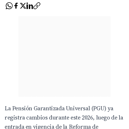
La Pensión Garantizada Universal (PGU) ya
registra cambios durante este 2026, luego de la
entrada en vigencia de la Reforma de