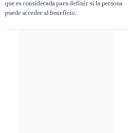
que es considerada para definir si la persona
puede acceder al beneficio.