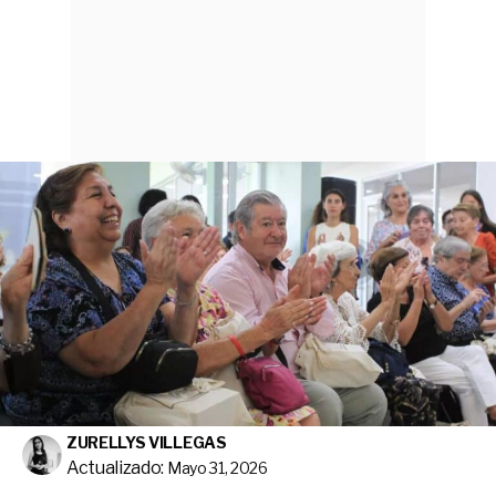
ZURELLYS VILLEGAS
Actualizado:
Mayo 31, 2026