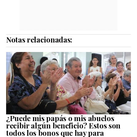
Notas relacionadas:
¿Puede mis papás o mis abuelos
recibir algún beneficio? Estos son
todos los bonos que hay para