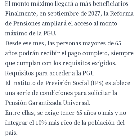
El monto máximo llegará a más beneficiarios
Finalmente, en septiembre de 2027, la Reforma
de Pensiones ampliará el acceso al monto
máximo de la PGU.
Desde ese mes, las personas mayores de 65
años podrán recibir el pago completo, siempre
que cumplan con los requisitos exigidos.
Requisitos para acceder a la PGU
El Instituto de Previsión Social (IPS) establece
una serie de condiciones para solicitar la
Pensión Garantizada Universal.
Entre ellas, se exige tener 65 años o más y no
integrar el 10% más rico de la población del
país.