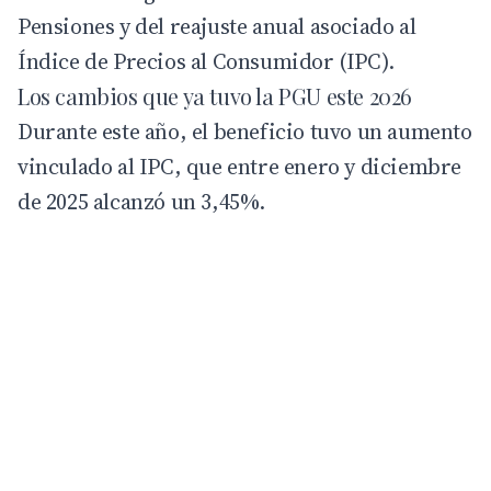
Pensiones y del reajuste anual asociado al
Índice de Precios al Consumidor (IPC).
Los cambios que ya tuvo la PGU este 2026
Durante este año, el beneficio tuvo un aumento
vinculado al IPC, que entre enero y diciembre
de 2025 alcanzó un 3,45%.