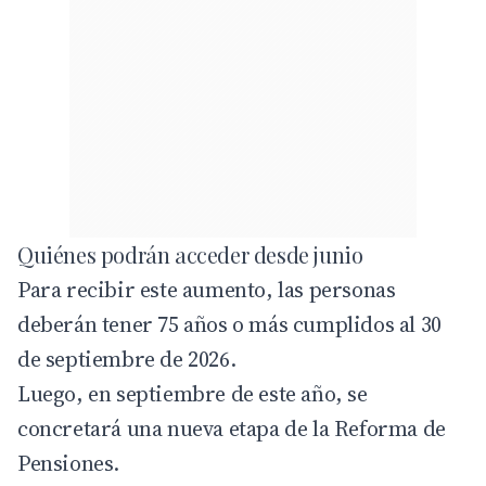
Quiénes podrán acceder desde junio
Para recibir este aumento, las personas
deberán tener 75 años o más cumplidos al 30
de septiembre de 2026.
Luego, en septiembre de este año, se
concretará una nueva etapa de la Reforma de
Pensiones.