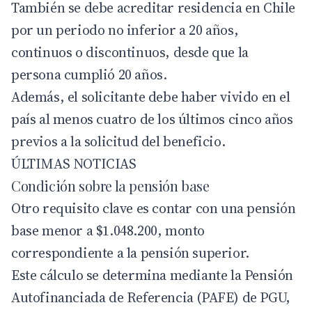
También se debe acreditar residencia en Chile
por un periodo no inferior a 20 años,
continuos o discontinuos, desde que la
persona cumplió 20 años.
Además, el solicitante debe haber vivido en el
país al menos cuatro de los últimos cinco años
previos a la solicitud del beneficio.
ÚLTIMAS NOTICIAS
Condición sobre la pensión base
Otro requisito clave es contar con una pensión
base menor a $1.048.200, monto
correspondiente a la pensión superior.
Este cálculo se determina mediante la Pensión
Autofinanciada de Referencia (PAFE) de PGU,