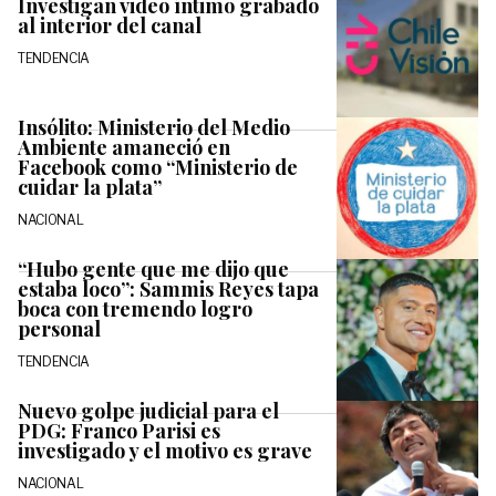
Investigan video íntimo grabado
al interior del canal
TENDENCIA
Insólito: Ministerio del Medio
Ambiente amaneció en
Facebook como “Ministerio de
cuidar la plata”
NACIONAL
“Hubo gente que me dijo que
estaba loco”: Sammis Reyes tapa
boca con tremendo logro
personal
TENDENCIA
Nuevo golpe judicial para el
PDG: Franco Parisi es
investigado y el motivo es grave
NACIONAL