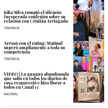
Kika Silva rompió el silencio:
Inesperada confesión sobre su
relación con Cristián Arriagada
TENDENCIA
Arrasó con el rating: Matinal
superó ampliamente a toda su
competencia
TENDENCIA
VIDEO | La guagua abandonada
que salió en todos los diarios de
1994 reapareció e hizo llorar a
todos en Canal 13
NACIONAL