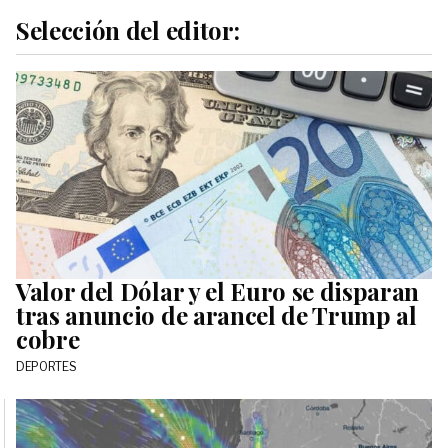
Selección del editor:
Valor del Dólar y el Euro se disparan
tras anuncio de arancel de Trump al
cobre
DEPORTES