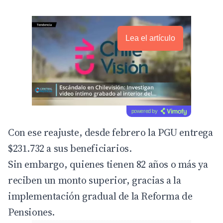
Lea el artículo
powered by
Con ese reajuste, desde febrero la PGU entrega
$231.732 a sus beneficiarios.
Sin embargo, quienes tienen 82 años o más ya
reciben un monto superior, gracias a la
implementación gradual de la Reforma de
Pensiones.