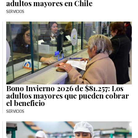
adultos mayores en Chile
SERVICIOS
Bono Invierno 2026 de $81.257: Los
adultos mayores que pueden cobrar
el beneficio
SERVICIOS