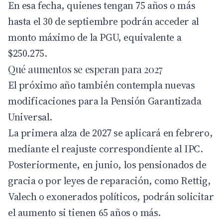
En esa fecha, quienes tengan 75 años o más
hasta el 30 de septiembre podrán acceder al
monto máximo de la PGU, equivalente a
$250.275.
Qué aumentos se esperan para 2027
El próximo año también contempla nuevas
modificaciones para la Pensión Garantizada
Universal.
La primera alza de 2027 se aplicará en febrero,
mediante el reajuste correspondiente al IPC.
Posteriormente, en junio, los pensionados de
gracia o por leyes de reparación, como Rettig,
Valech o exonerados políticos, podrán solicitar
el aumento si tienen 65 años o más.