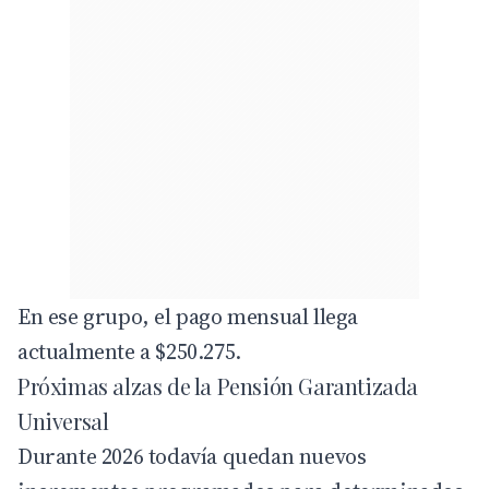
En ese grupo, el pago mensual llega
actualmente a $250.275.
Próximas alzas de la Pensión Garantizada
Universal
Durante 2026 todavía quedan nuevos