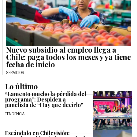
Nuevo subsidio al empleo llega a
Chile: paga todos los meses y ya tiene
fecha de inicio
SERVICIOS
Lo último
“Lamento mucho la pérdida del
programa”: Despiden a
panelista de “Hay que decirlo”
TENDENCIA
Escándalo en Chilevisión: