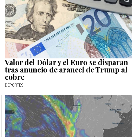
Valor del Dólar y el Euro se disparan
tras anuncio de arancel de Trump al
cobre
DEPORTES