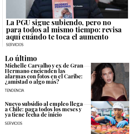
La PGU sigue subiendo, pero no
para todos al mismo tiempo: revisa
aquí cuándo te toca el aumento
SERVICIOS
Lo último
Michelle Carvalho y ex de Gran
Hermano encienden las
alarmas con fotos en el Caribe:
¿amistad o algo más?
TENDENCIA
Nuevo subsidio al empleo llega
a Chile: paga todos los meses y
ya tiene fecha de inicio
SERVICIOS