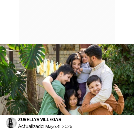
ZURELLYS VILLEGAS
Actualizado:
Mayo 31, 2026