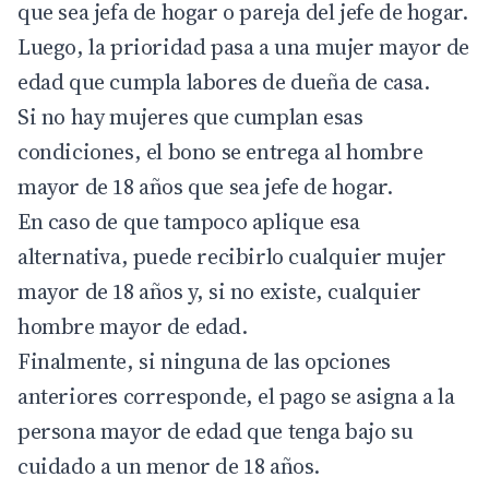
que sea jefa de hogar o pareja del jefe de hogar.
Luego, la prioridad pasa a una mujer mayor de
edad que cumpla labores de dueña de casa.
Si no hay mujeres que cumplan esas
condiciones, el bono se entrega al hombre
mayor de 18 años que sea jefe de hogar.
En caso de que tampoco aplique esa
alternativa, puede recibirlo cualquier mujer
mayor de 18 años y, si no existe, cualquier
hombre mayor de edad.
Finalmente, si ninguna de las opciones
anteriores corresponde, el pago se asigna a la
persona mayor de edad que tenga bajo su
cuidado a un menor de 18 años.