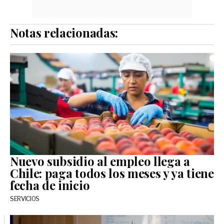
Notas relacionadas:
Nuevo subsidio al empleo llega a
Chile: paga todos los meses y ya tiene
fecha de inicio
SERVICIOS