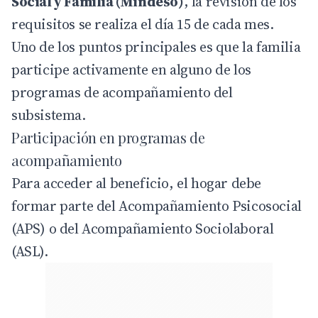
Social y Familia (Mindeso)
, la revisión de los
requisitos se realiza el día 15 de cada mes.
Uno de los puntos principales es que la familia
participe activamente en alguno de los
programas de acompañamiento del
subsistema.
Participación en programas de
acompañamiento
Para acceder al beneficio, el hogar debe
formar parte del Acompañamiento Psicosocial
(APS) o del Acompañamiento Sociolaboral
(ASL).