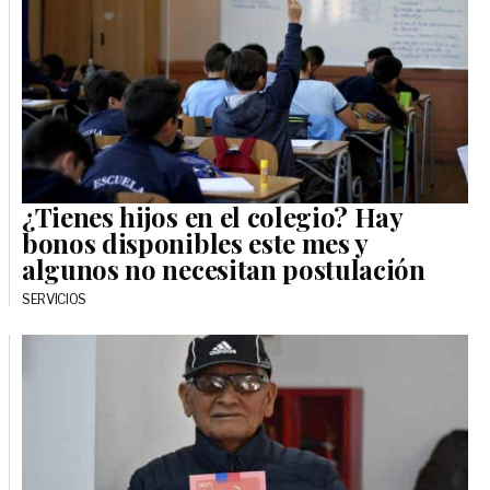
¿Tienes hijos en el colegio? Hay
bonos disponibles este mes y
algunos no necesitan postulación
SERVICIOS