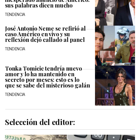
sus palabras dicen mucho
TENDENCIA
José Antonio Neme se refirió al
caso Américo en vivo y su
reflexión dejó callado al panel
TENDENCIA
Tonka Tomicic tendría nuevo
amor y lo ha mantenido en
secreto por meses: esto es lo
que se sabe del misterioso galán
TENDENCIA
Selección del editor: