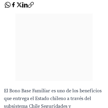
El Bono Base Familiar es uno de los beneficios
que entrega el Estado chileno a través del
subsistema Chile Seguridades y