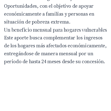
Oportunidades, con el objetivo de apoyar
económicamente a familias y personas en
situación de pobreza extrema.
Un beneficio mensual para hogares vulnerables
Este aporte busca complementar los ingresos
de los hogares más afectados económicamente,
entregándose de manera mensual por un
periodo de hasta 24 meses desde su concesión.