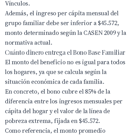
Vínculos.
Además, el ingreso per cápita mensual del
grupo familiar debe ser inferior a $45.572,
monto determinado según la CASEN 2009 y la
normativa actual.
Cuánto dinero entrega el Bono Base Familiar
El monto del beneficio no es igual para todos
los hogares, ya que se calcula según la
situación económica de cada familia.
En concreto, el bono cubre el 85% de la
diferencia entre los ingresos mensuales per
cápita del hogar y el valor de la línea de
pobreza extrema, fijada en $45.572.
Como referencia, el monto promedio