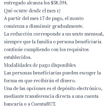
entregado alcanza los $58.594.
Qué ocurre desde el mes 17
A partir del mes 17 de pago, el monto
comienza a disminuir gradualmente.
La reducción corresponde a un sexto mensual,
siempre que la familia o persona beneficiaria
continúe cumpliendo con los requisitos
establecidos.
Modalidades de pago disponibles
Las personas beneficiarias pueden escoger la
forma en que recibirán el dinero.
Una de las opciones es el depósito electrónico,
mediante transferencia directa a una cuenta
bancaria o a CuentaRUT.