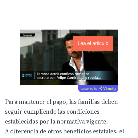
Lea el artículo
powered by
Para mantener el pago, las familias deben
seguir cumpliendo las condiciones
establecidas por la normativa vigente.
A diferencia de otros beneficios estatales, el