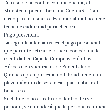
En caso de no contar con una cuenta, el
Ministerio puede abrir una CuentaRUT sin
costo para el usuario. Esta modalidad no tiene
fecha de caducidad para el cobro.
Pago presencial
La segunda alternativa es el pago presencial,
que permite retirar el dinero con cédula de
identidad en Caja de Compensación Los
Héroes o en sucursales de BancoEstado.
Quienes opten por esta modalidad tienen un
plazo máximo de seis meses para cobrar el
beneficio.
Si el dinero no es retirado dentro de ese
periodo, se entenderá que la persona renuncia