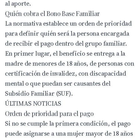
al aporte.
Quién cobra el Bono Base Familiar
La normativa establece un orden de prioridad
para definir quién será la persona encargada
de recibir el pago dentro del grupo familiar.
En primer lugar, el beneficio se entrega a la
madre de menores de 18 años, de personas con
certificación de invalidez, con discapacidad
mental o que puedan ser causantes del
Subsidio Familiar (SUF).
ÚLTIMAS NOTICIAS
Orden de prioridad para el pago
Si no se cumple la primera condición, el pago
puede asignarse a una mujer mayor de 18 años