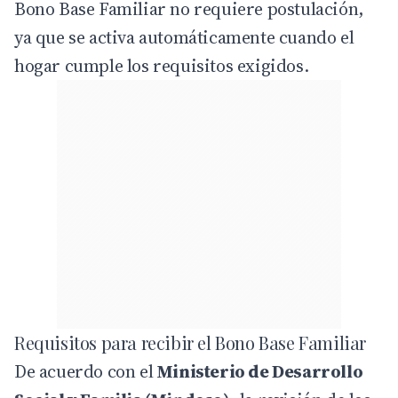
Bono Base Familiar no requiere postulación,
ya que se activa automáticamente cuando el
hogar cumple los requisitos exigidos.
Requisitos para recibir el Bono Base Familiar
De acuerdo con el
Ministerio de Desarrollo