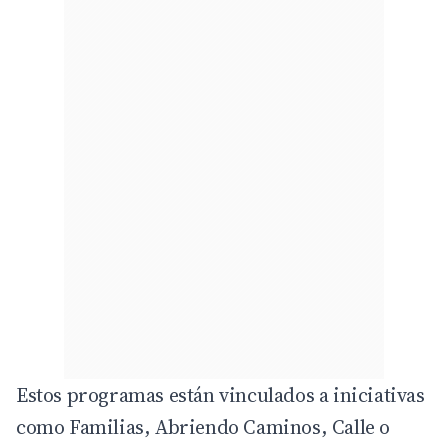
Estos programas están vinculados a iniciativas
como Familias, Abriendo Caminos, Calle o