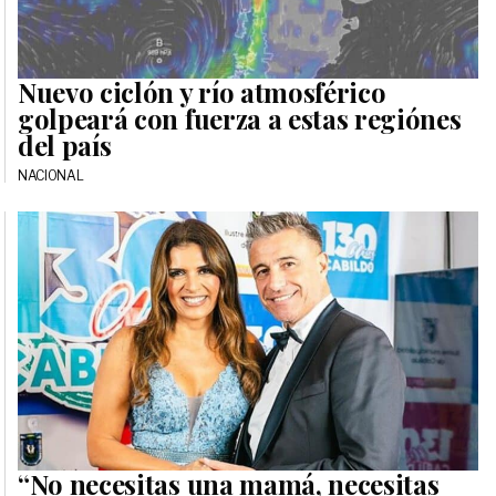
Nuevo ciclón y río atmosférico
golpeará con fuerza a estas regiónes
del país
NACIONAL
“No necesitas una mamá, necesitas