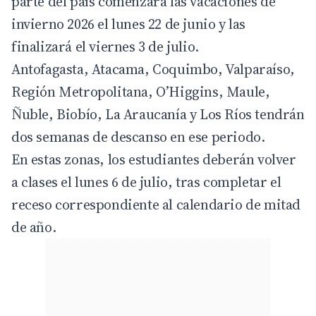
parte del país comenzará las vacaciones de
invierno 2026 el lunes 22 de junio y las
finalizará el viernes 3 de julio.
Antofagasta, Atacama, Coquimbo, Valparaíso,
Región Metropolitana, O’Higgins, Maule,
Ñuble, Biobío, La Araucanía y Los Ríos tendrán
dos semanas de descanso en ese periodo.
En estas zonas, los estudiantes deberán volver
a clases el lunes 6 de julio, tras completar el
receso correspondiente al calendario de mitad
de año.