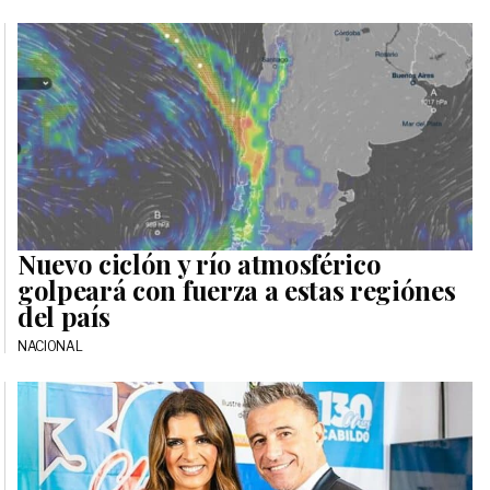
Nuevo ciclón y río atmosférico
golpeará con fuerza a estas regiónes
del país
NACIONAL