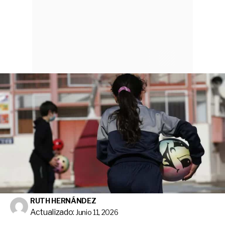
RUTH HERNÁNDEZ
Actualizado:
Junio 11, 2026