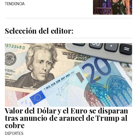
TENDENCIA
Selección del editor:
Valor del Dólar y el Euro se disparan
tras anuncio de arancel de Trump al
cobre
DEPORTES