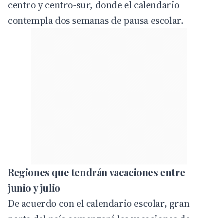
centro y centro-sur, donde el calendario
contempla dos semanas de pausa escolar.
Regiones que tendrán vacaciones entre
junio y julio
De acuerdo con el calendario escolar, gran