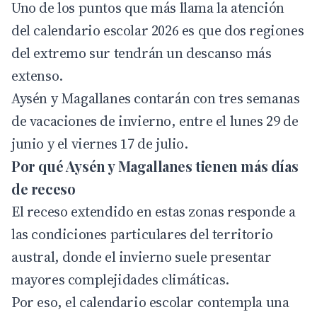
Uno de los puntos que más llama la atención
del calendario escolar 2026 es que dos regiones
del extremo sur tendrán un descanso más
extenso.
Aysén y Magallanes contarán con tres semanas
de vacaciones de invierno, entre el lunes 29 de
junio y el viernes 17 de julio.
Por qué Aysén y Magallanes tienen más días
de receso
El receso extendido en estas zonas responde a
las condiciones particulares del territorio
austral, donde el invierno suele presentar
mayores complejidades climáticas.
Por eso, el calendario escolar contempla una