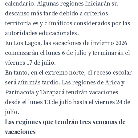
calendario. Algunas regiones iniciarán su
descanso más tarde debido a criterios
territoriales y climáticos considerados por las
autoridades educacionales.
En Los Lagos, las vacaciones de invierno 2026
comenzarán el lunes 6 de julio y terminarán el
viernes 17 de julio.
En tanto, en el extremo norte, el receso escolar
será aún más tardío. Las regiones de Arica y
Parinacota y Tarapacá tendrán vacaciones
desde el lunes 13 de julio hasta el viernes 24 de
julio.
Las regiones que tendrán tres semanas de
vacaciones