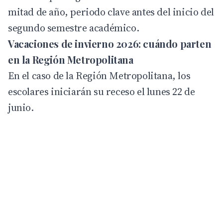
mitad de año, periodo clave antes del inicio del
segundo semestre académico.
Vacaciones de invierno 2026: cuándo parten
en la Región Metropolitana
En el caso de la Región Metropolitana, los
escolares iniciarán su receso el lunes 22 de
junio.