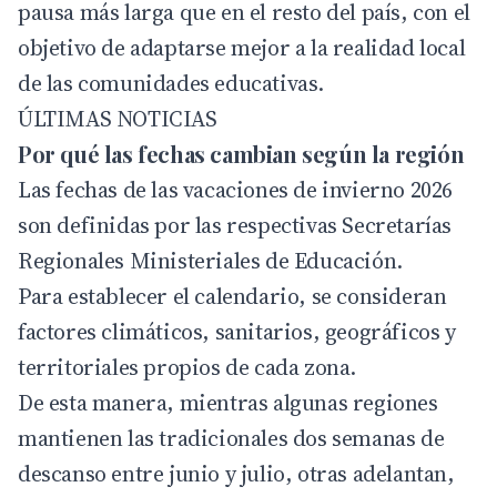
pausa más larga que en el resto del país, con el
objetivo de adaptarse mejor a la realidad local
de las comunidades educativas.
ÚLTIMAS NOTICIAS
Por qué las fechas cambian según la región
Las fechas de las vacaciones de invierno 2026
son definidas por las respectivas
Secretarías
Regionales Ministeriales de Educación
.
Para establecer el calendario, se consideran
factores climáticos, sanitarios, geográficos y
territoriales propios de cada zona.
De esta manera, mientras algunas regiones
mantienen las tradicionales dos semanas de
descanso entre junio y julio, otras adelantan,