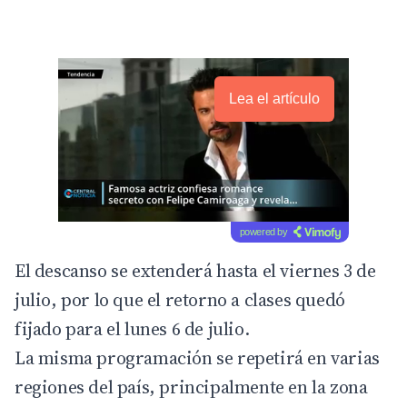
Lea el artículo
powered by
El descanso se extenderá hasta el viernes 3 de
julio, por lo que el retorno a clases quedó
fijado para el lunes 6 de julio.
La misma programación se repetirá en varias
regiones del país, principalmente en la zona