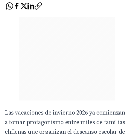
Las vacaciones de invierno 2026 ya comienzan
a tomar protagonismo entre miles de familias
chilenas que organizan el descanso escolar de