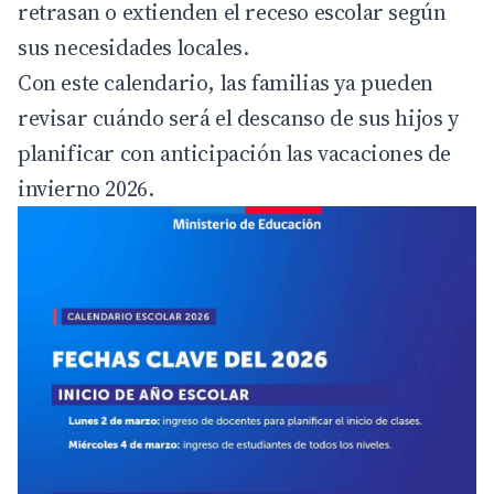
retrasan o extienden el receso escolar según
sus necesidades locales.
Con este calendario, las familias ya pueden
revisar cuándo será el descanso de sus hijos y
planificar con anticipación las vacaciones de
invierno 2026.