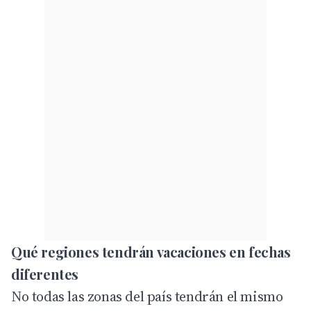
Qué regiones tendrán vacaciones en fechas
diferentes
No todas las zonas del país tendrán el mismo