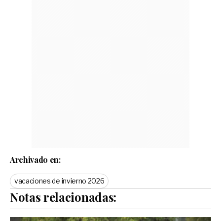
Archivado en:
vacaciones de invierno 2026
Notas relacionadas: