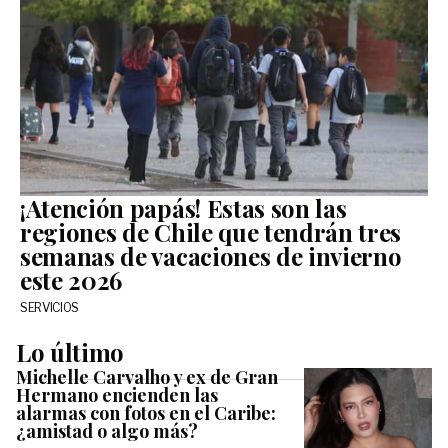
¡Atención papás! Estas son las
regiones de Chile que tendrán tres
semanas de vacaciones de invierno
este 2026
SERVICIOS
Lo último
Michelle Carvalho y ex de Gran
Hermano encienden las
alarmas con fotos en el Caribe:
¿amistad o algo más?