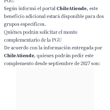
PGU.
Según informó el portal
ChileAtiende
, este
beneficio adicional estará disponible para dos
grupos específicos.
Quiénes podrán solicitar el monto
complementario de la PGU
De acuerdo con la información entregada por
ChileAtiende
, quienes podrán pedir este
complemento desde septiembre de 2027 son: