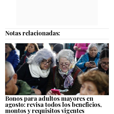
Notas relacionadas:
Bonos para adultos mayores en
agosto: revisa todos los beneficios,
montos y requisitos vigentes