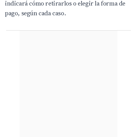
indicará cómo retirarlos o elegir la forma de
pago, según cada caso.