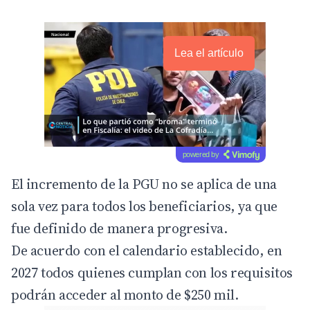
Lea el artículo
powered by
El incremento de la PGU no se aplica de una
sola vez para todos los beneficiarios, ya que
fue definido de manera progresiva.
De acuerdo con el calendario establecido, en
2027 todos quienes cumplan con los requisitos
podrán acceder al monto de $250 mil.