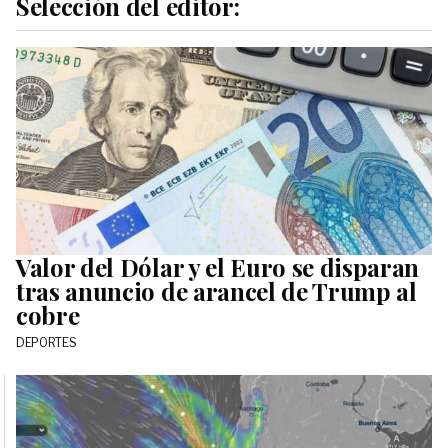
Selección del editor:
Valor del Dólar y el Euro se disparan
tras anuncio de arancel de Trump al
cobre
DEPORTES