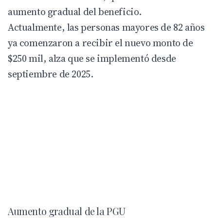
aumento gradual del beneficio.
Actualmente, las personas mayores de 82 años
ya comenzaron a recibir el nuevo monto de
$250 mil, alza que se implementó desde
septiembre de 2025.
Aumento gradual de la PGU