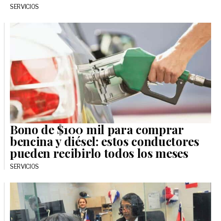
SERVICIOS
Bono de $100 mil para comprar
bencina y diésel: estos conductores
pueden recibirlo todos los meses
SERVICIOS