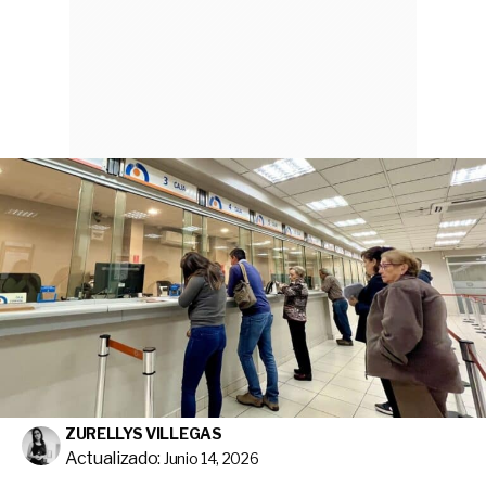
ZURELLYS VILLEGAS
Actualizado:
Junio 14, 2026