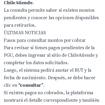
ChileAtiende
.
La consulta permite saber si existen montos
pendientes y conocer las opciones disponibles
para retirarlos.
ÚLTIMAS NOTICIAS
Pasos para consultar montos por cobrar
Para revisar si tienes pagos pendientes de la
PGU, debes ingresar al sitio de
ChileAtiende
y
completar los datos solicitados.
Luego, el sistema pedirá anotar el RUT y la
fecha de nacimiento. Después, se debe hacer
clic en
“consultar”
.
Si existen pagos no cobrados, la plataforma
mostrará el detalle correspondiente y también