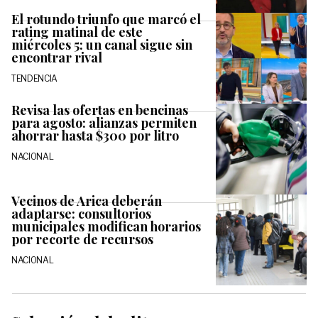
El rotundo triunfo que marcó el
rating matinal de este
miércoles 5: un canal sigue sin
encontrar rival
TENDENCIA
Revisa las ofertas en bencinas
para agosto: alianzas permiten
ahorrar hasta $300 por litro
NACIONAL
Vecinos de Arica deberán
adaptarse: consultorios
municipales modifican horarios
por recorte de recursos
NACIONAL