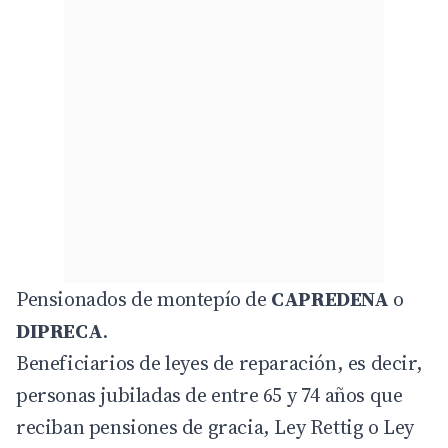
Pensionados de montepío de
CAPREDENA
o
DIPRECA
.
Beneficiarios de leyes de reparación, es decir,
personas jubiladas de entre 65 y 74 años que
reciban pensiones de gracia, Ley Rettig o Ley