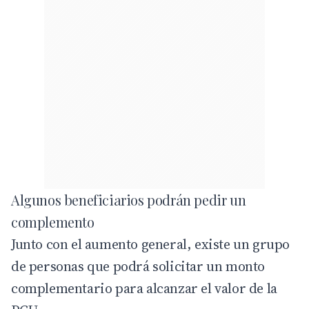
Algunos beneficiarios podrán pedir un
complemento
Junto con el aumento general, existe un grupo
de personas que podrá solicitar un monto
complementario para alcanzar el valor de la