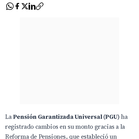
La
Pensión Garantizada Universal (PGU)
ha
registrado cambios en su monto gracias a la
Reforma de Pensiones, que estableció un