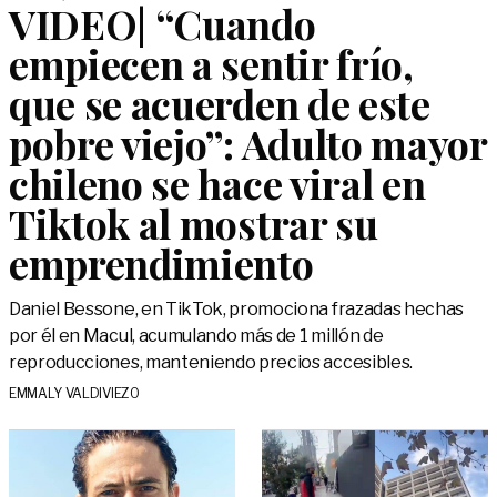
VIDEO| “Cuando
empiecen a sentir frío,
que se acuerden de este
pobre viejo”: Adulto mayor
chileno se hace viral en
Tiktok al mostrar su
emprendimiento
Daniel Bessone, en TikTok, promociona frazadas hechas
por él en Macul, acumulando más de 1 millón de
reproducciones, manteniendo precios accesibles.
EMMALY VALDIVIEZO