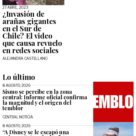
27 ABRIL, 2023
¿Invasión de
arañas gigantes
en el Sur de
Chile? El video
que causa revuelo
en redes sociales
ALEJANDRA CASTELLANO
Lo último
8 AGOSTO, 2026
Sismo se percibe en la zona
central: Informe oficial confirma
la magnitud y el origen del
temblor
CENTRAL NOTICIA
8 AGOSTO, 2026
“A Disney se le escapó una