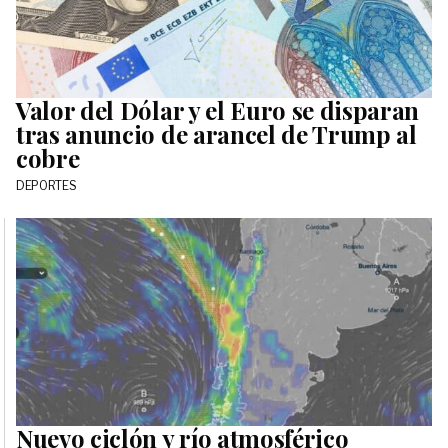
Valor del Dólar y el Euro se disparan
tras anuncio de arancel de Trump al
cobre
DEPORTES
Nuevo ciclón y río atmosférico