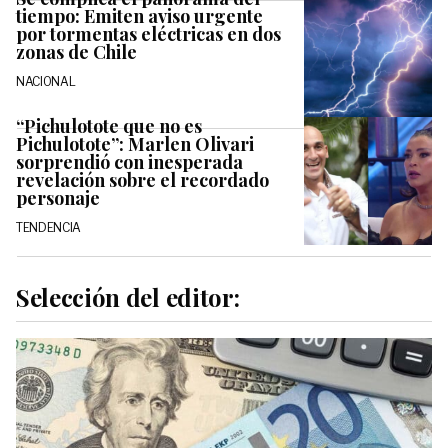
tiempo: Emiten aviso urgente
por tormentas eléctricas en dos
zonas de Chile
NACIONAL
“Pichulotote que no es
Pichulotote”: Marlen Olivari
sorprendió con inesperada
revelación sobre el recordado
personaje
TENDENCIA
Selección del editor: