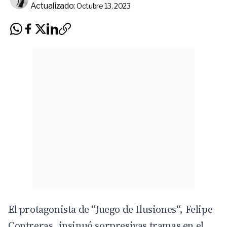
Actualizado:
Octubre 13, 2023
El protagonista de “
Juego de Ilusiones
“, Felipe
Contreras, insinuó sorpresivas tramas en el