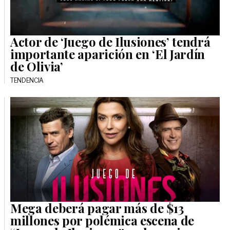
Actor de ‘Juego de Ilusiones’ tendrá
importante aparición en ‘El Jardín
de Olivia’
TENDENCIA
Mega deberá pagar más de $13
millones por polémica escena de