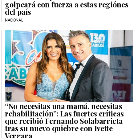
golpeará con fuerza a estas regiónes
del país
NACIONAL
“No necesitas una mamá, necesitas
rehabilitación”: Las fuertes críticas
que recibió Fernando Solabarrieta
tras su nuevo quiebre con Ivette
Vergara