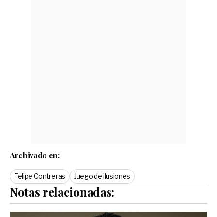
Archivado en:
Felipe Contreras
Juego de ilusiones
Notas relacionadas: