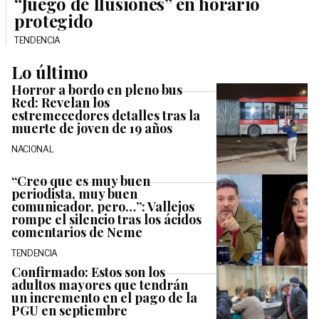
“Juego de Ilusiones” en horario
protegido
TENDENCIA
Lo último
Horror a bordo en pleno bus
Red: Revelan los
estremecedores detalles tras la
muerte de joven de 19 años
NACIONAL
“Creo que es muy buen
periodista, muy buen
comunicador, pero…”: Vallejos
rompe el silencio tras los ácidos
comentarios de Neme
TENDENCIA
Confirmado: Estos son los
adultos mayores que tendrán
un incremento en el pago de la
PGU en septiembre