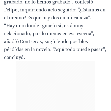
grabado, no lo hemos grabado”, contestó
Felipe, inquiriendo acto seguido: “¿Estamos en
el mismo? Es que hay dos en mi cabeza”.
“Hay uno donde Ignacio sí, está muy
relacionado, por lo menos en esa escena”,
añadió Contreras, sugiriendo posibles
pérdidas en la novela. “Aquí todo puede pasar”,
concluyó.