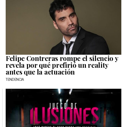
Felipe Contreras rompe el silencio y
revela por qué prefirió un reality
antes que la actuación
TENDENCIA