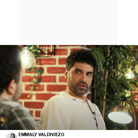
EMMALY VALDIVIEZO