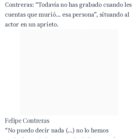
Contreras: “Todavía no has grabado cuando les
cuentas que murió… esa persona”, situando al
actor en un aprieto.
Felipe Contreras
“No puedo decir nada (…) no lo hemos