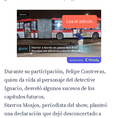
Lea el artículo
powered by
Durante su participación, Felipe Contreras,
quien da vida al personaje del detective
Ignacio, desveló algunos sucesos de los
capítulos futuros.
Stavros Mosjos, periodista del show, planteó
una declaración que dejó desconcertado a