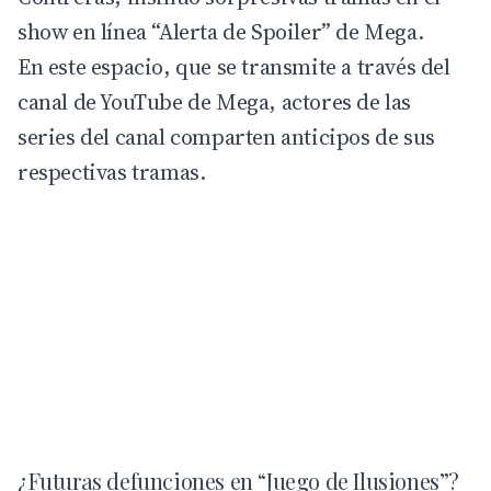
show en línea “Alerta de Spoiler” de Mega.
En este espacio, que se transmite a través del
canal de
YouTube de Mega
, actores de las
series del canal comparten anticipos de sus
respectivas tramas.
¿Futuras defunciones en “Juego de Ilusiones”?