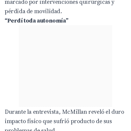
marcado por intervenciones quirúrgicas y
pérdida de movilidad.
“Perdí toda autonomía”
Durante la entrevista, McMillan reveló el duro
impacto físico que sufrió producto de sus
problemas de salud.