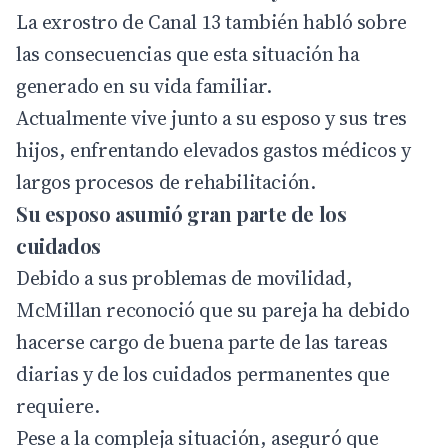
La exrostro de Canal 13 también habló sobre
las consecuencias que esta situación ha
generado en su vida familiar.
Actualmente vive junto a su esposo y sus tres
hijos, enfrentando elevados gastos médicos y
largos procesos de rehabilitación.
Su esposo asumió gran parte de los
cuidados
Debido a sus problemas de movilidad,
McMillan reconoció que su pareja ha debido
hacerse cargo de buena parte de las tareas
diarias y de los cuidados permanentes que
requiere.
Pese a la compleja situación, aseguró que