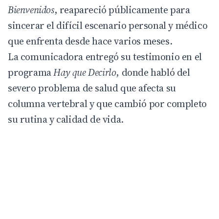
Bienvenidos
, reapareció públicamente para
sincerar el difícil escenario personal y médico
que enfrenta desde hace varios meses.
La comunicadora entregó su testimonio en el
programa
Hay que Decirlo
, donde habló del
severo problema de salud que afecta su
columna vertebral y que cambió por completo
su rutina y calidad de vida.