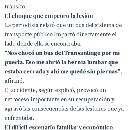
tránsito.
El choque que empeoró la lesión
La periodista relató que un bus del sistema de
transporte público impactó directamente el
lado donde ella se encontraba.
“Nos chocó un bus del Transantiago por mi
puerta. Eso me abrió la hernia lumbar que
estaba cerrada y ahí me quedé sin piernas”
,
afirmó.
El accidente, según explicó, provocó un
retroceso importante en su recuperación y
agravó las consecuencias de las lesiones que ya
enfrentaba.
El difícil escenario familiar y económico