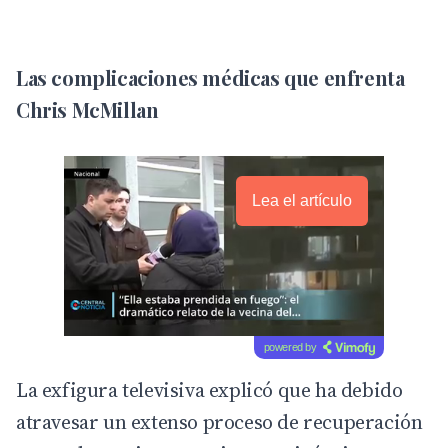
Las complicaciones médicas que enfrenta
Chris McMillan
Lea el artículo
powered by
La exfigura televisiva explicó que ha debido
atravesar un extenso proceso de recuperación