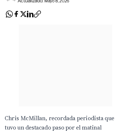
Actualizado:
Mayo 8, 2026
Chris McMillan, recordada periodista que
tuvo un destacado paso por el matinal