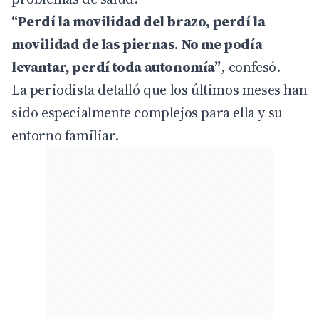
“Perdí la movilidad del brazo, perdí la
movilidad de las piernas. No me podía
levantar, perdí toda autonomía”
, confesó.
La periodista detalló que los últimos meses han
sido especialmente complejos para ella y su
entorno familiar.