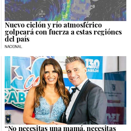
Nuevo ciclón y río atmosférico
golpeará con fuerza a estas regiónes
del país
NACIONAL
“No necesitas una mamá, necesitas