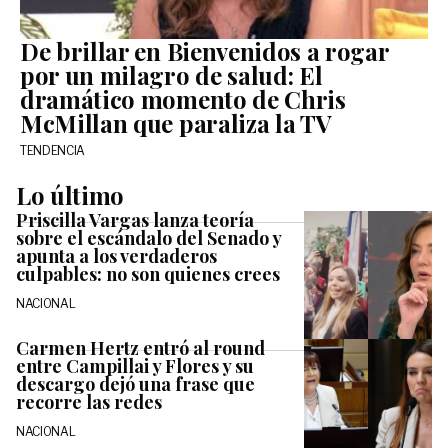
De brillar en Bienvenidos a rogar
por un milagro de salud: El
dramático momento de Chris
McMillan que paraliza la TV
TENDENCIA
Lo último
Priscilla Vargas lanza teoría
sobre el escándalo del Senado y
apunta a los verdaderos
culpables: no son quienes crees
NACIONAL
Carmen Hertz entró al round
entre Campillai y Flores y su
descargo dejó una frase que
recorre las redes
NACIONAL