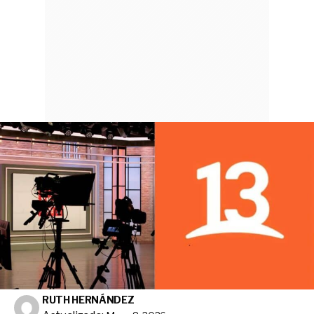
RUTH HERNÁNDEZ