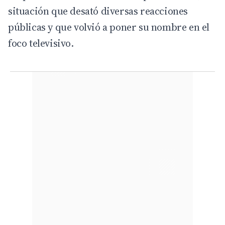
situación que desató diversas reacciones
públicas y que volvió a poner su nombre en el
foco televisivo.