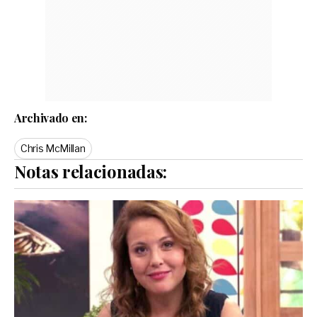
Archivado en:
Chris McMillan
Notas relacionadas: