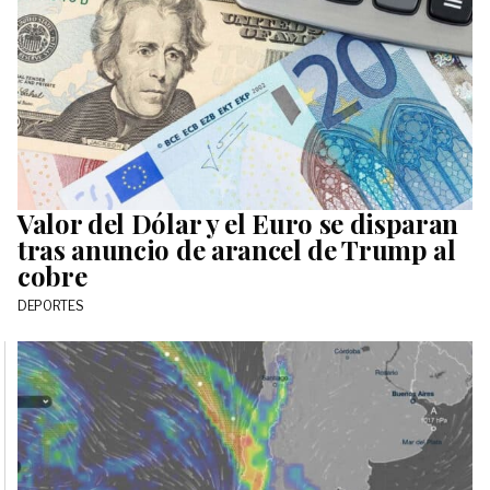
Valor del Dólar y el Euro se disparan
tras anuncio de arancel de Trump al
cobre
DEPORTES