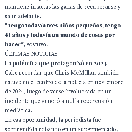
mantiene intactas las ganas de recuperarse y
salir adelante.
“Tengo todavía tres niños pequeños, tengo
41 años y todavía un mundo de cosas por
hacer”
, sostuvo.
ÚLTIMAS NOTICIAS
La polémica que protagonizó en 2024
Cabe recordar que Chris McMillan también
estuvo en el centro de la noticia en noviembre
de 2024, luego de verse involucrada en un
incidente que generó amplia repercusión
mediática.
En esa oportunidad, la periodista fue
sorprendida robando en un supermercado,