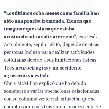
“Los últimos ocho meses como familia han
sido una prueba tremenda. Tienen que
imaginar que esta mujer estaba
acostumbrada a salir a terreno”
, expresó.
Actualmente, según relató, depende de otras
personas incluso para realizar actividades
cotidianas debido a sus limitaciones físicas.
Tres neurocirugías y un accidente
agravaron su estado
Chris McMillan explicó que ha debido
someterse a varias operaciones relacionadas
con su columna vertebral, situación que se
complicó aún más tras sufrir un accidente de