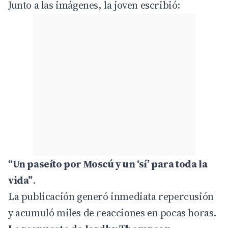
Junto a las imágenes, la joven escribió:
“Un paseíto por Moscú y un ‘sí’ para toda la
vida”
.
La publicación generó inmediata repercusión
y acumuló miles de reacciones en pocas horas.