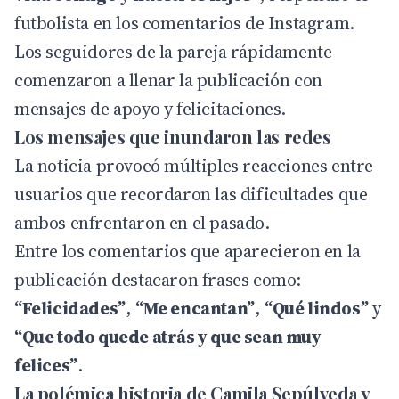
futbolista en los comentarios de Instagram.
Los seguidores de la pareja rápidamente
comenzaron a llenar la publicación con
mensajes de apoyo y felicitaciones.
Los mensajes que inundaron las redes
La noticia provocó múltiples reacciones entre
usuarios que recordaron las dificultades que
ambos enfrentaron en el pasado.
Entre los comentarios que aparecieron en la
publicación destacaron frases como:
“Felicidades”
,
“Me encantan”
,
“Qué lindos”
y
“Que todo quede atrás y que sean muy
felices”
.
La polémica historia de Camila Sepúlveda y