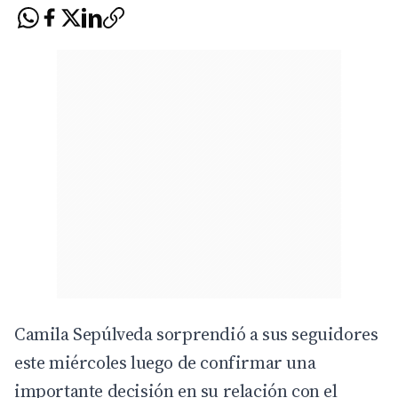
Camila Sepúlveda sorprendió a sus seguidores
este miércoles luego de confirmar una
importante decisión en su relación con el