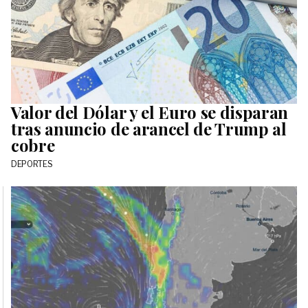
Valor del Dólar y el Euro se disparan
tras anuncio de arancel de Trump al
cobre
DEPORTES