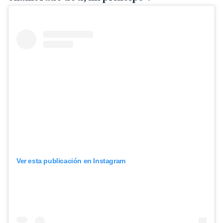
Ver esta publicación en Instagram