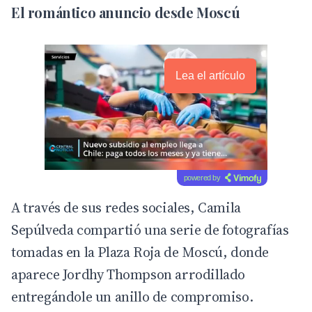
El romántico anuncio desde Moscú
Lea el artículo
powered by
A través de sus
redes sociales
, Camila
Sepúlveda compartió una serie de fotografías
tomadas en la Plaza Roja de Moscú, donde
aparece Jordhy Thompson arrodillado
entregándole un anillo de compromiso.