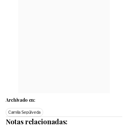
Archivado en:
Camila Sepúlveda
Notas relacionadas: