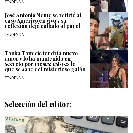
TENDENCIA
José Antonio Neme se refirió al
caso Américo en vivo y su
reflexión dejó callado al panel
TENDENCIA
Tonka Tomicic tendría nuevo
amor y lo ha mantenido en
secreto por meses: esto es lo
que se sabe del misterioso galán
TENDENCIA
Selección del editor: