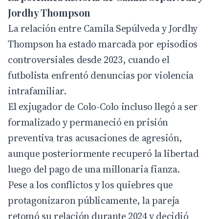
Jordhy Thompson
La relación entre Camila Sepúlveda y Jordhy
Thompson ha estado marcada por episodios
controversiales desde 2023, cuando el
futbolista enfrentó denuncias por violencia
intrafamiliar.
El exjugador de Colo-Colo incluso llegó a ser
formalizado y permaneció en prisión
preventiva tras acusaciones de agresión,
aunque posteriormente recuperó la libertad
luego del pago de una millonaria fianza.
Pese a los conflictos y los quiebres que
protagonizaron públicamente, la pareja
retomó su relación durante 2024 y decidió