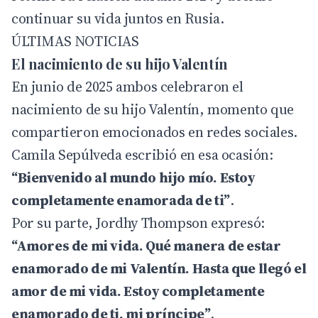
continuar su vida juntos en Rusia.
ÚLTIMAS NOTICIAS
El nacimiento de su hijo Valentín
En junio de 2025 ambos celebraron el
nacimiento de su hijo Valentín, momento que
compartieron emocionados en redes sociales.
Camila Sepúlveda escribió en esa ocasión:
“Bienvenido al mundo hijo mío. Estoy
completamente enamorada de ti”
.
Por su parte, Jordhy Thompson expresó:
“Amores de mi vida. Qué manera de estar
enamorado de mi Valentín. Hasta que llegó el
amor de mi vida. Estoy completamente
enamorado de ti, mi príncipe”
.