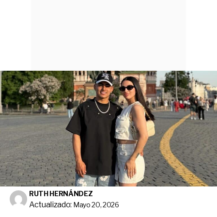
RUTH HERNÁNDEZ
Actualizado:
Mayo 20, 2026