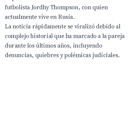
futbolista Jordhy Thompson, con quien
actualmente vive en Rusia.
La noticia rápidamente se viralizó debido al
complejo historial que ha marcado a la pareja
durante los últimos años, incluyendo
denuncias, quiebres y polémicas judiciales.