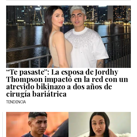
“Te pasaste”: La esposa de Jordhy
Thompson impactó en la red con un
atrevido bikinazo a dos años de
cirugía bariátrica
TENDENCIA