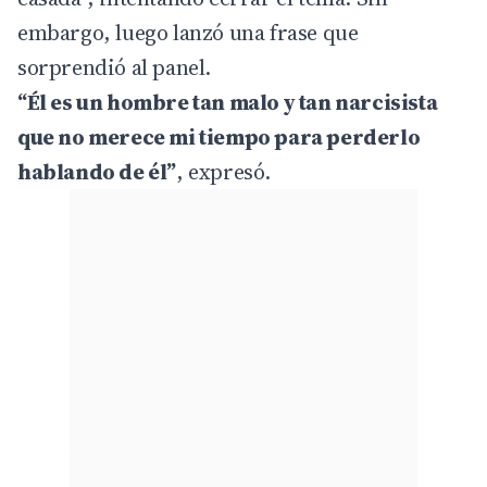
embargo, luego lanzó una frase que
sorprendió al panel.
“Él es un hombre tan malo y tan narcisista
que no merece mi tiempo para perderlo
hablando de él”
, expresó.