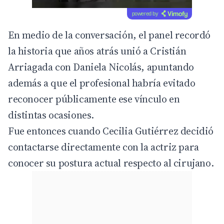
powered by
En medio de la conversación, el panel recordó
la historia que años atrás unió a Cristián
Arriagada con Daniela Nicolás, apuntando
además a que el profesional habría evitado
reconocer públicamente ese vínculo en
distintas ocasiones.
Fue entonces cuando
Cecilia Gutiérrez
decidió
contactarse directamente con la actriz para
conocer su postura actual respecto al cirujano.