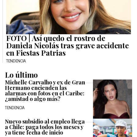
FOTO | Así quedo el rostro de
Daniela Nicolás tras grave accidente
en Fiestas Patrias
TENDENCIA
Lo último
Michelle Carvalho y ex de Gran
Hermano encienden las
alarmas con fotos en el Caribe:
¿amistad o algo más?
TENDENCIA
Nuevo subsidio al empleo llega
a Chile: paga todos los meses y
ya tiene fecha de inicio