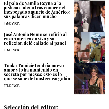
El palo de Yamila Reyna a la
justicia chilena tras conocer el
inesperado anuncio de Américo:
sus palabras dicen mucho
TENDENCIA
José Antonio Neme se refirió al
caso Américo en vivo y su
reflexión dejó callado al panel
TENDENCIA
Tonka Tomicic tendría nuevo
amor y lo ha mantenido en
secreto por meses: esto es lo
que se sabe del misterioso galán
TENDENCIA
Selección del editor: