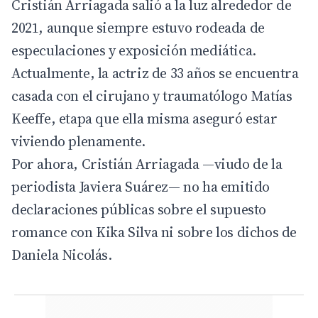
Cristián Arriagada salió a la luz alrededor de
2021, aunque siempre estuvo rodeada de
especulaciones y exposición mediática.
Actualmente, la actriz de 33 años se encuentra
casada con el cirujano y traumatólogo Matías
Keeffe, etapa que ella misma aseguró estar
viviendo plenamente.
Por ahora, Cristián Arriagada —viudo de la
periodista Javiera Suárez— no ha emitido
declaraciones públicas sobre el supuesto
romance con Kika Silva ni sobre los dichos de
Daniela Nicolás.