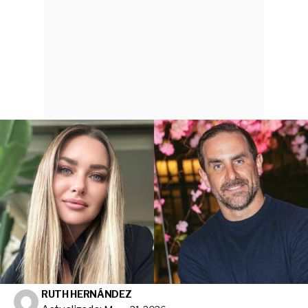
RUTH HERNÁNDEZ