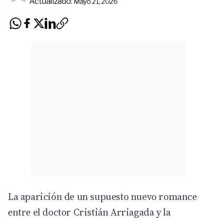
Actualizado:
Mayo 21, 2026
La aparición de un supuesto nuevo romance
entre el doctor Cristián Arriagada y la