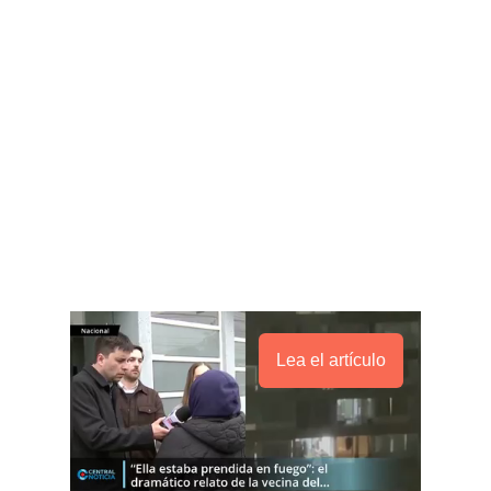
Lea el artículo