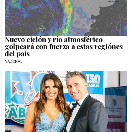
Nuevo ciclón y río atmosférico
golpeará con fuerza a estas regiónes
del país
NACIONAL