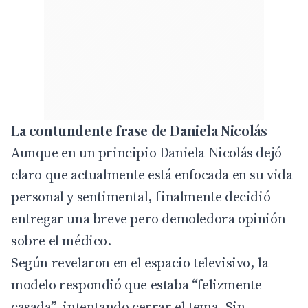
La contundente frase de Daniela Nicolás
Aunque en un principio Daniela Nicolás dejó
claro que actualmente está enfocada en su vida
personal y sentimental, finalmente decidió
entregar una breve pero demoledora opinión
sobre el médico.
Según revelaron en el espacio televisivo, la
modelo respondió que estaba “felizmente
casada”, intentando cerrar el tema. Sin