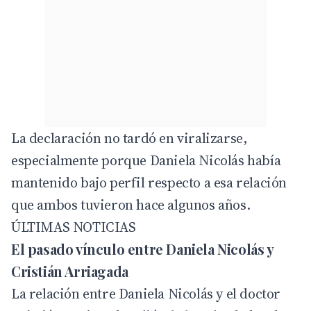
La declaración no tardó en viralizarse,
especialmente porque Daniela Nicolás había
mantenido bajo perfil respecto a esa relación
que ambos tuvieron hace algunos años.
ÚLTIMAS NOTICIAS
El pasado vínculo entre Daniela Nicolás y
Cristián Arriagada
La relación entre Daniela Nicolás y el doctor