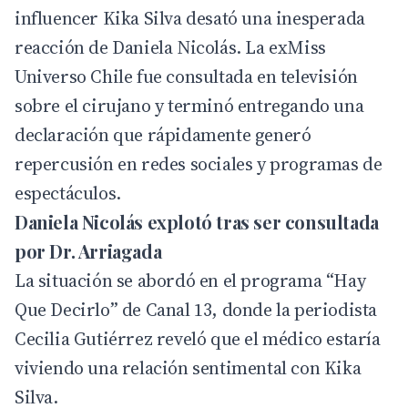
influencer Kika Silva desató una inesperada
reacción de Daniela Nicolás. La exMiss
Universo Chile fue consultada en televisión
sobre el cirujano y terminó entregando una
declaración que rápidamente generó
repercusión en redes sociales y programas de
espectáculos.
Daniela Nicolás explotó tras ser consultada
por Dr. Arriagada
La situación se abordó en el programa “Hay
Que Decirlo” de Canal 13, donde la periodista
Cecilia Gutiérrez reveló que el médico estaría
viviendo una relación sentimental con Kika
Silva.