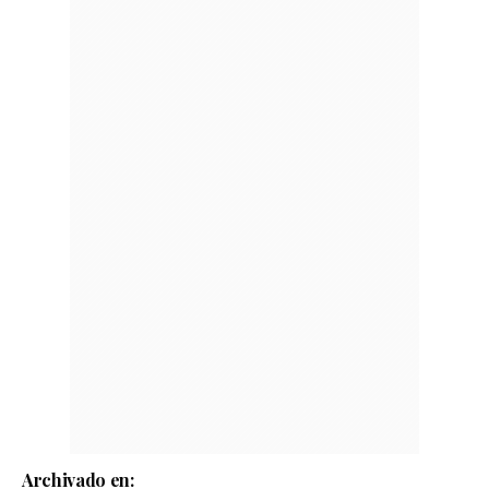
Archivado en: