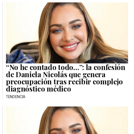
“No he contado todo…”: la confesión
de Daniela Nicolás que genera
preocupación tras recibir complejo
diagnóstico médico
TENDENCIA