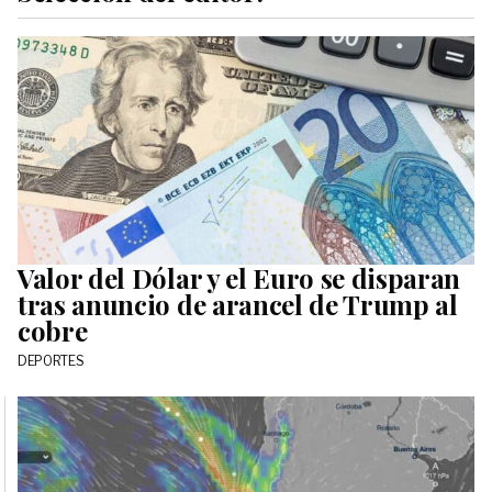
Valor del Dólar y el Euro se disparan
tras anuncio de arancel de Trump al
cobre
DEPORTES