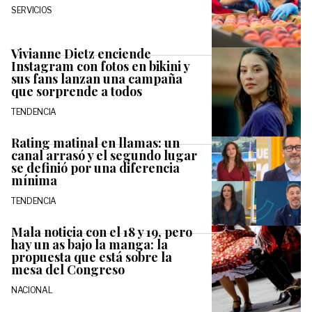
SERVICIOS
Vivianne Dietz enciende
Instagram con fotos en bikini y
sus fans lanzan una campaña
que sorprende a todos
TENDENCIA
Rating matinal en llamas: un
canal arrasó y el segundo lugar
se definió por una diferencia
mínima
TENDENCIA
Mala noticia con el 18 y 19, pero
hay un as bajo la manga: la
propuesta que está sobre la
mesa del Congreso
NACIONAL