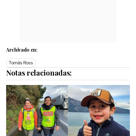
Archivado en:
Tomás Ross
Notas relacionadas: