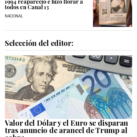
1994 reapareció e hizo llorar a
todos en Canal 13
NACIONAL
Selección del editor:
Valor del Dólar y el Euro se disparan
tras anuncio de arancel de Trump al