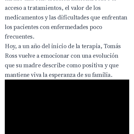
acceso a tratamientos, el valor de los
medicamentos y las dificultades que enfrentan
los pacientes con enfermedades poco
frecuentes.
Hoy, a un año del inicio de la terapia, Tomás
Ross vuelve a emocionar con una evolución
que su madre describe como positiva y que
mantiene viva la esperanza de su familia.