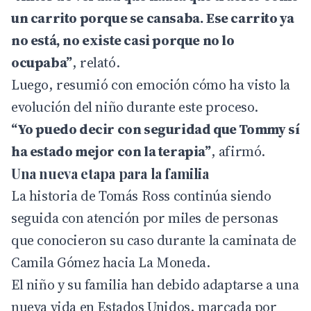
un carrito porque se cansaba. Ese carrito ya
no está, no existe casi porque no lo
ocupaba”
, relató.
Luego, resumió con emoción cómo ha visto la
evolución del niño durante este proceso.
“Yo puedo decir con seguridad que Tommy sí
ha estado mejor con la terapia”
, afirmó.
Una nueva etapa para la familia
La historia de Tomás Ross continúa siendo
seguida con atención por miles de personas
que conocieron su caso durante la caminata de
Camila Gómez hacia La Moneda.
El niño y su familia han debido adaptarse a una
nueva vida en Estados Unidos, marcada por