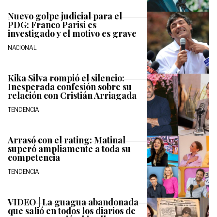
Nuevo golpe judicial para el
PDG: Franco Parisi es
investigado y el motivo es grave
NACIONAL
Kika Silva rompió el silencio:
Inesperada confesión sobre su
relación con Cristián Arriagada
TENDENCIA
Arrasó con el rating: Matinal
superó ampliamente a toda su
competencia
TENDENCIA
VIDEO | La guagua abandonada
que salió en todos los diarios de