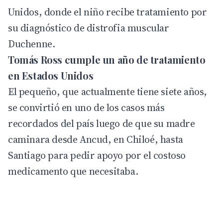
Unidos, donde el niño recibe tratamiento por
su diagnóstico de distrofia muscular
Duchenne.
Tomás Ross cumple un año de tratamiento
en Estados Unidos
El pequeño, que actualmente tiene siete años,
se convirtió en uno de los casos más
recordados del país luego de que su madre
caminara desde Ancud, en Chiloé, hasta
Santiago para pedir apoyo por el costoso
medicamento que necesitaba.