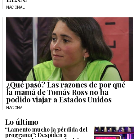
NACIONAL
¿Qué pasó? Las razones de por qué
la mamá de Tomás Ross no ha
podido viajar a Estados Unidos
NACIONAL
Lo último
“Lamento mucho la pérdida del
programa”: Despiden a