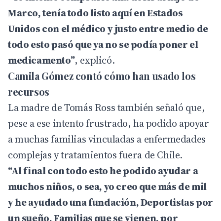
Marco, tenía todo listo aquí en Estados
Unidos con el médico y justo entre medio de
todo esto pasó que ya no se podía poner el
medicamento”
, explicó.
Camila Gómez contó cómo han usado los
recursos
La madre de Tomás Ross también señaló que,
pese a ese intento frustrado, ha podido apoyar
a muchas familias vinculadas a enfermedades
complejas y tratamientos fuera de Chile.
“Al final con todo esto he podido ayudar a
muchos niños, o sea, yo creo que más de mil
y he ayudado una fundación, Deportistas por
un sueño. Familias que se vienen, por