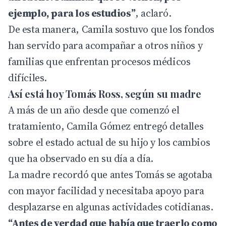
ejemplo, para los estudios”
, aclaró.
De esta manera, Camila sostuvo que los fondos
han servido para acompañar a otros niños y
familias que enfrentan procesos médicos
difíciles.
Así está hoy Tomás Ross, según su madre
A más de un año desde que comenzó el
tratamiento, Camila Gómez entregó detalles
sobre el estado actual de su hijo y los cambios
que ha observado en su día a día.
La madre recordó que antes Tomás se agotaba
con mayor facilidad y necesitaba apoyo para
desplazarse en algunas actividades cotidianas.
“Antes de verdad que había que traerlo como