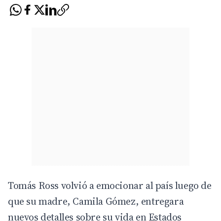
Tomás Ross volvió a emocionar al país luego de
que su madre, Camila Gómez, entregara
nuevos detalles sobre su vida en Estados