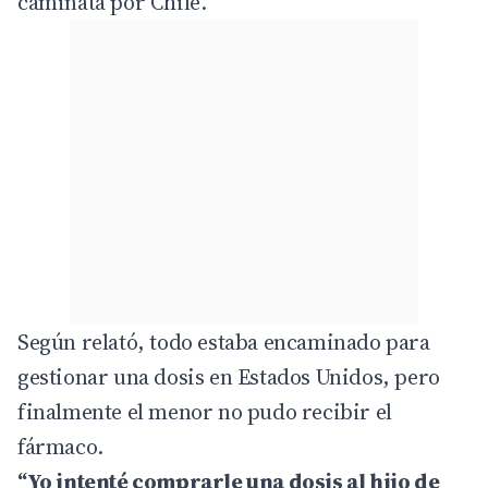
caminata por Chile.
Según relató, todo estaba encaminado para
gestionar una dosis en Estados Unidos, pero
finalmente el menor no pudo recibir el
fármaco.
“Yo intenté comprarle una dosis al hijo de