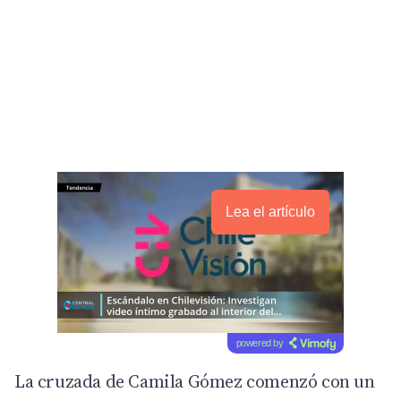
Lea el artículo
powered by
La cruzada de Camila Gómez comenzó con un