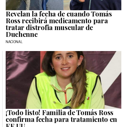
Revelan la fecha de cuando Tomás
Ross recibirá medicamento para
tratar distrofia muscular de
Duchenne
NACIONAL
¡Todo listo! Familia de Tomás Ross
confirma fecha para tratamiento en
EE.UU