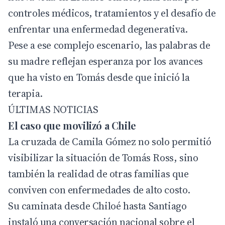
controles médicos, tratamientos y el desafío de
enfrentar una enfermedad degenerativa.
Pese a ese complejo escenario, las palabras de
su madre reflejan esperanza por los avances
que ha visto en Tomás desde que inició la
terapia.
ÚLTIMAS NOTICIAS
El caso que movilizó a Chile
La cruzada de Camila Gómez no solo permitió
visibilizar la situación de Tomás Ross, sino
también la realidad de otras familias que
conviven con enfermedades de alto costo.
Su caminata desde Chiloé hasta Santiago
instaló una conversación nacional sobre el