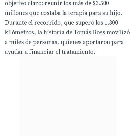
objetivo claro: reunir los más de $3.500
millones que costaba la terapia para su hijo.
Durante el recorrido, que superó los 1.300
kilómetros, la historia de Tomás Ross movilizó
a miles de personas, quienes aportaron para
ayudar a financiar el tratamiento.