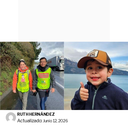
RUTH HERNÁNDEZ
Actualizado:
Junio 12, 2026