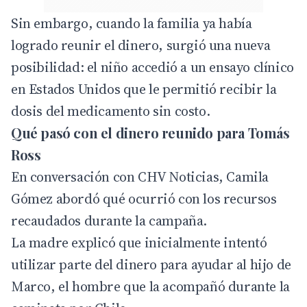
Sin embargo, cuando la familia ya había
logrado reunir el dinero, surgió una nueva
posibilidad: el niño accedió a un ensayo clínico
en Estados Unidos que le permitió recibir la
dosis del medicamento sin costo.
Qué pasó con el dinero reunido para Tomás
Ross
En conversación con
CHV Noticias
, Camila
Gómez abordó qué ocurrió con los recursos
recaudados durante la campaña.
La madre explicó que inicialmente intentó
utilizar parte del dinero para ayudar al hijo de
Marco, el hombre que la acompañó durante la