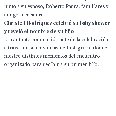
junto a su esposo, Roberto Parra, familiares y
amigos cercanos.
Christell Rodríguez celebró su baby shower
y reveló el nombre de su hijo
La
cantante
compartió parte de la celebración
a través de sus historias de Instagram, donde
mostró distintos momentos del encuentro
organizado para recibir a su primer hijo.