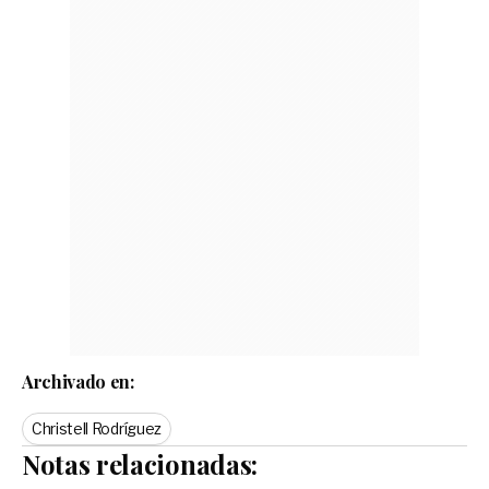
Archivado en:
Christell Rodríguez
Notas relacionadas: