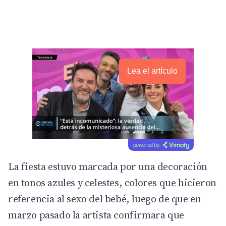
Lea el artículo
powered by
La fiesta estuvo marcada por una decoración
en tonos azules y celestes, colores que hicieron
referencia al sexo del bebé, luego de que en
marzo pasado la artista confirmara que