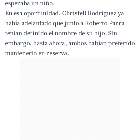
esperaba un niño.
En esa oportunidad, Christell Rodríguez ya
había adelantado que junto a Roberto Parra
tenían definido el nombre de su hijo. Sin
embargo, hasta ahora, ambos habían preferido
mantenerlo en reserva.