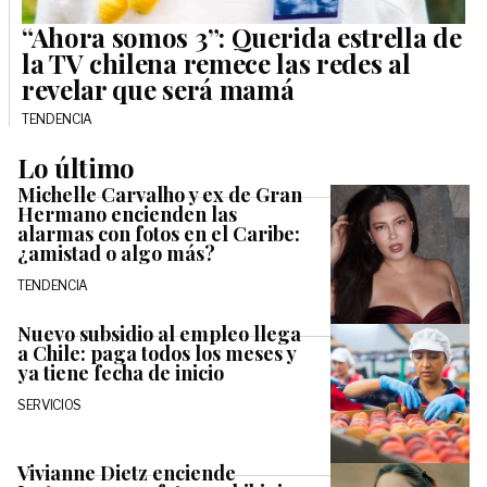
“Ahora somos 3”: Querida estrella de
la TV chilena remece las redes al
revelar que será mamá
TENDENCIA
Lo último
Michelle Carvalho y ex de Gran
Hermano encienden las
alarmas con fotos en el Caribe:
¿amistad o algo más?
TENDENCIA
Nuevo subsidio al empleo llega
a Chile: paga todos los meses y
ya tiene fecha de inicio
SERVICIOS
Vivianne Dietz enciende