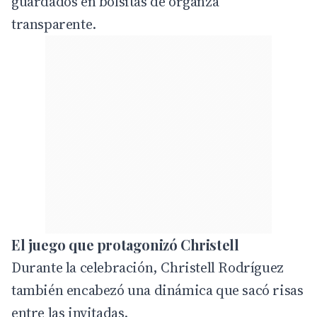
guardados en bolsitas de organza
transparente.
El juego que protagonizó Christell
Durante la celebración, Christell Rodríguez
también encabezó una dinámica que sacó risas
entre las invitadas.