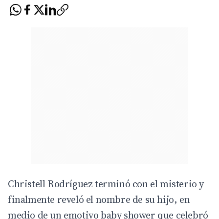
Christell Rodríguez terminó con el misterio y
finalmente reveló el nombre de su hijo, en
medio de un emotivo baby shower que celebró