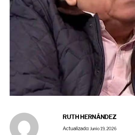
RUTH HERNÁNDEZ
Actualizado:
Junio 19, 2026