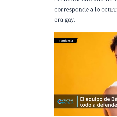
corresponde a lo ocurr
era gay.