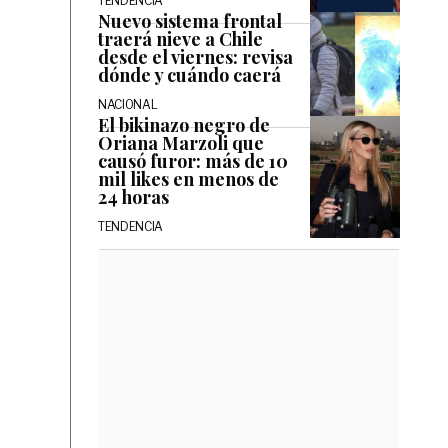
TENDENCIA
Nuevo sistema frontal
traerá nieve a Chile
desde el viernes: revisa
dónde y cuándo caerá
NACIONAL
El bikinazo negro de
Oriana Marzoli que
causó furor: más de 10
mil likes en menos de
24 horas
TENDENCIA