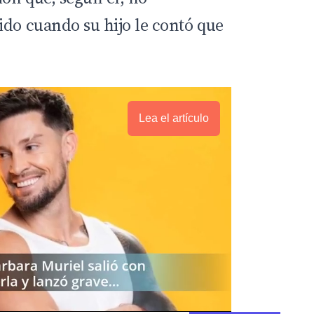
ido cuando su hijo le contó que
Lea el artículo