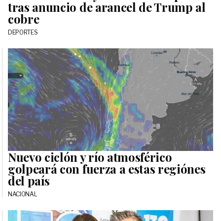
tras anuncio de arancel de Trump al
cobre
DEPORTES
Nuevo ciclón y río atmosférico
golpeará con fuerza a estas regiónes
del país
NACIONAL