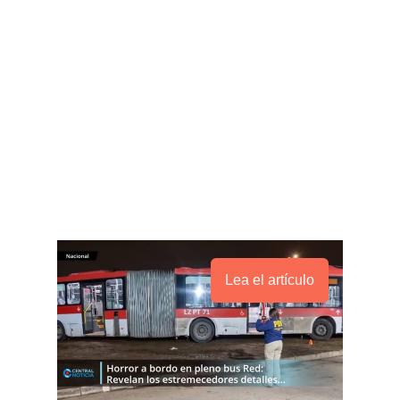
Lea el artículo