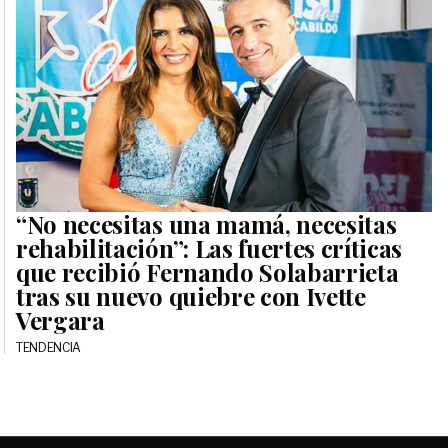
“No necesitas una mamá, necesitas
rehabilitación”: Las fuertes críticas
que recibió Fernando Solabarrieta
tras su nuevo quiebre con Ivette
Vergara
TENDENCIA