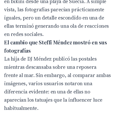
en bikini desde una playa de Suecia. A simple
vista, las fotografías parecían prácticamente
iguales, pero un detalle escondido en una de
ellas terminó generando una ola de reacciones
en redes sociales.
El cambio que Steffi Méndez mostró en sus
fotografías
La hija de
DJ Méndez
publicó las postales
mientras descansaba sobre una reposera
frente al mar. Sin embargo, al comparar ambas
imágenes, varios usuarios notaron una
diferencia evidente: en una de ellas no
aparecían los tatuajes que la influencer luce
habitualmente.