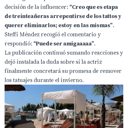
decisión de la influencer:
“Creo que es etapa
de treinteañeras arrepentirse de los tattos y
querer eliminarlos; estoy en las mismas”
.
Steffi Méndez recogió el comentario y
respondió:
“Puede ser amigaaaaa”
.
La publicación continuó sumando reacciones y
dejó instalada la duda sobre si la actriz
finalmente concretará su promesa de remover
los tatuajes durante el invierno.