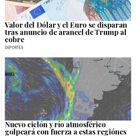
Valor del Dólar y el Euro se disparan
tras anuncio de arancel de Trump al
cobre
DEPORTES
Nuevo ciclón y río atmosférico
golpeará con fuerza a estas regiónes