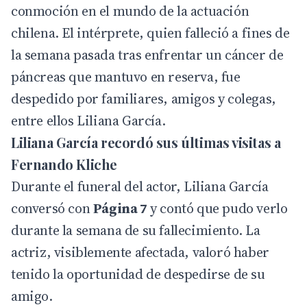
conmoción en el mundo de la actuación
chilena. El intérprete, quien falleció a fines de
la semana pasada tras enfrentar un cáncer de
páncreas que mantuvo en reserva, fue
despedido por familiares, amigos y colegas,
entre ellos Liliana García.
Liliana García recordó sus últimas visitas a
Fernando Kliche
Durante el funeral del actor, Liliana García
conversó con
Página 7
y contó que pudo verlo
durante la semana de su fallecimiento. La
actriz, visiblemente afectada, valoró haber
tenido la oportunidad de despedirse de su
amigo.