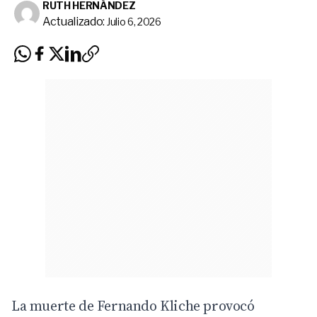
RUTH HERNÁNDEZ
Actualizado:
Julio 6, 2026
La muerte de Fernando Kliche provocó