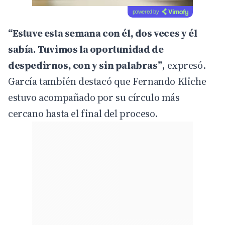
powered by
“Estuve esta semana con él, dos veces y él
sabía. Tuvimos la oportunidad de
despedirnos, con y sin palabras”
, expresó.
García también destacó que Fernando Kliche
estuvo acompañado por su círculo más
cercano hasta el final del proceso.