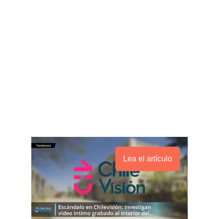
Lea el artículo