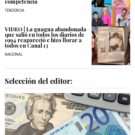
competencia
TENDENCIA
VIDEO | La guagua abandonada
que salió en todos los diarios de
1994 reapareció e hizo llorar a
todos en Canal 13
NACIONAL
Selección del editor: