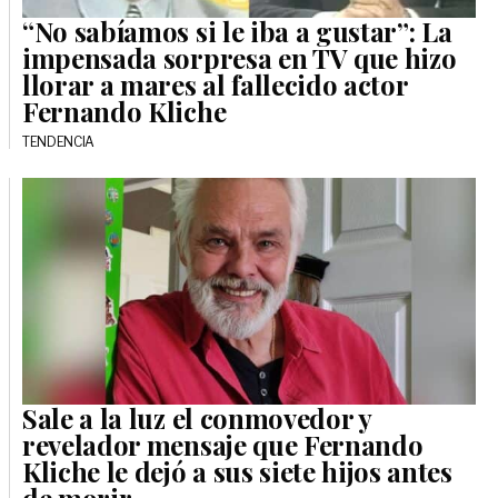
“No sabíamos si le iba a gustar”: La
impensada sorpresa en TV que hizo
llorar a mares al fallecido actor
Fernando Kliche
TENDENCIA
Sale a la luz el conmovedor y
revelador mensaje que Fernando
Kliche le dejó a sus siete hijos antes