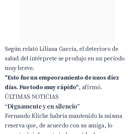
Según relató Liliana García, el deterioro de
salud del intérprete se produjo en un periodo
muy breve.
“Esto fue un empeoramiento de unos diez
días. Fue todo muy rápido“
, afirmó.
ÚLTIMAS NOTICIAS
“Dignamente y en silencio”
Fernando Kliche habría mantenido la misma
reserva que, de acuerdo con su amiga, lo