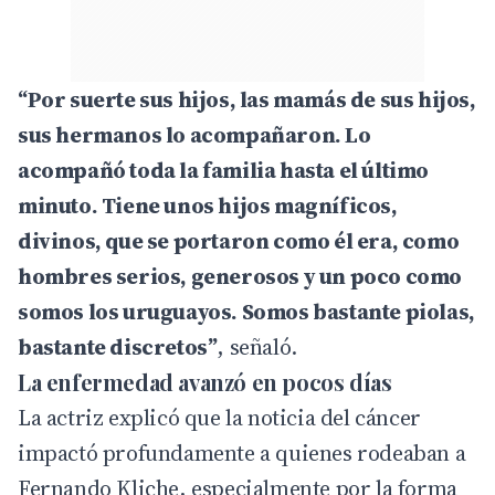
“Por suerte sus hijos, las mamás de sus hijos,
sus hermanos lo acompañaron. Lo
acompañó toda la familia hasta el último
minuto. Tiene unos hijos magníficos,
divinos, que se portaron como él era, como
hombres serios, generosos y un poco como
somos los uruguayos. Somos bastante piolas,
bastante discretos”
, señaló.
La enfermedad avanzó en pocos días
La actriz explicó que la noticia del cáncer
impactó profundamente a quienes rodeaban a
Fernando Kliche, especialmente por la forma