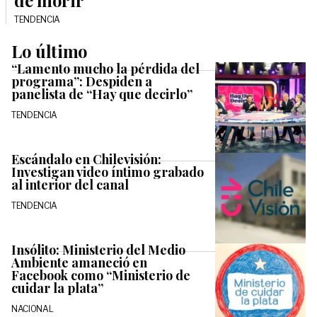
de morir
TENDENCIA
Lo último
“Lamento mucho la pérdida del
programa”: Despiden a
panelista de “Hay que decirlo”
TENDENCIA
Escándalo en Chilevisión:
Investigan video íntimo grabado
al interior del canal
TENDENCIA
Insólito: Ministerio del Medio
Ambiente amaneció en
Facebook como “Ministerio de
cuidar la plata”
NACIONAL