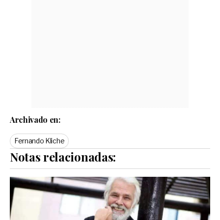
Archivado en:
Fernando Kliche
Notas relacionadas: