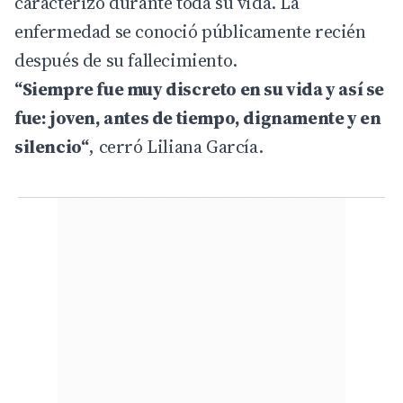
caracterizó durante toda su vida. La
enfermedad se conoció públicamente recién
después de su fallecimiento.
“Siempre fue muy discreto en su vida y así se
fue: joven, antes de tiempo, dignamente y en
silencio“
, cerró Liliana García.