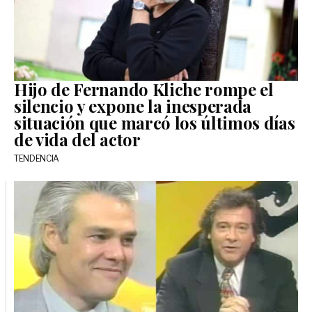
Hijo de Fernando Kliche rompe el
silencio y expone la inesperada
situación que marcó los últimos días
de vida del actor
TENDENCIA