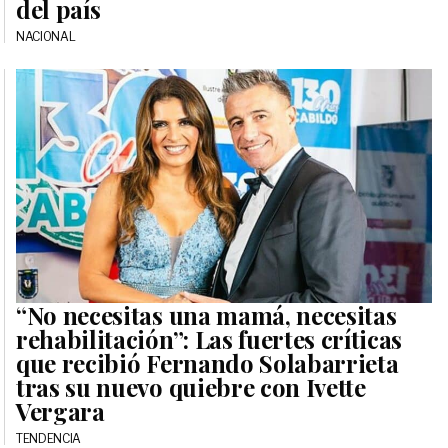
del país
NACIONAL
“No necesitas una mamá, necesitas
rehabilitación”: Las fuertes críticas
que recibió Fernando Solabarrieta
tras su nuevo quiebre con Ivette
Vergara
TENDENCIA