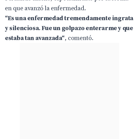
en que avanzó la enfermedad.
“Es una enfermedad tremendamente ingrata
y silenciosa. Fue un golpazo enterarme y que
estaba tan avanzada“
, comentó.