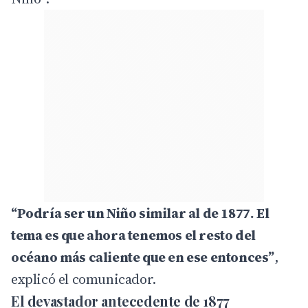
“Podría ser un Niño similar al de 1877. El
tema es que ahora tenemos el resto del
océano más caliente que en ese entonces”
,
explicó el comunicador.
El devastador antecedente de 1877