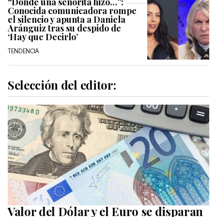
“Donde una señorita hizo…”:
Conocida comunicadora rompe
el silencio y apunta a Daniela
Aránguiz tras su despido de
‘Hay que Decirlo’
TENDENCIA
Selección del editor:
Valor del Dólar y el Euro se disparan