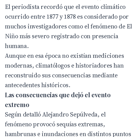
El periodista recordó que el evento climático
ocurrido entre 1877 y 1878 es considerado por
muchos investigadores como el fenómeno de El
Niño más severo registrado con presencia
humana.
Aunque en esa época no existían mediciones
modernas, climatólogos e historiadores han
reconstruido sus consecuencias mediante
antecedentes históricos.
Las consecuencias que dejó el evento
extremo
Según detalló Alejandro Sepúlveda, el
fenómeno provocó sequías extremas,
hambrunas e inundaciones en distintos puntos