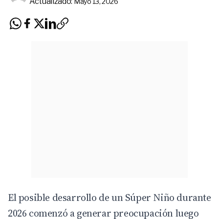
Actualizado:
Mayo 13, 2026
El posible desarrollo de un Súper Niño durante
2026 comenzó a generar preocupación luego