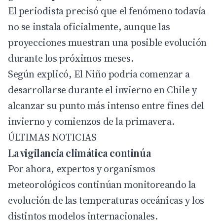
El periodista precisó que el fenómeno todavía
no se instala oficialmente, aunque las
proyecciones muestran una posible evolución
durante los próximos meses.
Según explicó, El Niño podría comenzar a
desarrollarse durante el invierno en
Chile
y
alcanzar su punto más intenso entre fines del
invierno y comienzos de la primavera.
ÚLTIMAS NOTICIAS
La vigilancia climática continúa
Por ahora, expertos y organismos
meteorológicos continúan monitoreando la
evolución de las temperaturas oceánicas y los
distintos modelos internacionales.