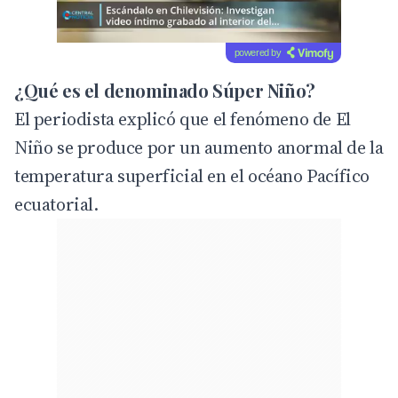
powered by
¿Qué es el denominado Súper Niño?
El periodista explicó que el fenómeno de El
Niño se produce por un aumento anormal de la
temperatura superficial en el océano Pacífico
ecuatorial.