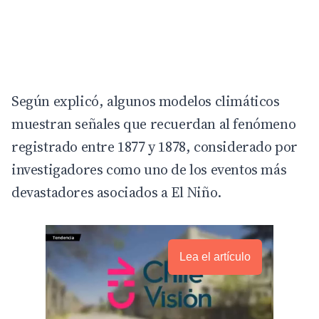
Según explicó, algunos modelos climáticos
muestran señales que recuerdan al fenómeno
registrado entre 1877 y 1878, considerado por
investigadores como uno de los eventos más
devastadores asociados a El Niño.
Lea el artículo