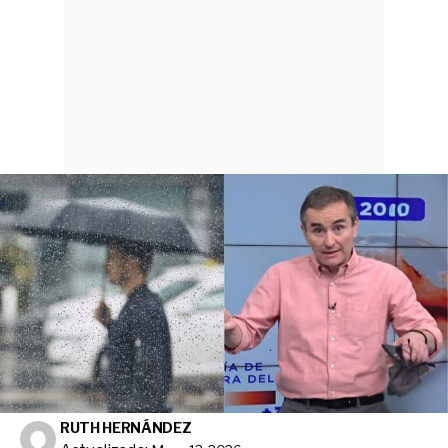
RUTH HERNÁNDEZ