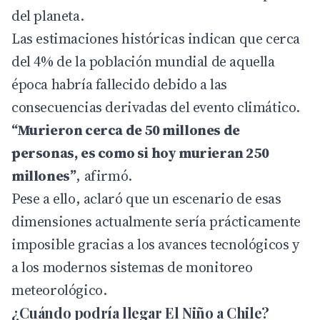
del planeta.
Las estimaciones históricas indican que cerca
del 4% de la población mundial de aquella
época habría fallecido debido a las
consecuencias derivadas del evento climático.
“Murieron cerca de 50 millones de
personas, es como si hoy murieran 250
millones”
, afirmó.
Pese a ello, aclaró que un escenario de esas
dimensiones actualmente sería prácticamente
imposible gracias a los avances tecnológicos y
a los modernos sistemas de monitoreo
meteorológico.
¿Cuándo podría llegar El Niño a Chile?