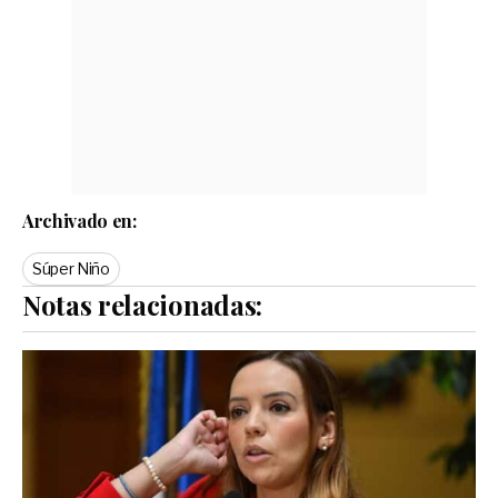
Archivado en:
Súper Niño
Notas relacionadas: