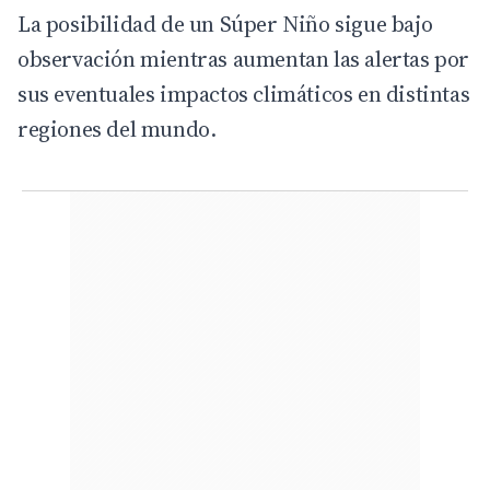
La posibilidad de un Súper Niño sigue bajo
observación mientras aumentan las alertas por
sus eventuales impactos climáticos en distintas
regiones del mundo.