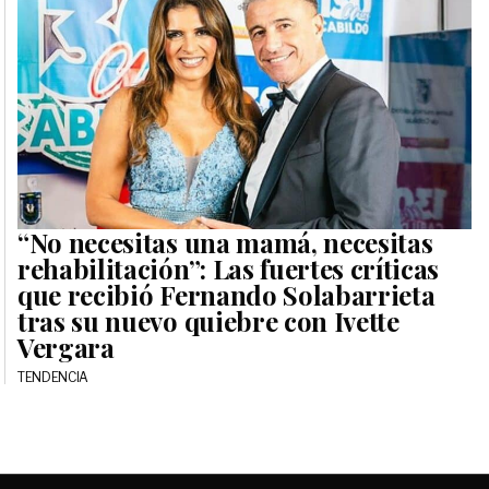
“No necesitas una mamá, necesitas
rehabilitación”: Las fuertes críticas
que recibió Fernando Solabarrieta
tras su nuevo quiebre con Ivette
Vergara
TENDENCIA