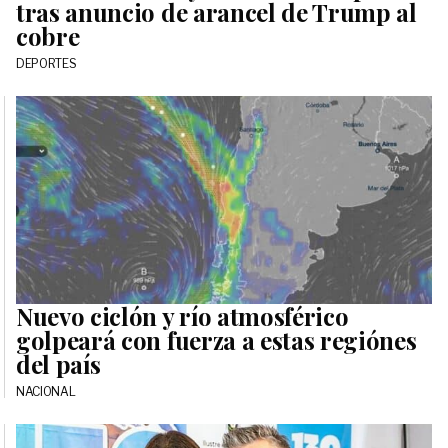
tras anuncio de arancel de Trump al
cobre
DEPORTES
Nuevo ciclón y río atmosférico
golpeará con fuerza a estas regiónes
del país
NACIONAL