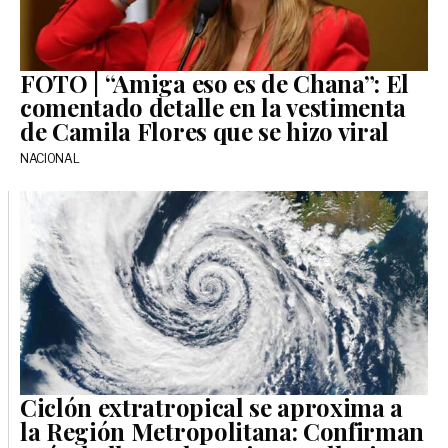
FOTO | “Amiga eso es de Chana”: El
comentado detalle en la vestimenta
de Camila Flores que se hizo viral
NACIONAL
Ciclón extratropical se aproxima a
la Región Metropolitana: Confirman