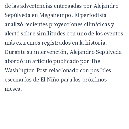
de las advertencias entregadas por Alejandro
Sepúlveda en Megatiempo. El periodista
analizó recientes proyecciones climáticas y
alertó sobre similitudes con uno de los eventos
más extremos registrados en la historia.
Durante su intervención, Alejandro Sepúlveda
abordó un artículo publicado por The
Washington Post relacionado con posibles
escenarios de El Niño para los próximos
meses.