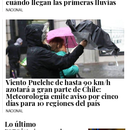
cuándo llegan las primeras lluvias
NACIONAL
Viento Puelche de hasta 90 km/h
azotará a gran parte de Chile:
Meteorología emite aviso por cinco
días para 10 regiones del país
NACIONAL
Lo último