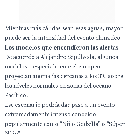
Mientras más cálidas sean esas aguas, mayor
puede ser la intensidad del evento climático.
Los modelos que encendieron las alertas
De acuerdo a Alejandro Sepúlveda, algunos
modelos —especialmente el europeo—
proyectan anomalías cercanas a los 3°C sobre
los niveles normales en zonas del océano
Pacífico.
Ese escenario podría dar paso a un evento
extremadamente intenso conocido
popularmente como “Niño Godzilla” o “Súper
Niño”.