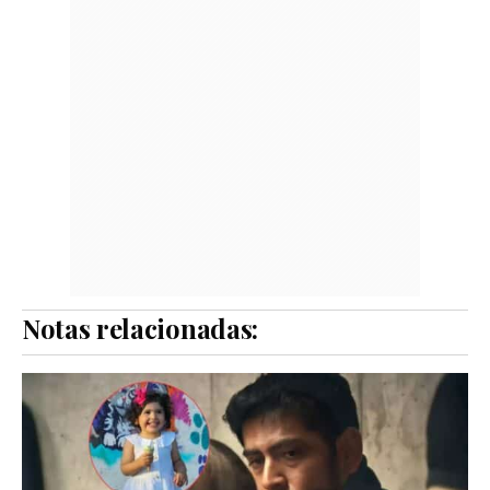
Notas relacionadas: