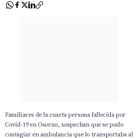
Familiares de la cuarta persona fallecida por
Covid-19 en Osorno, sospechan que se pudo
contagiar en ambulancia que lo transportaba al