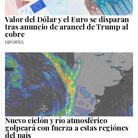
Valor del Dólar y el Euro se disparan
tras anuncio de arancel de Trump al
cobre
DEPORTES
Nuevo ciclón y río atmosférico
golpeará con fuerza a estas regiónes
del país