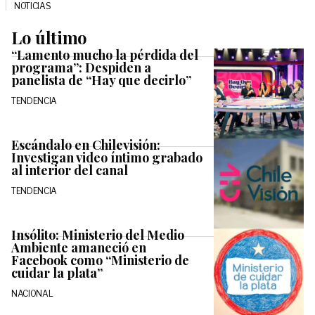
NOTICIAS
Lo último
“Lamento mucho la pérdida del
programa”: Despiden a
panelista de “Hay que decirlo”
TENDENCIA
Escándalo en Chilevisión:
Investigan video íntimo grabado
al interior del canal
TENDENCIA
Insólito: Ministerio del Medio
Ambiente amaneció en
Facebook como “Ministerio de
cuidar la plata”
NACIONAL