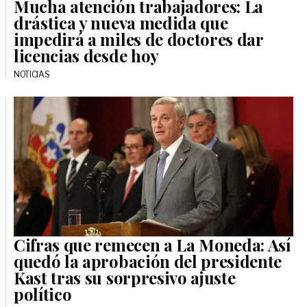
Mucha atención trabajadores: La
drástica y nueva medida que
impedirá a miles de doctores dar
licencias desde hoy
NOTICIAS
Cifras que remecen a La Moneda: Así
quedó la aprobación del presidente
Kast tras su sorpresivo ajuste
político