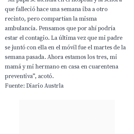
que falleció hace una semana iba a otro
recinto, pero compartían la misma
ambulancia. Pensamos que por ahí podría
estar el contagio. La última vez que mi padre
se juntó con ella en el móvil fue el martes de la
semana pasada. Ahora estamos los tres, mi
mamá y mi hermano en casa en cuarentena
preventiva”, acotó.
Fuente: Diario Austrla