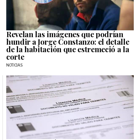
Revelan las imágenes que podrían
hundir a Jorge Constanzo: el detalle
de la habitación que estremeció a la
corte
NOTICIAS