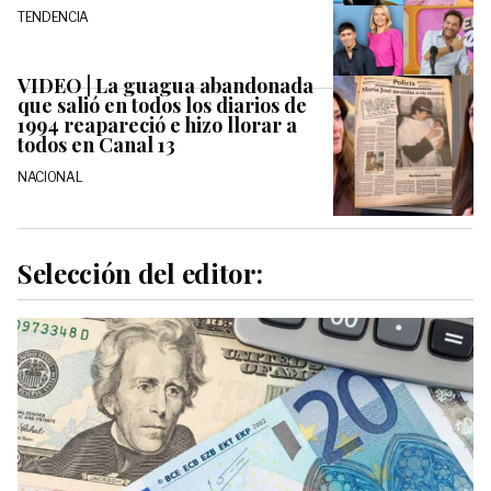
TENDENCIA
VIDEO | La guagua abandonada
que salió en todos los diarios de
1994 reapareció e hizo llorar a
todos en Canal 13
NACIONAL
Selección del editor: