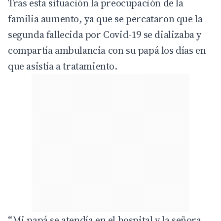
Tras esta situación la preocupación de la
familia aumento, ya que se percataron que la
segunda fallecida por Covid-19 se dializaba y
compartía ambulancia con su papá los días en
que asistía a tratamiento.
“Mi papá se atendía en el hospital y la señora