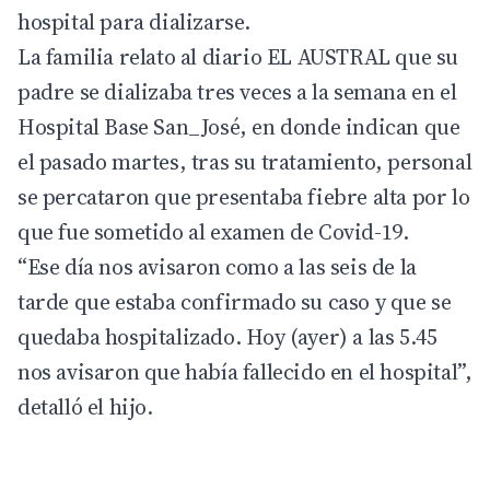
hospital para dializarse.
La familia relato al diario EL AUSTRAL que su
padre se dializaba tres veces a la semana en el
Hospital Base San_José, en donde indican que
el pasado martes, tras su tratamiento, personal
se percataron que presentaba fiebre alta por lo
que fue sometido al examen de Covid-19.
“Ese día nos avisaron como a las seis de la
tarde que estaba confirmado su caso y que se
quedaba hospitalizado. Hoy (ayer) a las 5.45
nos avisaron que había fallecido en el hospital”,
detalló el hijo.