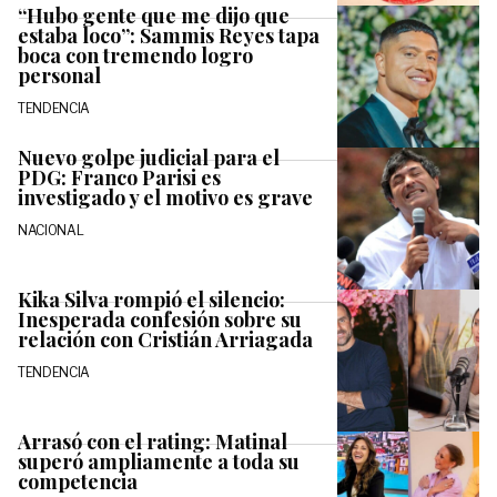
“Hubo gente que me dijo que
estaba loco”: Sammis Reyes tapa
boca con tremendo logro
personal
TENDENCIA
Nuevo golpe judicial para el
PDG: Franco Parisi es
investigado y el motivo es grave
NACIONAL
Kika Silva rompió el silencio:
Inesperada confesión sobre su
relación con Cristián Arriagada
TENDENCIA
Arrasó con el rating: Matinal
superó ampliamente a toda su
competencia