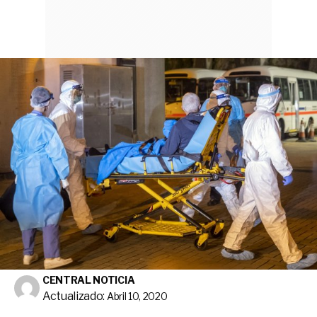
CENTRAL NOTICIA
Actualizado:
Abril 10, 2020