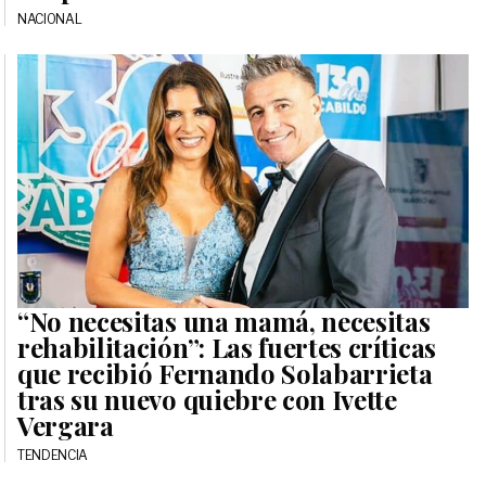
NACIONAL
“No necesitas una mamá, necesitas
rehabilitación”: Las fuertes críticas
que recibió Fernando Solabarrieta
tras su nuevo quiebre con Ivette
Vergara
TENDENCIA