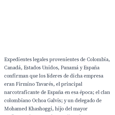
Expedientes legales provenientes de Colombia,
Canadá, Estados Unidos, Panamá y España
confirman que los líderes de dicha empresa
eran Firmino Tavarés, el principal
narcotraficante de España en esa época; el clan
colombiano Ochoa Galvis; y un delegado de
Mohamed Khashoggi, hijo del mayor