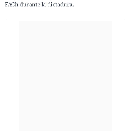
FACh durante la dictadura.