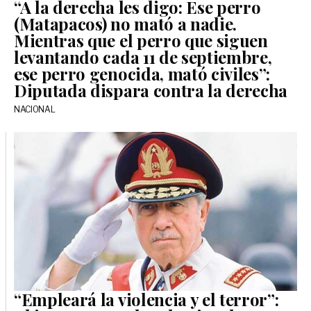
“A la derecha les digo: Ese perro
(Matapacos) no mató a nadie.
Mientras que el perro que siguen
levantando cada 11 de septiembre,
ese perro genocida, mató civiles”:
Diputada dispara contra la derecha
NACIONAL
“Empleará la violencia y el terror”: