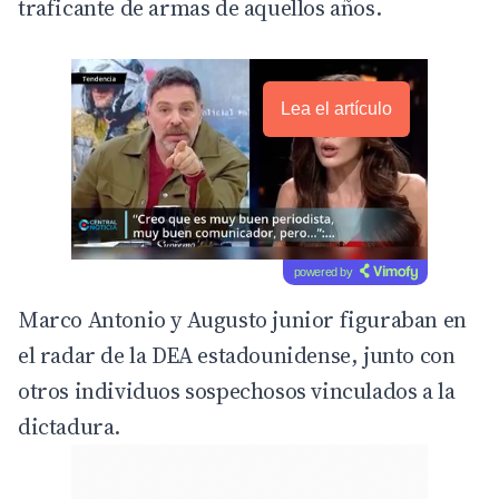
traficante de armas de aquellos años.
Lea el artículo
powered by
Marco Antonio y Augusto junior figuraban en
el radar de la DEA estadounidense, junto con
otros individuos sospechosos vinculados a la
dictadura.