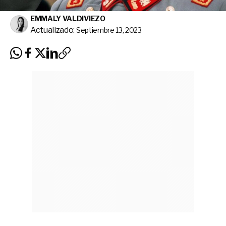
EMMALY VALDIVIEZO
Actualizado:
Septiembre 13, 2023