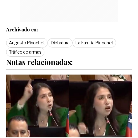
Archivado en:
Augusto Pinochet
Dictadura
La Familia Pinochet
Tráfico de armas
Notas relacionadas: