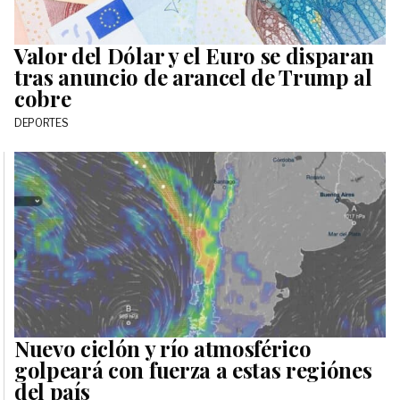
Valor del Dólar y el Euro se disparan
tras anuncio de arancel de Trump al
cobre
DEPORTES
Nuevo ciclón y río atmosférico
golpeará con fuerza a estas regiónes
del país