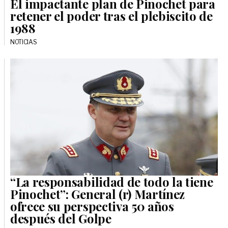
El impactante plan de Pinochet para
retener el poder tras el plebiscito de
1988
NOTICIAS
“La responsabilidad de todo la tiene
Pinochet”: General (r) Martínez
ofrece su perspectiva 50 años
después del Golpe