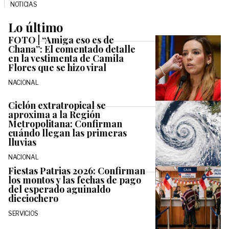
NOTICIAS
Lo último
FOTO | “Amiga eso es de
Chana”: El comentado detalle
en la vestimenta de Camila
Flores que se hizo viral
NACIONAL
Ciclón extratropical se
aproxima a la Región
Metropolitana: Confirman
cuándo llegan las primeras
lluvias
NACIONAL
Fiestas Patrias 2026: Confirman
los montos y las fechas de pago
del esperado aguinaldo
dieciochero
SERVICIOS