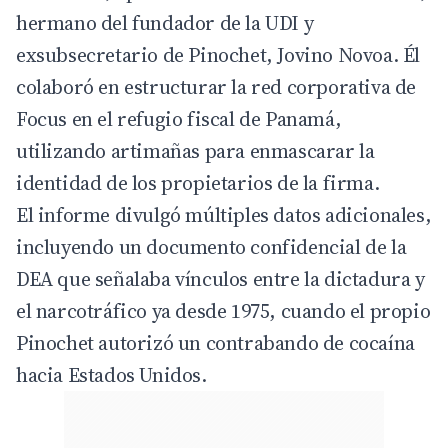
hermano del fundador de la UDI y
exsubsecretario de Pinochet, Jovino Novoa. Él
colaboró en estructurar la red corporativa de
Focus en el refugio fiscal de Panamá,
utilizando artimañas para enmascarar la
identidad de los propietarios de la firma.
El informe divulgó múltiples datos adicionales,
incluyendo un documento confidencial de la
DEA que señalaba vínculos entre la dictadura y
el narcotráfico ya desde 1975, cuando el propio
Pinochet autorizó un contrabando de cocaína
hacia Estados Unidos.