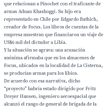
que relacionan a Pinochet con el traficante de
armas Adnan Khashoggi. Su hijo era
representado en Chile por Edgardo Bathich,
creador de Focus. Los libros de cuentas de la
empresa muestran que financiaron un viaje de
US$6 mil del dictador a Libia.
Y la situación se agrava: una acusación
anónima afirmaba que en los almacenes de
Focus, ubicados en la localidad de La Cisterna,
se producían armas para los libios.
De acuerdo con esa narrativa, dicho
“proyecto” habría estado dirigido por Fritz
Dreyer Hansen, ingeniero aeroespacial que
alcanzó el rango de general de brigada de la