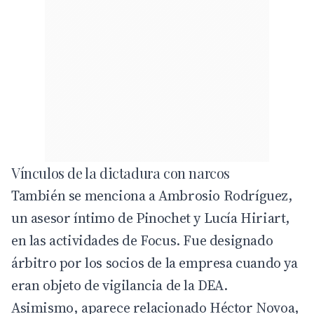
Vínculos de la dictadura con narcos
También se menciona a Ambrosio Rodríguez,
un asesor íntimo de Pinochet y Lucía Hiriart,
en las actividades de Focus. Fue designado
árbitro por los socios de la empresa cuando ya
eran objeto de vigilancia de la DEA.
Asimismo, aparece relacionado Héctor Novoa,