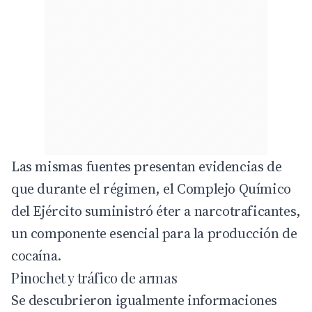
Las mismas fuentes presentan evidencias de
que durante el régimen, el Complejo Químico
del Ejército suministró éter a narcotraficantes,
un componente esencial para la producción de
cocaína.
Pinochet y tráfico de armas
Se descubrieron igualmente informaciones