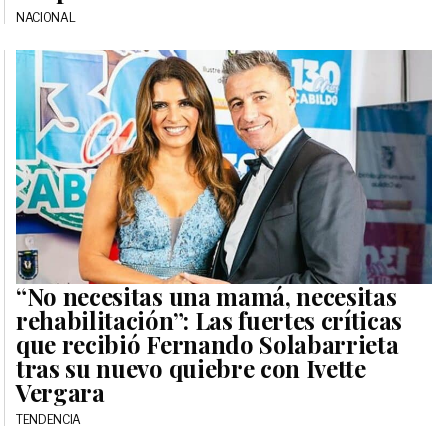
NACIONAL
“No necesitas una mamá, necesitas
rehabilitación”: Las fuertes críticas
que recibió Fernando Solabarrieta
tras su nuevo quiebre con Ivette
Vergara
TENDENCIA