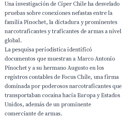
Una investigación de Ciper Chile ha desvelado
pruebas sobre conexiones nefastas entre
la
familia Pinochet
, la dictadura y prominentes
narcotraficantes y traficantes de armas a nivel
global.
La pesquisa periodística identificó
documentos que muestran a
Marco Antonio
Pinochet y a su hermano Augusto
en los
registros contables de Focus Chile, una firma
dominada por poderosos narcotraficantes que
transportaban cocaína hacia Europa y Estados
Unidos, además de un prominente
comerciante de armas.