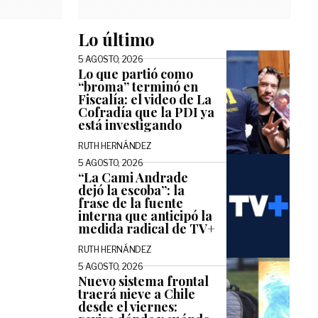
Lo último
5 AGOSTO, 2026
Lo que partió como
“broma” terminó en
Fiscalía: el video de La
Cofradía que la PDI ya
está investigando
RUTH HERNÁNDEZ
5 AGOSTO, 2026
“La Cami Andrade
dejó la escoba”: la
frase de la fuente
interna que anticipó la
medida radical de TV+
RUTH HERNÁNDEZ
5 AGOSTO, 2026
Nuevo sistema frontal
traerá nieve a Chile
desde el viernes: