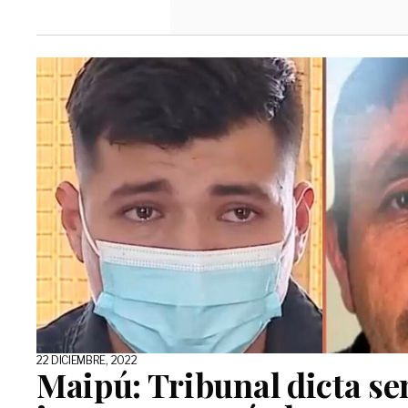
22 DICIEMBRE, 2022
Maipú: Tribunal dicta se