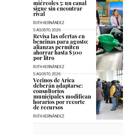
miércoles 5: un canal
sigue sin encontrar
rival
RUTH HERNÁNDEZ
5 AGOSTO, 2026
Revisa las ofertas en
bencinas para agosto:
alianzas permiten
ahorrar hasta $300
por litro
RUTH HERNÁNDEZ
5 AGOSTO, 2026
Vecinos de Arica
deberán adaptarse:
consultorios
municipales modifican
horarios por recorte
de recursos
RUTH HERNÁNDEZ