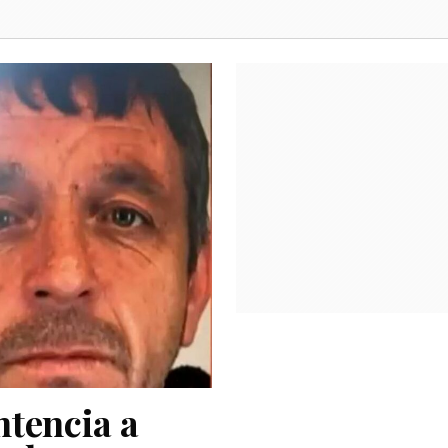
ntencia a