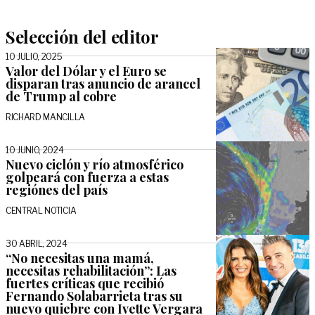
Selección del editor
10 JULIO, 2025
Valor del Dólar y el Euro se
disparan tras anuncio de arancel
de Trump al cobre
RICHARD MANCILLA
10 JUNIO, 2024
Nuevo ciclón y río atmosférico
golpeará con fuerza a estas
regiónes del país
CENTRAL NOTICIA
30 ABRIL, 2024
“No necesitas una mamá,
necesitas rehabilitación”: Las
fuertes críticas que recibió
Fernando Solabarrieta tras su
nuevo quiebre con Ivette Vergara